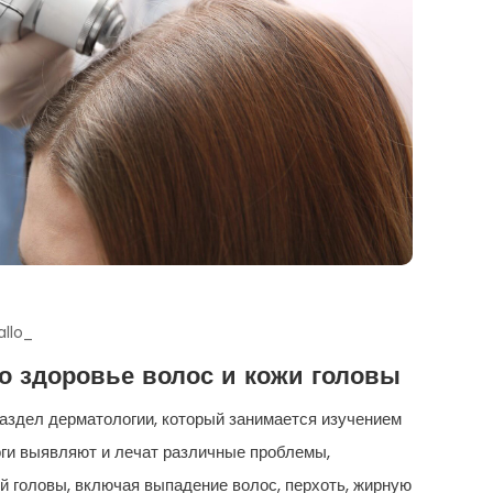
allo_
 о здоровье волос и кожи головы
аздел дерматологии, который занимается изучением
оги выявляют и лечат различные проблемы,
й головы, включая выпадение волос, перхоть, жирную