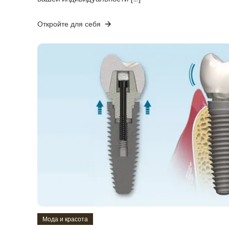
Откройте для себя
Мода и красота