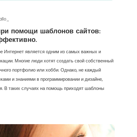
allo_
при помощи шаблонов сайтов:
ффективно.
е Интернет является одним из самых важных и
кации. Многие люди хотят создать свой собственный
ичного портфолио или хобби. Однако, не каждый
ками и знаниями в программировании и дизайне,
я. В таких случаях на помощь приходят шаблоны