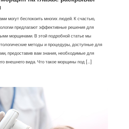
и
ми могут беспокоить многих людей. К счастью,
тологии предлагают эффективные решения для
ыми морщинами. В этой подробной статье мы
тологические методы и процедуры, доступные для
ми, предоставив вам знания, необходимые для
го внешнего вида. Что такое морщины под […]