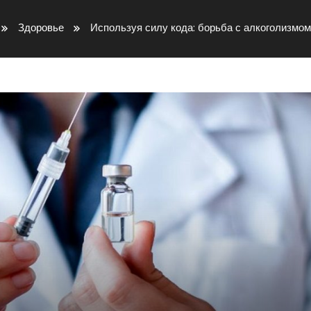
Здоровье
Используя силу кода: борьба с алкоголизмом