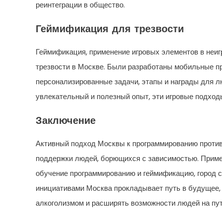
реинтеграции в общество.
Геймификация для трезвости
Геймификация, применение игровых элементов в неиг
трезвости в Москве. Были разработаны мобильные 
персонализированные задачи, этапы и награды для л
увлекательный и полезный опыт, эти игровые подхо
Заключение
Активный подход Москвы к программированию против
поддержки людей, борющихся с зависимостью. Приме
обучение программированию и геймификацию, город с
инициативами Москва прокладывает путь в будущее, 
алкоголизмом и расширять возможности людей на пу