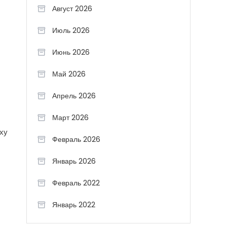
Август 2026
Июль 2026
Июнь 2026
Май 2026
Апрель 2026
Март 2026
ху
Февраль 2026
Январь 2026
Февраль 2022
Январь 2022