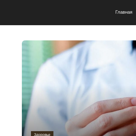
Главная
Здоровье