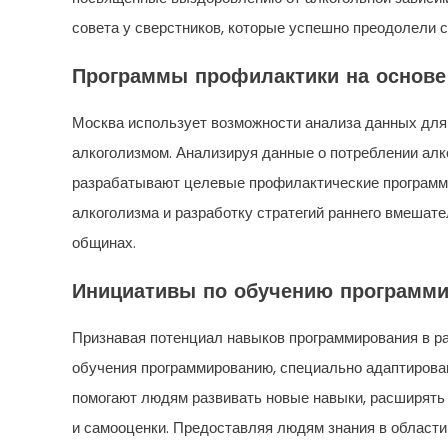
совета у сверстников, которые успешно преодолели 
Программы профилактики на основе
Москва использует возможности анализа данных для
алкоголизмом. Анализируя данные о потреблении алк
разрабатывают целевые профилактические программы
алкоголизма и разработку стратегий раннего вмешат
общинах.
Инициативы по обучению программ
Признавая потенциал навыков программирования в р
обучения программированию, специально адаптирова
помогают людям развивать новые навыки, расширять
и самооценки. Предоставляя людям знания в области