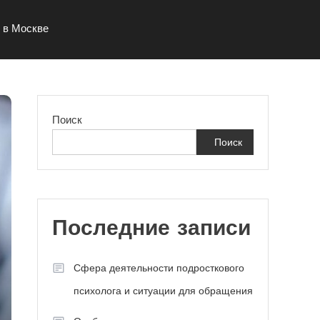
 в Москве
Поиск
Поиск
Последние записи
Сфера деятельности подросткового
психолога и ситуации для обращения