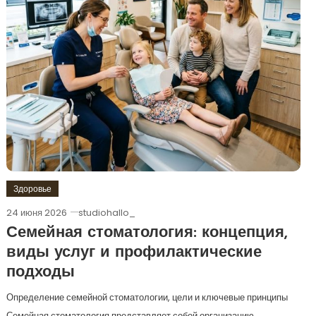
Здоровье
24 июня 2026
studiohallo_
Семейная стоматология: концепция,
виды услуг и профилактические
подходы
Определение семейной стоматологии, цели и ключевые принципы
Семейная стоматология представляет собой организацию