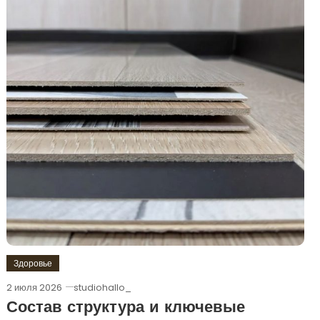
Здоровье
2 июля 2026
studiohallo_
Состав структура и ключевые