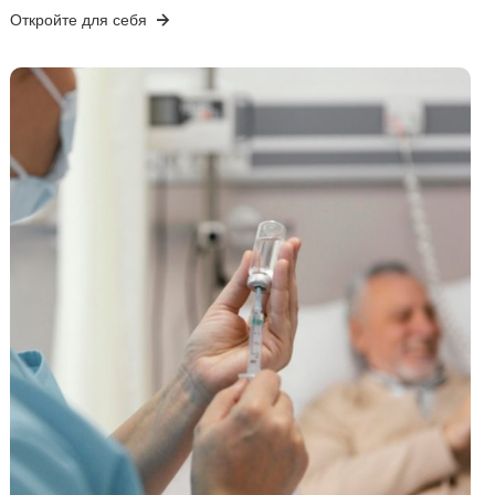
Откройте для себя