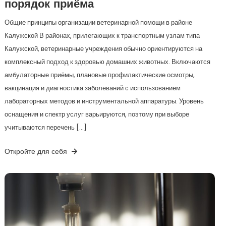
порядок приёма
Общие принципы организации ветеринарной помощи в районе
Калужской В районах, прилегающих к транспортным узлам типа
Калужской, ветеринарные учреждения обычно ориентируются на
комплексный подход к здоровью домашних животных. Включаются
амбулаторные приёмы, плановые профилактические осмотры,
вакцинация и диагностика заболеваний с использованием
лабораторных методов и инструментальной аппаратуры. Уровень
оснащения и спектр услуг варьируются, поэтому при выборе
учитываются перечень […]
Откройте для себя