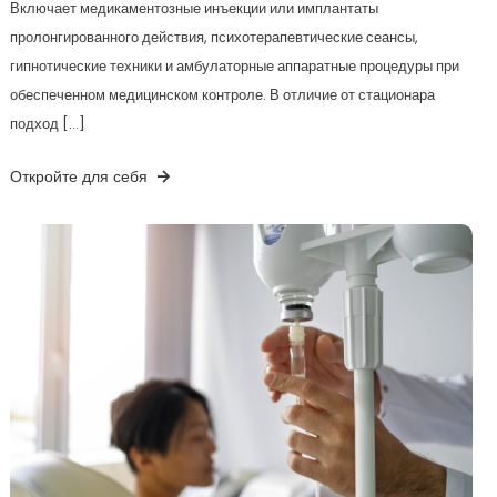
Включает медикаментозные инъекции или имплантаты
пролонгированного действия, психотерапевтические сеансы,
гипнотические техники и амбулаторные аппаратные процедуры при
обеспеченном медицинском контроле. В отличие от стационара
подход […]
Откройте для себя