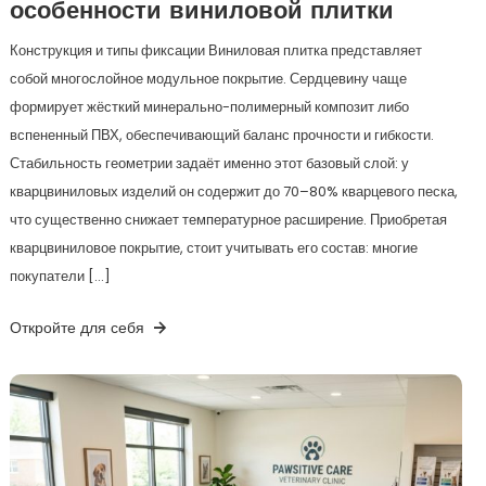
особенности виниловой плитки
Конструкция и типы фиксации Виниловая плитка представляет
собой многослойное модульное покрытие. Сердцевину чаще
формирует жёсткий минерально-полимерный композит либо
вспененный ПВХ, обеспечивающий баланс прочности и гибкости.
Стабильность геометрии задаёт именно этот базовый слой: у
кварцвиниловых изделий он содержит до 70–80% кварцевого песка,
что существенно снижает температурное расширение. Приобретая
кварцвиниловое покрытие, стоит учитывать его состав: многие
покупатели […]
Откройте для себя