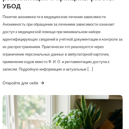
УБОД
Понятие анонимности в медицинском лечении зависимости
Анонимность при обращении за лечением зависимости означает
доступ к медицинской помощи при минимальном наборе
идентифицирующих сведений в учётной документации и контроле за
их распространением. Практически это реализуется через
ограничение персональных данных в амбулаторной карточке,
применение кодов вместо Ф. И. О. и регламентацию доступа к
записям. Подробную информацию и актуальные […]
Откройте для себя