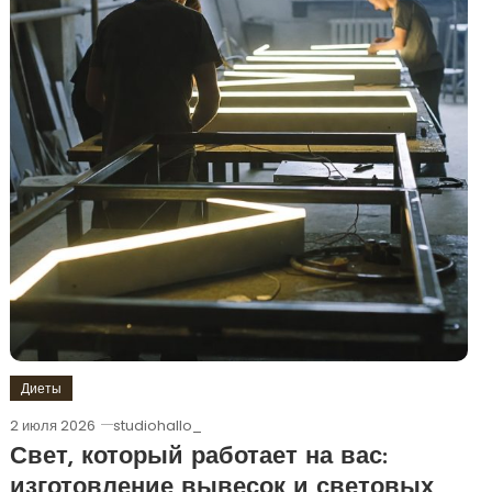
Диеты
2 июля 2026
studiohallo_
Свет, который работает на вас:
изготовление вывесок и световых