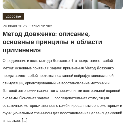
Здоровье
28 июня 2026
studiohallo_
Метод Довженко: описание,
основные принципы и области
применения
Определение и цель метода Довженко Что представляет собой
метод: основные понятия и задачи применения Метод Довженко
представляет собой протокол поэтапной нейрофункциональной
стимуляции, ориентированный на восстановление моторики и
бытовой автономии пациентов с поражениями центральной нервной
системы. Основная задача — последовательная стимуляция
остаточных моторных звеньев с комбинированным сенсомоторным и
функциональным тренингом для восстановления целевых движений
и навыков. […]