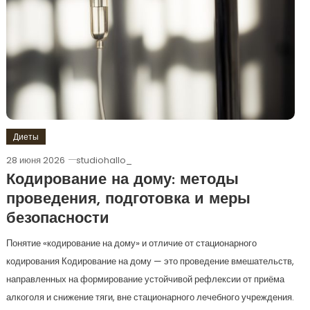
Диеты
28 июня 2026
studiohallo_
Кодирование на дому: методы
проведения, подготовка и меры
безопасности
Понятие «кодирование на дому» и отличие от стационарного
кодирования Кодирование на дому — это проведение вмешательств,
направленных на формирование устойчивой рефлексии от приёма
алкоголя и снижение тяги, вне стационарного лечебного учреждения.