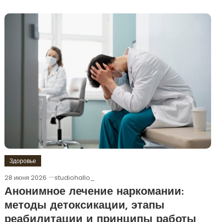
Здоровье
28 июня 2026
studiohallo_
Анонимное лечение наркомании:
методы детоксикации, этапы
реабилитации и принципы работы