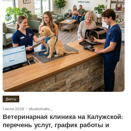
Диеты
1 июля 2026
studiohallo_
Ветеринарная клиника на Калужской:
перечень услуг, график работы и