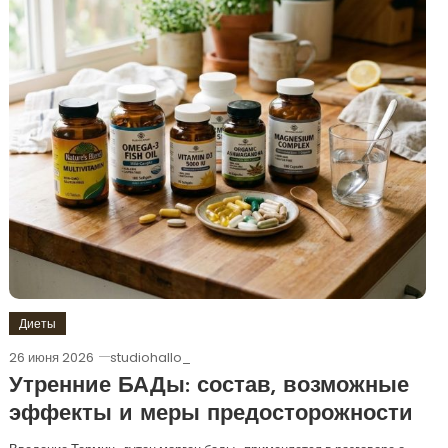
Диеты
26 июня 2026
studiohallo_
Утренние БАДы: состав, возможные
эффекты и меры предосторожности