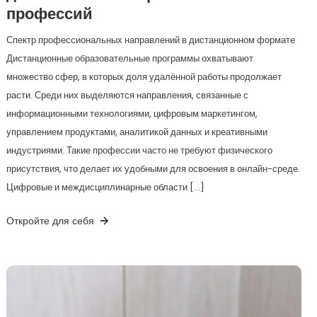
профессий
Спектр профессиональных направлений в дистанционном формате
Дистанционные образовательные программы охватывают
множество сфер, в которых доля удалённой работы продолжает
расти. Среди них выделяются направления, связанные с
информационными технологиями, цифровым маркетингом,
управлением продуктами, аналитикой данных и креативными
индустриями. Такие профессии часто не требуют физического
присутствия, что делает их удобными для освоения в онлайн-среде.
Цифровые и междисциплинарные области […]
Откройте для себя