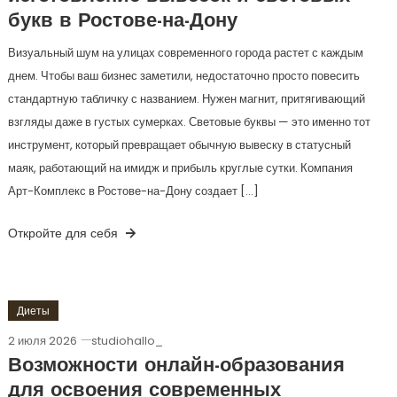
букв в Ростове-на-Дону
Визуальный шум на улицах современного города растет с каждым
днем. Чтобы ваш бизнес заметили, недостаточно просто повесить
стандартную табличку с названием. Нужен магнит, притягивающий
взгляды даже в густых сумерках. Световые буквы — это именно тот
инструмент, который превращает обычную вывеску в статусный
маяк, работающий на имидж и прибыль круглые сутки. Компания
Арт-Комплекс в Ростове-на-Дону создает […]
Откройте для себя
Диеты
2 июля 2026
studiohallo_
Возможности онлайн-образования
для освоения современных