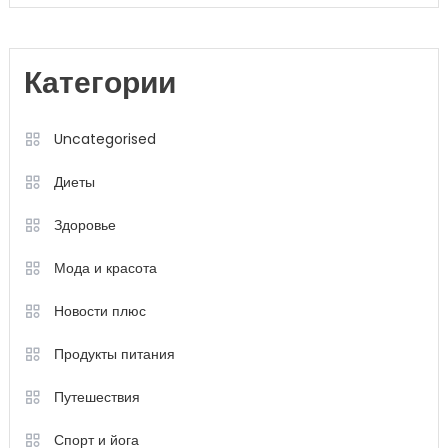
Категории
Uncategorised
Диеты
Здоровье
Мода и красота
Новости плюс
Продукты питания
Путешествия
Спорт и йога