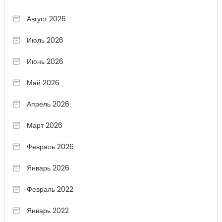
Август 2026
Июль 2026
Июнь 2026
Май 2026
Апрель 2026
Март 2026
Февраль 2026
Январь 2026
Февраль 2022
Январь 2022