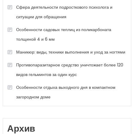
Сфера деятельности подросткового психолога и
ситуации для обращения
Особенности садовых теплиц из поликарбоната
толщиной 4 и 6 мм
Маникюр: виды, техники выполнения и уход за ногтями
Противопаразитарное средство уничтожает более 120
видов гельминтов за один курс
Особенности отдыха выходного дня в компактном
загородном доме
Архив