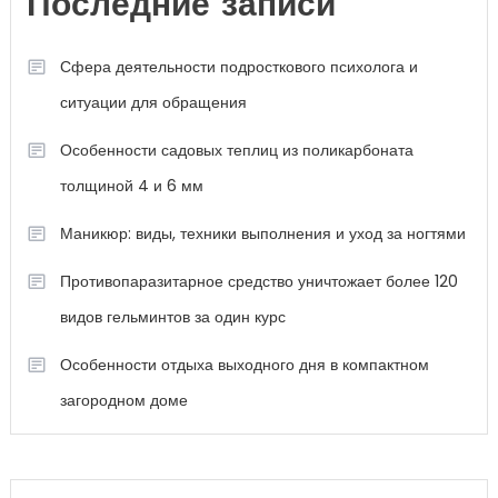
Последние записи
Сфера деятельности подросткового психолога и
ситуации для обращения
Особенности садовых теплиц из поликарбоната
толщиной 4 и 6 мм
Маникюр: виды, техники выполнения и уход за ногтями
Противопаразитарное средство уничтожает более 120
видов гельминтов за один курс
Особенности отдыха выходного дня в компактном
загородном доме