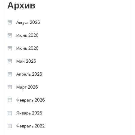
Архив
Август 2026
Июль 2026
Июнь 2026
Май 2026
Апрель 2026
Март 2026
Февраль 2026
Январь 2026
Февраль 2022