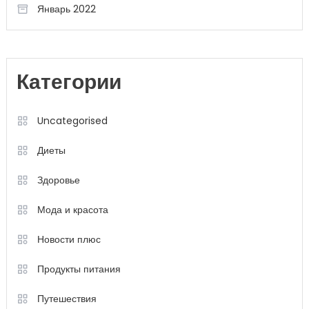
Январь 2022
Категории
Uncategorised
Диеты
Здоровье
Мода и красота
Новости плюс
Продукты питания
Путешествия