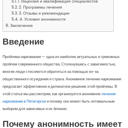
1. Лицензия и квалификация специалистов
2. Программы лечения
3. Отзывы и рекомендации
4. Условия анонимности
Заключение
Введение
Проблема наркомании — одна из наиболее актуальных и тревожных
проблем современного общества. Столкнувшись с зависимостью,
многие люди стесняются обратиться за помощью из-за
общественного осуждения и страха. Анонимное лечение наркомании
предлагает эффективное и деликатное решение этой проблемы. В
этой статье мы рассмотрим, как организуется анонимное
лечение
наркомании в Пятигорске
и почему оно может быть оптимальным
выбором для зависимых и их близких.
Почему анонимность имеет