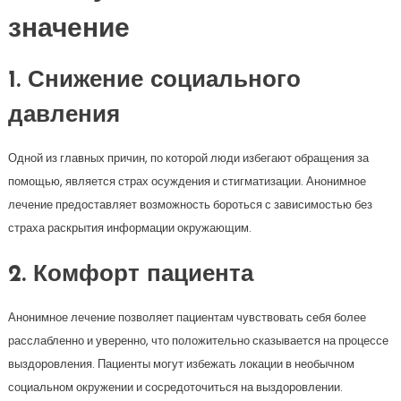
значение
1. Снижение социального
давления
Одной из главных причин, по которой люди избегают обращения за
помощью, является страх осуждения и стигматизации. Анонимное
лечение предоставляет возможность бороться с зависимостью без
страха раскрытия информации окружающим.
2. Комфорт пациента
Анонимное лечение позволяет пациентам чувствовать себя более
расслабленно и уверенно, что положительно сказывается на процессе
выздоровления. Пациенты могут избежать локации в необычном
социальном окружении и сосредоточиться на выздоровлении.