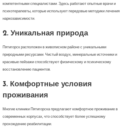
компетентными специалистами. Здесь работают опытные врачи и
психотерапевты, которые используют передовые методики лечения
наркозависимости.
2. Уникальная природа
Пятигорск расположен в живописном районе с уникальными
природными ресурсами. Чистый воздух, минеральные источники и
красивые пейзажи способствуют физическому и психическому
восстановлению пациентов.
3. Комфортные условия
проживания
Многие клиники Пятигорска предлагают комфортное проживание в
современных корпусах, что способствует более успешному
прохождению реабилитации.