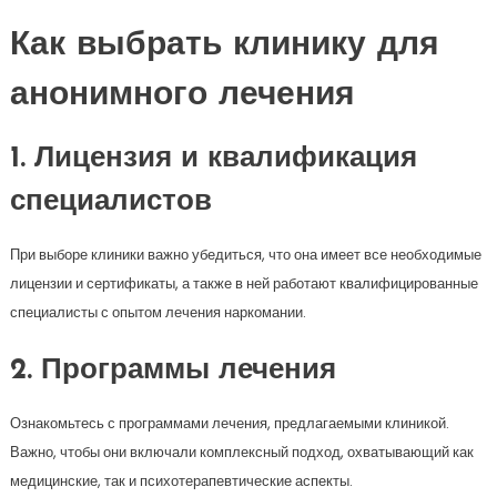
Как выбрать клинику для
анонимного лечения
1. Лицензия и квалификация
специалистов
При выборе клиники важно убедиться, что она имеет все необходимые
лицензии и сертификаты, а также в ней работают квалифицированные
специалисты с опытом лечения наркомании.
2. Программы лечения
Ознакомьтесь с программами лечения, предлагаемыми клиникой.
Важно, чтобы они включали комплексный подход, охватывающий как
медицинские, так и психотерапевтические аспекты.