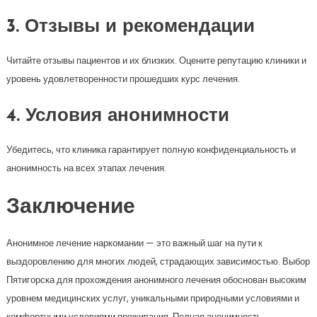
3. Отзывы и рекомендации
Читайте отзывы пациентов и их близких. Оцените репутацию клиники и
уровень удовлетворенности прошедших курс лечения.
4. Условия анонимности
Убедитесь, что клиника гарантирует полную конфиденциальность и
анонимность на всех этапах лечения.
Заключение
Анонимное лечение наркомании — это важный шаг на пути к
выздоровлению для многих людей, страдающих зависимостью. Выбор
Пятигорска для прохождения анонимного лечения обоснован высоким
уровнем медицинских услуг, уникальными природными условиями и
комфортными условиями проживания. Полная анонимность,