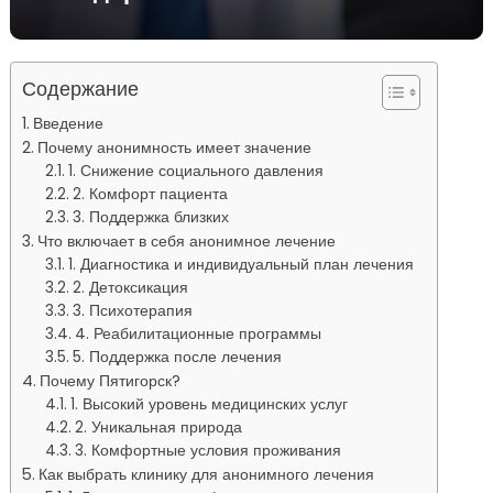
Содержание
Введение
Почему анонимность имеет значение
1. Снижение социального давления
2. Комфорт пациента
3. Поддержка близких
Что включает в себя анонимное лечение
1. Диагностика и индивидуальный план лечения
2. Детоксикация
3. Психотерапия
4. Реабилитационные программы
5. Поддержка после лечения
Почему Пятигорск?
1. Высокий уровень медицинских услуг
2. Уникальная природа
3. Комфортные условия проживания
Как выбрать клинику для анонимного лечения