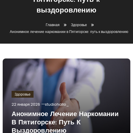
Пятигорске: путь к
выздоровлению
Главная
Здоровье
Анонимное лечение наркомании в Пятигорске: путь к выздоровлению
Здоровье
22 января 2026
studiohallo_
Анонимное Лечение Наркомании
В Пятигорске: Путь К
Выздоровлению