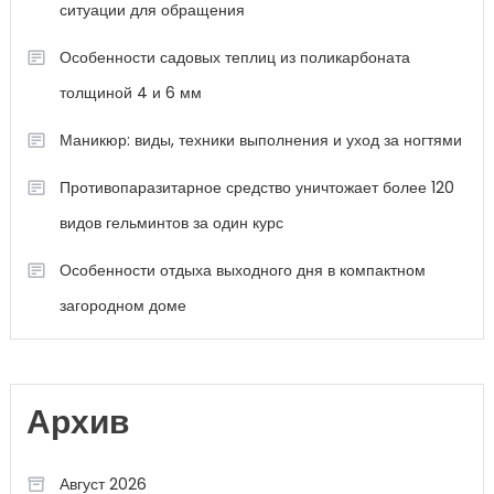
ситуации для обращения
Особенности садовых теплиц из поликарбоната
толщиной 4 и 6 мм
Маникюр: виды, техники выполнения и уход за ногтями
Противопаразитарное средство уничтожает более 120
видов гельминтов за один курс
Особенности отдыха выходного дня в компактном
загородном доме
Архив
Август 2026