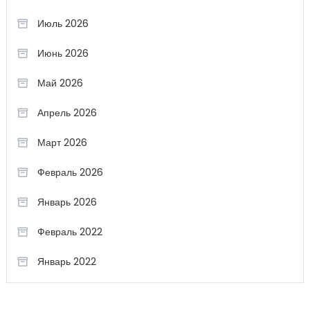
Июль 2026
Июнь 2026
Май 2026
Апрель 2026
Март 2026
Февраль 2026
Январь 2026
Февраль 2022
Январь 2022