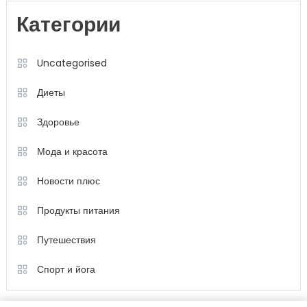
Категории
Uncategorised
Диеты
Здоровье
Мода и красота
Новости плюс
Продукты питания
Путешествия
Спорт и йога