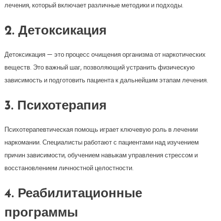
лечения, который включает различные методики и подходы.
2. Детоксикация
Детоксикация — это процесс очищения организма от наркотических
веществ. Это важный шаг, позволяющий устранить физическую
зависимость и подготовить пациента к дальнейшим этапам лечения.
3. Психотерапия
Психотерапевтическая помощь играет ключевую роль в лечении
наркомании. Специалисты работают с пациентами над изучением
причин зависимости, обучением навыкам управления стрессом и
восстановлением личностной целостности.
4. Реабилитационные
программы