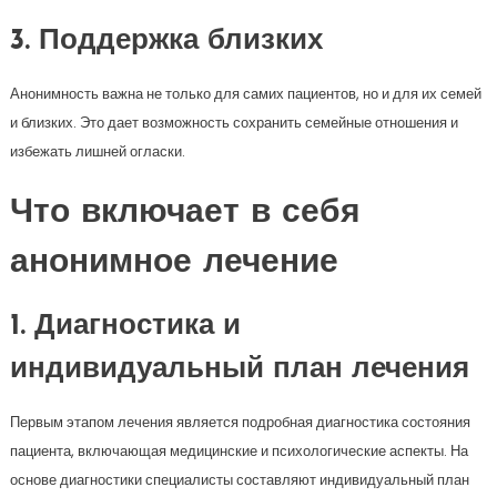
3. Поддержка близких
Анонимность важна не только для самих пациентов, но и для их семей
и близких. Это дает возможность сохранить семейные отношения и
избежать лишней огласки.
Что включает в себя
анонимное лечение
1. Диагностика и
индивидуальный план лечения
Первым этапом лечения является подробная диагностика состояния
пациента, включающая медицинские и психологические аспекты. На
основе диагностики специалисты составляют индивидуальный план