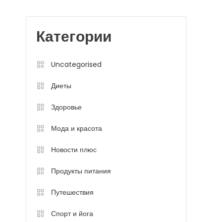
Категории
Uncategorised
Диеты
Здоровье
Мода и красота
Новости плюс
Продукты питания
Путешествия
Спорт и йога