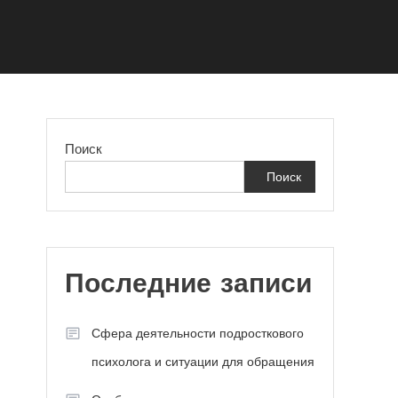
Поиск
Поиск
Последние записи
Сфера деятельности подросткового
психолога и ситуации для обращения