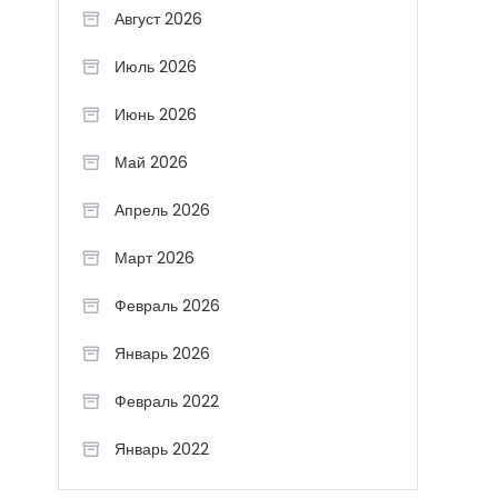
Август 2026
Июль 2026
Июнь 2026
Май 2026
Апрель 2026
Март 2026
Февраль 2026
Январь 2026
Февраль 2022
Январь 2022