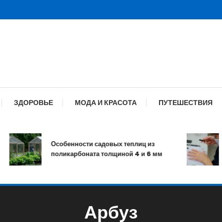
ЗДОРОВЬЕ
МОДА И КРАСОТА
ПУТЕШЕСТВИЯ
Особенности садовых теплиц из
поликарбоната толщиной 4 и 6 мм
Арбуз