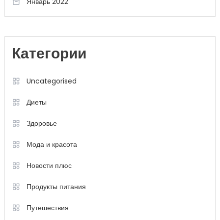
Январь 2022
Категории
Uncategorised
Диеты
Здоровье
Мода и красота
Новости плюс
Продукты питания
Путешествия