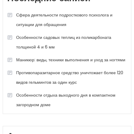
Сфера деятельности подросткового психолога и
ситуации для обращения
Особенности садовых теплиц из поликарбоната
толщиной 4 и 6 мм
Маникюр: виды, техники выполнения и уход за ногтями
Противопаразитарное средство уничтожает более 120
видов гельминтов за один курс
Особенности отдыха выходного дня в компактном
загородном доме