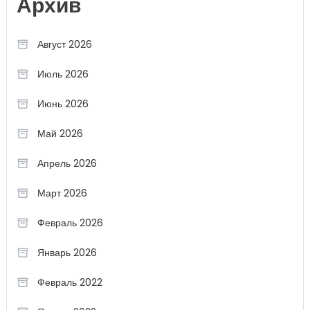
Архив
Август 2026
Июль 2026
Июнь 2026
Май 2026
Апрель 2026
Март 2026
Февраль 2026
Январь 2026
Февраль 2022