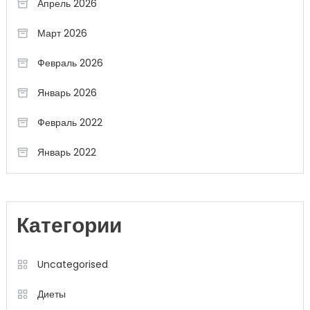
Апрель 2026
Март 2026
Февраль 2026
Январь 2026
Февраль 2022
Январь 2022
Категории
Uncategorised
Диеты