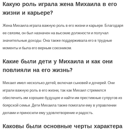
Какую роль играла жена Михаила в его
жизни и карьере?
Жена Михаила играла важную роль в его жизни и карьере. Благодаря
ее связям, он был назначен на высокие должности и получал
значительные доходы. Она также поддерживала его в трудные
моменты и была его верным союзником.
Какие были дети у Михаила и как они
повлияли на его жизнь?
Михаил имел несколько детей, включая сыновей и дочерей. Они
играли важную роль в его жизни, так как Михаил стремился
обеспечить им хорошее будущее и найти им престижные супругов из
боярской семьи. Дети Михаила также помогали ему в управлении
делами и приносили ему удовлетворение и радость.
Каковы были основные черты характера