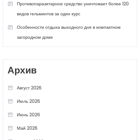
Противопаразитарное средство уничтожает более 120
видов гельминтов за один курс
Особенности отдыха выходного дня в компактном
загородном доме
Архив
Август 2026
Июль 2026
Июнь 2026
Май 2026