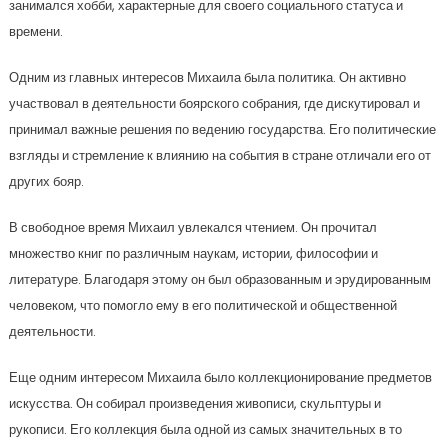
занимался хобби, характерные для своего социального статуса и
времени.
Одним из главных интересов Михаила была политика. Он активно
участвовал в деятельности боярского собрания, где дискутировал и
принимал важные решения по ведению государства. Его политические
взгляды и стремление к влиянию на события в стране отличали его от
других бояр.
В свободное время Михаил увлекался чтением. Он прочитал
множество книг по различным наукам, истории, философии и
литературе. Благодаря этому он был образованным и эрудированным
человеком, что помогло ему в его политической и общественной
деятельности.
Еще одним интересом Михаила было коллекционирование предметов
искусства. Он собирал произведения живописи, скульптуры и
рукописи. Его коллекция была одной из самых значительных в то