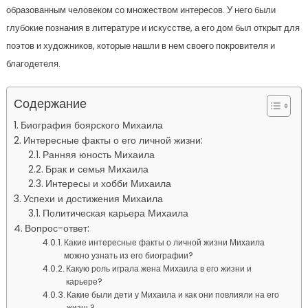
образованным человеком со множеством интересов. У него были
глубокие познания в литературе и искусстве, а его дом был открыт для
поэтов и художников, которые нашли в нем своего покровителя и
благодетеля.
Содержание
Биография боярского Михаила
Интересные факты о его личной жизни:
Ранняя юность Михаила
Брак и семья Михаила
Интересы и хобби Михаила
Успехи и достижения Михаила
Политическая карьера Михаила
Вопрос-ответ:
Какие интересные факты о личной жизни Михаила
можно узнать из его биографии?
Какую роль играла жена Михаила в его жизни и
карьере?
Какие были дети у Михаила и как они повлияли на его
жизнь?