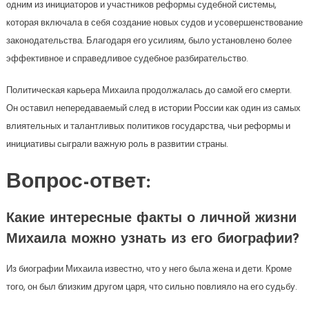
одним из инициаторов и участников реформы судебной системы,
которая включала в себя создание новых судов и усовершенствование
законодательства. Благодаря его усилиям, было установлено более
эффективное и справедливое судебное разбирательство.
Политическая карьера Михаила продолжалась до самой его смерти.
Он оставил непередаваемый след в истории России как один из самых
влиятельных и талантливых политиков государства, чьи реформы и
инициативы сыграли важную роль в развитии страны.
Вопрос-ответ:
Какие интересные факты о личной жизни
Михаила можно узнать из его биографии?
Из биографии Михаила известно, что у него была жена и дети. Кроме
того, он был близким другом царя, что сильно повлияло на его судьбу.