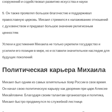
сооружений и содействовал развитию искусства и науки.
5. Он также проявлял большое благочестие и поддерживал
православную церковь. Михаил стремился к налаживанию отношений
с духовенством и придавал большое значение религиозным
ценностям.
Успехи и достижения Михаила не только укрепили государство и
усилили его позиции в мире, но и оставили значительное наследие для
будущих поколений.
Политическая карьера Михаила
Михаил был одним из самых влиятельных бояр России в свое время.
Он начал свою политическую карьеру как дворянин при царе Алексее
Михайловиче. Благодаря своим талантам организатора и политика,
Михаил быстро продвинулся по служебной лестнице.