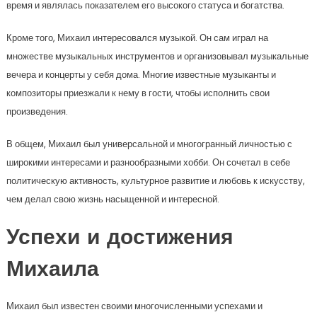
время и являлась показателем его высокого статуса и богатства.
Кроме того, Михаил интересовался музыкой. Он сам играл на
множестве музыкальных инструментов и организовывал музыкальные
вечера и концерты у себя дома. Многие известные музыканты и
композиторы приезжали к нему в гости, чтобы исполнить свои
произведения.
В общем, Михаил был универсальной и многогранный личностью с
широкими интересами и разнообразными хобби. Он сочетал в себе
политическую активность, культурное развитие и любовь к искусству,
чем делал свою жизнь насыщенной и интересной.
Успехи и достижения
Михаила
Михаил был известен своими многочисленными успехами и