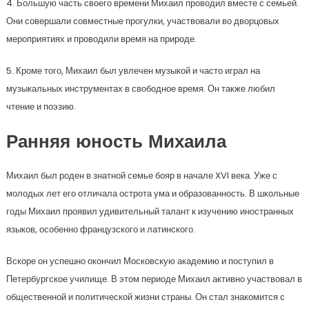
4. Большую часть своего времени Михаил проводил вместе с семьей.
Они совершали совместные прогулки, участвовали во дворцовых
мероприятиях и проводили время на природе.
5. Кроме того, Михаил был увлечен музыкой и часто играл на
музыкальных инструментах в свободное время. Он также любил
чтение и поэзию.
Ранняя юность Михаила
Михаил был роден в знатной семье бояр в начале XVI века. Уже с
молодых лет его отличала острота ума и образованность. В школьные
годы Михаил проявил удивительный талант к изучению иностранных
языков, особенно французского и латинского.
Вскоре он успешно окончил Московскую академию и поступил в
Петербургское училище. В этом периоде Михаил активно участвовал в
общественной и политической жизни страны. Он стал знакомится с