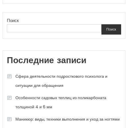
Поиск
Поиск
Последние записи
Сфера деятельности подросткового психолога и
ситуации для обращения
Особенности садовых теплиц из поликарбоната
толщиной 4 и 6 мм
Маникюр: виды, техники выполнения и уход за ногтями