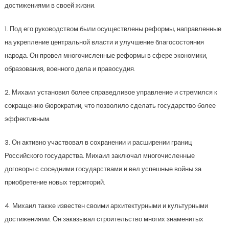
достижениями в своей жизни.
1. Под его руководством были осуществлены реформы, направленные
на укрепление центральной власти и улучшение благосостояния
народа. Он провел многочисленные реформы в сфере экономики,
образования, военного дела и правосудия.
2. Михаил установил более справедливое управление и стремился к
сокращению бюрократии, что позволило сделать государство более
эффективным.
3. Он активно участвовал в сохранении и расширении границ
Российского государства. Михаил заключал многочисленные
договоры с соседними государствами и вел успешные войны за
приобретение новых территорий.
4. Михаил также известен своими архитектурными и культурными
достижениями. Он заказывал строительство многих знаменитых