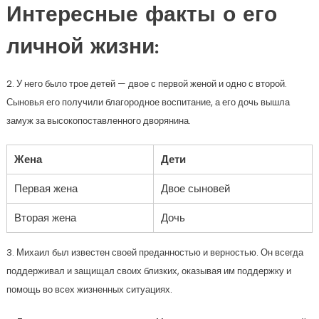
Интересные факты о его
личной жизни:
2. У него было трое детей — двое с первой женой и одно с второй.
Сыновья его получили благородное воспитание, а его дочь вышла
замуж за высокопоставленного дворянина.
Жена
Дети
Первая жена
Двое сыновей
Вторая жена
Дочь
3. Михаил был известен своей преданностью и верностью. Он всегда
поддерживал и защищал своих близких, оказывая им поддержку и
помощь во всех жизненных ситуациях.