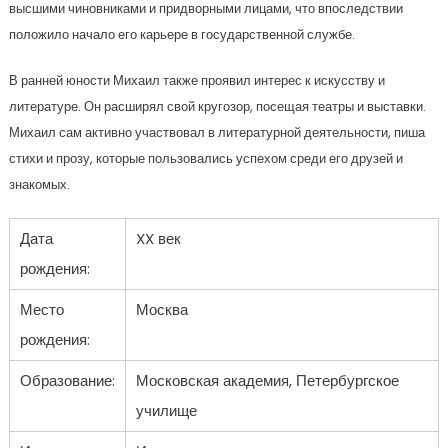
высшими чиновниками и придворными лицами, что впоследствии
положило начало его карьере в государственной службе.
В ранней юности Михаил также проявил интерес к искусству и
литературе. Он расширял свой кругозор, посещая театры и выставки.
Михаил сам активно участвовал в литературной деятельности, пиша
стихи и прозу, которые пользовались успехом среди его друзей и
знакомых.
Дата
XX век
рождения:
Место
Москва
рождения:
Образование:
Московская академия, Петербургское
училище