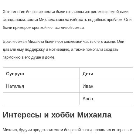
Хотя многие боярские семьи были охвачены интригами и семейными
скандалами, семья Михаила смогла избежать подобных проблем. Они
были примером крепкой и счастливой семьи.
Брак и семья Михаила были неотъемлемой частью его жизни. Они
давали ему поддержку и мотивацию, а также помогали создать
гармонию в его душе и доме.
Супруга
Дети
Наталья
Иван
Анна
Интересы и хобби Михаила
Михаил, будучи представителем боярской знати, проявлял интересы и