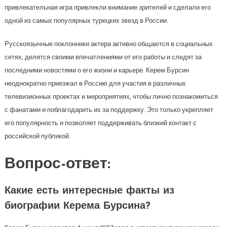
привлекательная игра привлекли внимание зрителей и сделали его
одной из самых популярных турецких звезд в России.
Русскоязычные поклонники актера активно общаются в социальных
сетях, делятся своими впечатлениями от его работы и следят за
последними новостями о его жизни и карьере. Керем Бурсин
неоднократно приезжал в Россию для участия в различных
телевизионных проектах и мероприятиях, чтобы лично познакомиться
с фанатами и поблагодарить их за поддержку. Это только укрепляет
его популярность и позволяет поддерживать близкий контакт с
российской публикой.
Вопрос-ответ:
Какие есть интересные факты из
биографии Керема Бурсина?