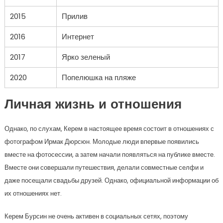
2015
Прилив
2016
Интернет
2017
Ярко зеленый
2020
Попелюшка на пляже
Личная жизнь и отношения
Однако, по слухам, Керем в настоящее время состоит в отношениях с
фотографом Ирмак Дюрсюн. Молодые люди впервые появились
вместе на фотосессии, а затем начали появляться на публике вместе.
Вместе они совершали путешествия, делали совместные селфи и
даже посещали свадьбы друзей. Однако, официальной информации об
их отношениях нет.
Керем Бурсин не очень активен в социальных сетях, поэтому