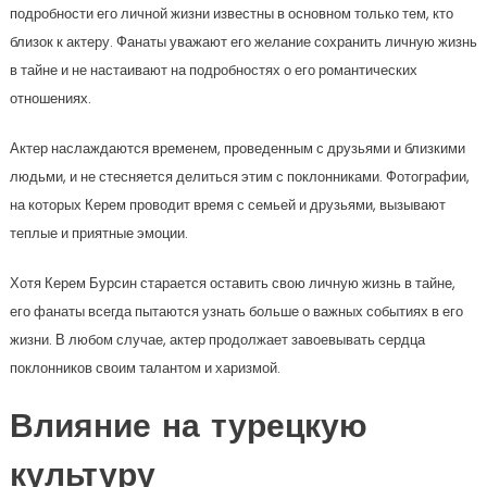
подробности его личной жизни известны в основном только тем, кто
близок к актеру. Фанаты уважают его желание сохранить личную жизнь
в тайне и не настаивают на подробностях о его романтических
отношениях.
Актер наслаждаются временем, проведенным с друзьями и близкими
людьми, и не стесняется делиться этим с поклонниками. Фотографии,
на которых Керем проводит время с семьей и друзьями, вызывают
теплые и приятные эмоции.
Хотя Керем Бурсин старается оставить свою личную жизнь в тайне,
его фанаты всегда пытаются узнать больше о важных событиях в его
жизни. В любом случае, актер продолжает завоевывать сердца
поклонников своим талантом и харизмой.
Влияние на турецкую
культуру