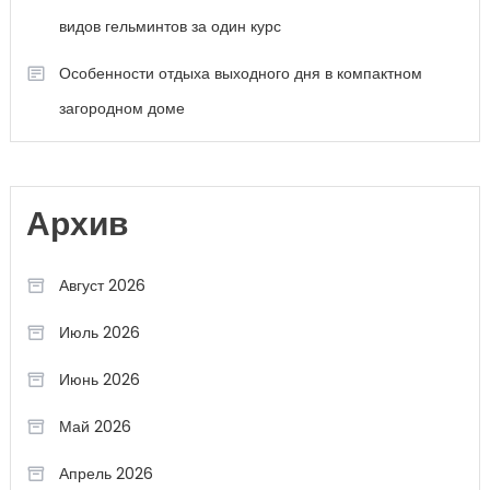
видов гельминтов за один курс
Особенности отдыха выходного дня в компактном
загородном доме
Архив
Август 2026
Июль 2026
Июнь 2026
Май 2026
Апрель 2026