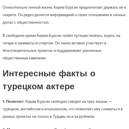
Относительно личной жизни, Керем Бурсин предпочитает держать ее в
секрете. Он редко делится информацией о своих отношениях и личных
делах с общественностью.
В свободное время Керем Бурсин любит путешествовать, играть на
гитаре и заниматься спортом. Он также активно участвует в
благотворительных проектах и поддерживает различные
общественные кампании.
Интересные факты о
турецком актере
1. Полиглот:
Керем Бурсин свободно говорит на трех языках —
турецком, английском и итальянском, что позволяет ему сниматься в
разных проектах не только в Турции, но и за рубежом.