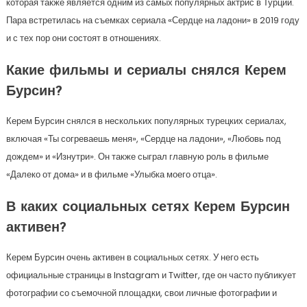
которая также является одним из самых популярных актрис в Турции.
Пара встретилась на съемках сериала «Сердце на ладони» в 2019 году
и с тех пор они состоят в отношениях.
Какие фильмы и сериалы снялся Керем
Бурсин?
Керем Бурсин снялся в нескольких популярных турецких сериалах,
включая «Ты согреваешь меня», «Сердце на ладони», «Любовь под
дождем» и «Изнутри». Он также сыграл главную роль в фильме
«Далеко от дома» и в фильме «Улыбка моего отца».
В каких социальных сетях Керем Бурсин
активен?
Керем Бурсин очень активен в социальных сетях. У него есть
официальные страницы в Instagram и Twitter, где он часто публикует
фотографии со съемочной площадки, свои личные фотографии и