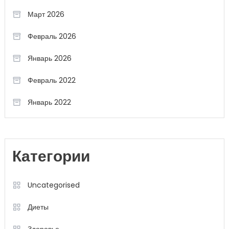
Март 2026
Февраль 2026
Январь 2026
Февраль 2022
Январь 2022
Категории
Uncategorised
Диеты