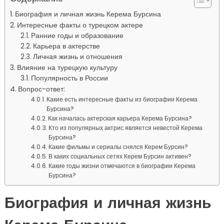
Биография и личная жизнь Керема Бурсина
Интересные факты о турецком актере
Ранние годы и образование
Карьера в актерстве
Личная жизнь и отношения
Влияние на турецкую культуру
Популярность в России
Вопрос-ответ:
Какие есть интересные факты из биографии Керема
Бурсина?
Как началась актерская карьера Керема Бурсина?
Кто из популярных актрис является невестой Керема
Бурсина?
Какие фильмы и сериалы снялся Керем Бурсин?
В каких социальных сетях Керем Бурсин активен?
Какие годы жизни отмечаются в биографии Керема
Бурсина?
Биография и личная жизнь