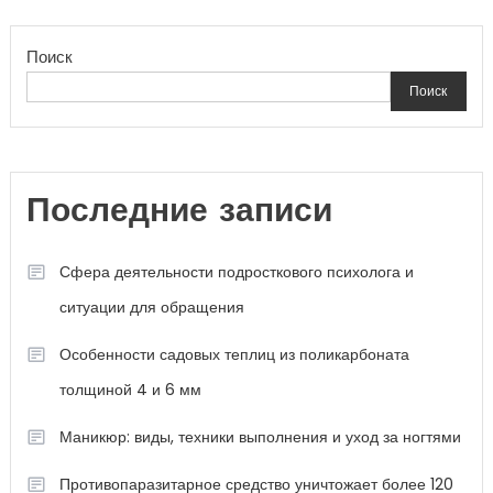
Поиск
Поиск
Последние записи
Сфера деятельности подросткового психолога и
ситуации для обращения
Особенности садовых теплиц из поликарбоната
толщиной 4 и 6 мм
Маникюр: виды, техники выполнения и уход за ногтями
Противопаразитарное средство уничтожает более 120