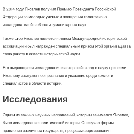
В 2014 году Яковлев получил Премию Президента Российской
Федерации за молодых ученых и поощрения талантливых
исследователей в области гуманитарных наук.
Также Егор Яковлев является членом Международной исторической
ассоциации и был награжден специальным призом этой организации за
свою работу в области исторической науки.
Его выдающиеся исследования и авторский вклад в науку принесли
Яковлеву заслуженное признание и уважение среди коллег и
специалистов в области истории.
Исследования
Одним из важных научных направлений, которым занимался Яковлев,
было исследование политической истории. Он изучал формы
правления различных государств, процессы формирования