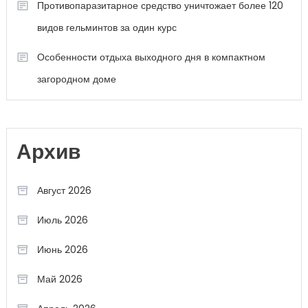
Противопаразитарное средство уничтожает более 120
видов гельминтов за один курс
Особенности отдыха выходного дня в компактном
загородном доме
Архив
Август 2026
Июль 2026
Июнь 2026
Май 2026