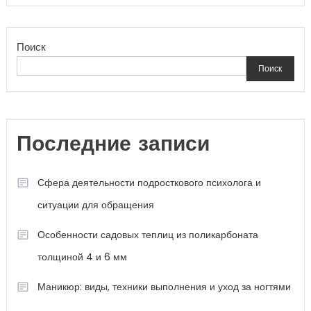
Поиск
Поиск
Последние записи
Сфера деятельности подросткового психолога и
ситуации для обращения
Особенности садовых теплиц из поликарбоната
толщиной 4 и 6 мм
Маникюр: виды, техники выполнения и уход за ногтями