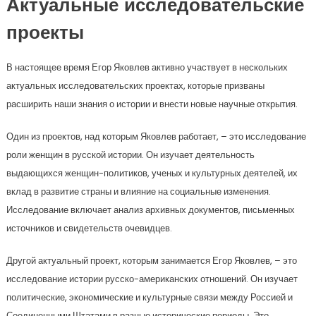
Актуальные исследовательские
проекты
В настоящее время Егор Яковлев активно участвует в нескольких
актуальных исследовательских проектах, которые призваны
расширить наши знания о истории и внести новые научные открытия.
Один из проектов, над которым Яковлев работает, – это исследование
роли женщин в русской истории. Он изучает деятельность
выдающихся женщин-политиков, ученых и культурных деятелей, их
вклад в развитие страны и влияние на социальные изменения.
Исследование включает анализ архивных документов, письменных
источников и свидетельств очевидцев.
Другой актуальный проект, которым занимается Егор Яковлев, – это
исследование истории русско-американских отношений. Он изучает
политические, экономические и культурные связи между Россией и
Соединенными Штатами в разные исторические периоды. Это