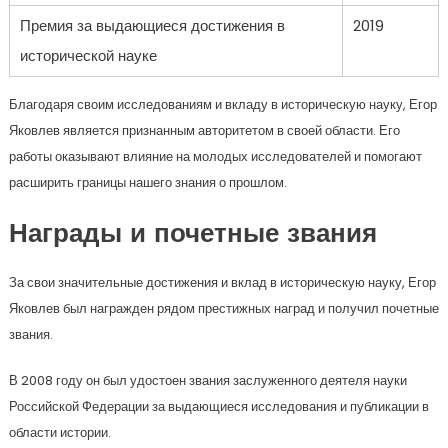
Премия за выдающиеся достижения в
2019
исторической науке
Благодаря своим исследованиям и вкладу в историческую науку, Егор
Яковлев является признанным авторитетом в своей области. Его
работы оказывают влияние на молодых исследователей и помогают
расширить границы нашего знания о прошлом.
Награды и почетные звания
За свои значительные достижения и вклад в историческую науку, Егор
Яковлев был награжден рядом престижных наград и получил почетные
звания.
В 2008 году он был удостоен звания заслуженного деятеля науки
Российской Федерации за выдающиеся исследования и публикации в
области истории.