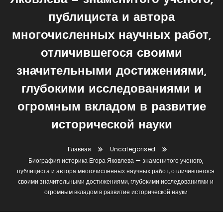
Яковлева — знаменитого ученого,
публициста и автора
многочисленных научных работ,
отличившегося своими
значительными достижениями,
глубокими исследованиями и
огромным вкладом в развитие
исторической науки
Главная
Uncategorised
Биография историка Егора Яковлева — знаменитого ученого,
публициста и автора многочисленных научных работ, отличившегося
своими значительными достижениями, глубокими исследованиями и
огромным вкладом в развитие исторической науки