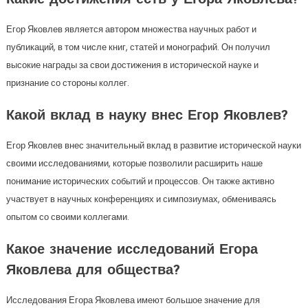
Какие достижения есть у Егора Яковлева?
Егор Яковлев является автором множества научных работ и
публикаций, в том числе книг, статей и монографий. Он получил
высокие награды за свои достижения в исторической науке и
признание со стороны коллег.
Какой вклад в науку внес Егор Яковлев?
Егор Яковлев внес значительный вклад в развитие исторической науки
своими исследованиями, которые позволили расширить наше
понимание исторических событий и процессов. Он также активно
участвует в научных конференциях и симпозиумах, обмениваясь
опытом со своими коллегами.
Какое значение исследований Егора
Яковлева для общества?
Исследования Егора Яковлева имеют большое значение для