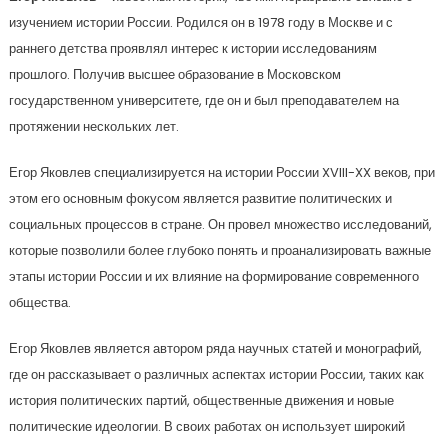
изучением истории России. Родился он в 1978 году в Москве и с
раннего детства проявлял интерес к истории исследованиям
прошлого. Получив высшее образование в Московском
государственном университете, где он и был преподавателем на
протяжении нескольких лет.
Егор Яковлев специализируется на истории России XVIII-XX веков, при
этом его основным фокусом является развитие политических и
социальных процессов в стране. Он провел множество исследований,
которые позволили более глубоко понять и проанализировать важные
этапы истории России и их влияние на формирование современного
общества.
Егор Яковлев является автором ряда научных статей и монографий,
где он рассказывает о различных аспектах истории России, таких как
история политических партий, общественные движения и новые
политические идеологии. В своих работах он использует широкий