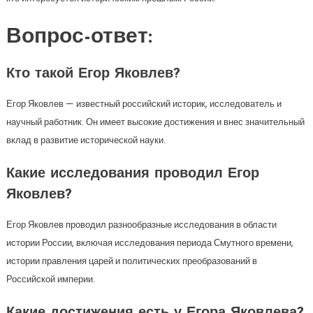
Вопрос-ответ:
Кто такой Егор Яковлев?
Егор Яковлев — известный российский историк, исследователь и
научный работник. Он имеет высокие достижения и внес значительный
вклад в развитие исторической науки.
Какие исследования проводил Егор
Яковлев?
Егор Яковлев проводил разнообразные исследования в области
истории России, включая исследования периода Смутного времени,
истории правления царей и политических преобразований в
Российской империи.