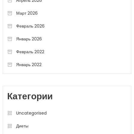
Апрель 2026
Март 2026
Февраль 2026
Январь 2026
Февраль 2022
Январь 2022
Категории
Uncategorised
Диеты