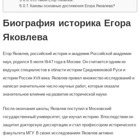
Каковы основные достижения Егора Яковлева?
Биография историка Егора
Яковлева
Егор Яковлев, российский историк и академик Российской академии
наук, родился 5 июля 1947 года в Москве. Он считается одним из
ведущих специалистов в области истории Средневековой Руси и
истории России XVII века. Яковлев провел множество исследований и
написал значительное число научных работ, которые оказали
значительное влияние на развитие исторической науки.
После окончания школы, Яковлев поступил в Московский
государственный университет, где изучал историю. Впоследствии он
защитил докторскую диссертацию и стал профессором исторического
факультета МГУ. В своих исследованиях Яковлев активно