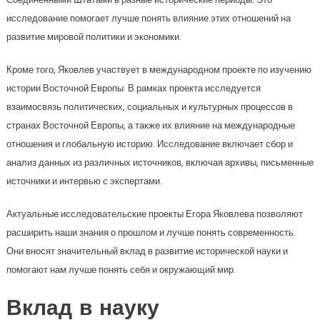
исследование помогает лучше понять влияние этих отношений на
развитие мировой политики и экономики.
Кроме того, Яковлев участвует в международном проекте по изучению
истории Восточной Европы. В рамках проекта исследуется
взаимосвязь политических, социальных и культурных процессов в
странах Восточной Европы, а также их влияние на международные
отношения и глобальную историю. Исследование включает сбор и
анализ данных из различных источников, включая архивы, письменные
источники и интервью с экспертами.
Актуальные исследовательские проекты Егора Яковлева позволяют
расширить наши знания о прошлом и лучше понять современность.
Они вносят значительный вклад в развитие исторической науки и
помогают нам лучше понять себя и окружающий мир.
Вклад в науку