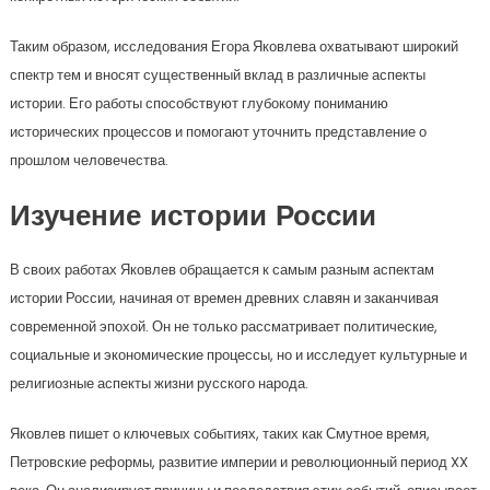
Таким образом, исследования Егора Яковлева охватывают широкий
спектр тем и вносят существенный вклад в различные аспекты
истории. Его работы способствуют глубокому пониманию
исторических процессов и помогают уточнить представление о
прошлом человечества.
Изучение истории России
В своих работах Яковлев обращается к самым разным аспектам
истории России, начиная от времен древних славян и заканчивая
современной эпохой. Он не только рассматривает политические,
социальные и экономические процессы, но и исследует культурные и
религиозные аспекты жизни русского народа.
Яковлев пишет о ключевых событиях, таких как Смутное время,
Петровские реформы, развитие империи и революционный период XX