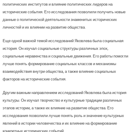
политических институтов и влияние политических лидеров на
исторические события. Его исследования позволили получить новые
данные о политической деятельности знаменитых исторических
личностей и их влиянии на развитие общества.
Еще одной важной темой исследований Яковлева была социальная
история. Он изучал социальные структуры различных эпох,
социальные неравенства и социальные движения. Его работы помогли
лучше понять формирование социальных классов и механизмы
взаимодействия внутри общества, а также влияние социальных
факторов на исторические события.
Другим важным направлением исследований Яковлева была история
культуры. Он изучал творчество и культурные традиции различных
этапов истории, а также их влияние на развитие общества. Его
исследования позволили лучше понять роль и значение культурных
явлений в истории человечества и их влияние на формирование
конкретных исторических событий.