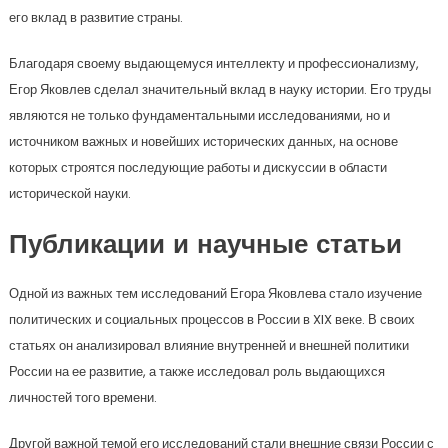
его вклад в развитие страны.
Благодаря своему выдающемуся интеллекту и профессионализму,
Егор Яковлев сделал значительный вклад в науку истории. Его труды
являются не только фундаментальными исследованиями, но и
источником важных и новейших исторических данных, на основе
которых строятся последующие работы и дискуссии в области
исторической науки.
Публикации и научные статьи
Одной из важных тем исследований Егора Яковлева стало изучение
политических и социальных процессов в России в XIX веке. В своих
статьях он анализировал влияние внутренней и внешней политики
России на ее развитие, а также исследовал роль выдающихся
личностей того времени.
Другой важной темой его исследований стали внешние связи России с