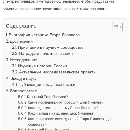
спектр источников и методов исследования, чтобы представить
объективное и полное представление о событиях прошлого.
Содержание
Биография историка Егора Яковлева
Достижения
Признание в научном сообществе
Награды и почетные звания
Исследования
Изучение истории России
Актуальные исследовательские проекты
Вклад в науку
Публикации и научные статьи
Вопрос-ответ:
Кто такой Егор Яковлев?
Какие исследования проводил Егор Яковлев?
Какие достижения есть у Егора Яковлева?
Какой вклад в науку внес Егор Яковлев?
Какое значение исследований Егора Яковлева для
общества?
Кто такой Егор Яковлев?