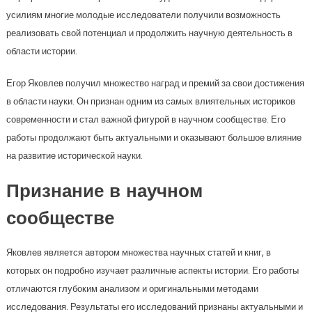
усилиям многие молодые исследователи получили возможность
реализовать свой потенциал и продолжить научную деятельность в
области истории.
Егор Яковлев получил множество наград и премий за свои достижения
в области науки. Он признан одним из самых влиятельных историков
современности и стал важной фигурой в научном сообществе. Его
работы продолжают быть актуальными и оказывают большое влияние
на развитие исторической науки.
Признание в научном
сообществе
Яковлев является автором множества научных статей и книг, в
которых он подробно изучает различные аспекты истории. Его работы
отличаются глубоким анализом и оригинальными методами
исследования. Результаты его исследований признаны актуальными и