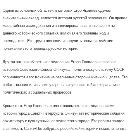
Одной из основных областей, в которых Егор Яковлев сделал
значительный вклад, является история русской революции. Он провел
масштабные исследования и анализировал различные аспекты
данного исторического события, включая его причины, ход и
последствия. Его труды позволили получить новые и глубокие
понимание этого периода русской истории.
Другая важная область исследования Егора Яковлева связана с
историей Советского Союза. Он изучал политическую систему СССР,
особенности и его влияние на различные стороны жизни общества. Его
работы выполнились важную роль в изучении этой эпохи, анализе
политических и социальных процессов.
Кроме того, Егор Яковлев активно занимается исследованиями
истории города Санкт-Петербурга. Он изучает исторические события,
архитектуру и культурный наследие этого города. Его работы придал
значимость Санкт-Петербурга в российской истории и помогли понять