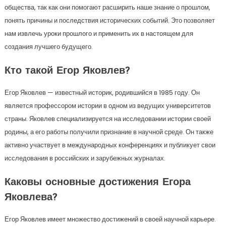
общества, так как они помогают расширить наше знание о прошлом,
понять причины и последствия исторических событий. Это позволяет
нам извлечь уроки прошлого и применить их в настоящем для
создания лучшего будущего.
Кто такой Егор Яковлев?
Егор Яковлев — известный историк, родившийся в 1985 году. Он
является профессором истории в одном из ведущих университетов
страны. Яковлев специализируется на исследовании истории своей
родины, а его работы получили признание в научной среде. Он также
активно участвует в международных конференциях и публикует свои
исследования в российских и зарубежных журналах.
Каковы основные достижения Егора
Яковлева?
Егор Яковлев имеет множество достижений в своей научной карьере.