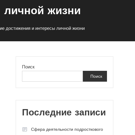
 личной жизни
е достижения и интересы личной жизни
Поиск
Поиск
Последние записи
Сфера деятельности подросткового