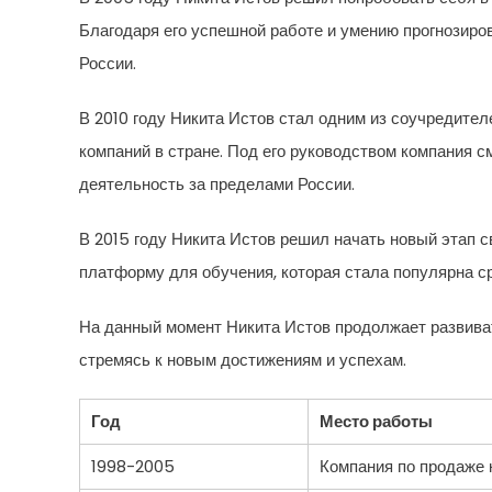
Благодаря его успешной работе и умению прогнозиро
России.
В 2010 году Никита Истов стал одним из соучредит
компаний в стране. Под его руководством компания 
деятельность за пределами России.
В 2015 году Никита Истов решил начать новый этап с
платформу для обучения, которая стала популярна с
На данный момент Никита Истов продолжает развиват
стремясь к новым достижениям и успехам.
Год
Место работы
1998-2005
Компания по продаже 