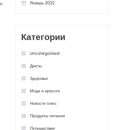
Январь 2022
го
Категории
Uncategorised
Диеты
Здоровье
Мода и красота
Новости плюс
Продукты питания
Путешествия