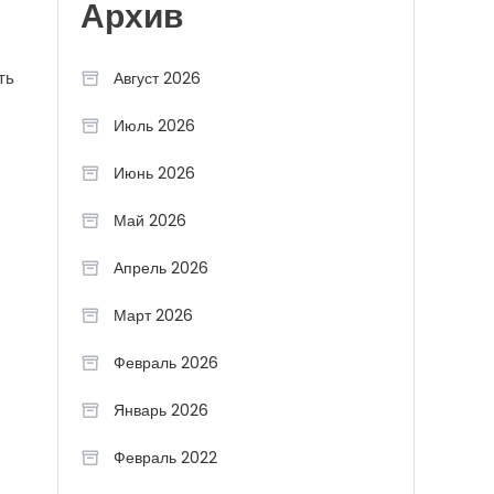
Архив
ть
Август 2026
Июль 2026
Июнь 2026
Май 2026
Апрель 2026
Март 2026
Февраль 2026
Январь 2026
Февраль 2022