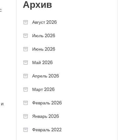
Архив
с
Август 2026
Июль 2026
Июнь 2026
Май 2026
Апрель 2026
Март 2026
Февраль 2026
 и
Январь 2026
Февраль 2022