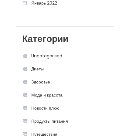
Январь 2022
Категории
Uncategorised
Диеты
Здоровье
Мода и красота
Новости плюс
Продукты питания
Путешествия