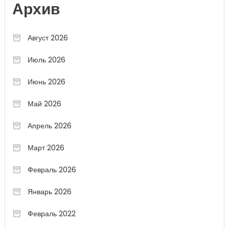
Архив
Август 2026
Июль 2026
Июнь 2026
Май 2026
Апрель 2026
Март 2026
Февраль 2026
Январь 2026
Февраль 2022