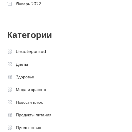
Январь 2022
Категории
Uncategorised
Диеты
Здоровье
Мода и красота
Новости плюс
Продукты питания
Путешествия