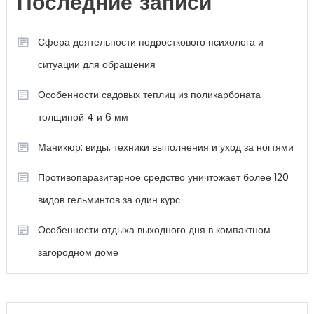
Последние записи
Сфера деятельности подросткового психолога и
ситуации для обращения
Особенности садовых теплиц из поликарбоната
толщиной 4 и 6 мм
Маникюр: виды, техники выполнения и уход за ногтями
Противопаразитарное средство уничтожает более 120
видов гельминтов за один курс
Особенности отдыха выходного дня в компактном
загородном доме