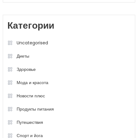
Категории
Uncategorised
Диеты
Здоровье
Мода и красота
Новости плюс
Продукты питания
Путешествия
Спорт и йога