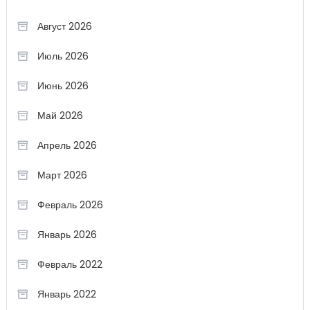
Август 2026
Июль 2026
Июнь 2026
Май 2026
Апрель 2026
Март 2026
Февраль 2026
Январь 2026
Февраль 2022
Январь 2022