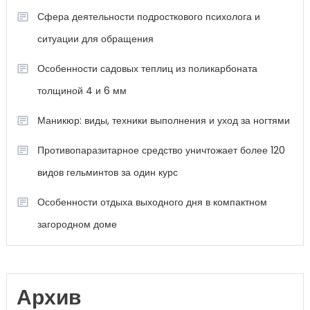
Сфера деятельности подросткового психолога и
ситуации для обращения
Особенности садовых теплиц из поликарбоната
толщиной 4 и 6 мм
Маникюр: виды, техники выполнения и уход за ногтями
Противопаразитарное средство уничтожает более 120
видов гельминтов за один курс
Особенности отдыха выходного дня в компактном
загородном доме
Архив