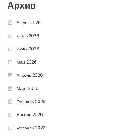
Архив
Август 2026
Июль 2026
Июнь 2026
Май 2026
Апрель 2026
Март 2026
Февраль 2026
Январь 2026
Февраль 2022