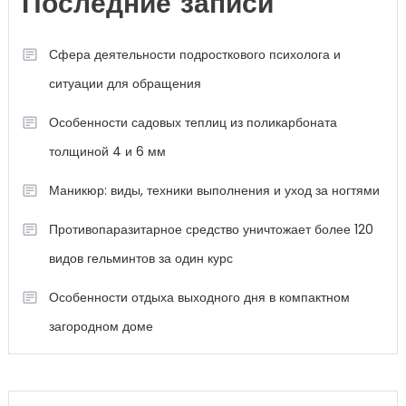
Последние записи
Сфера деятельности подросткового психолога и
ситуации для обращения
Особенности садовых теплиц из поликарбоната
толщиной 4 и 6 мм
Маникюр: виды, техники выполнения и уход за ногтями
Противопаразитарное средство уничтожает более 120
видов гельминтов за один курс
Особенности отдыха выходного дня в компактном
загородном доме