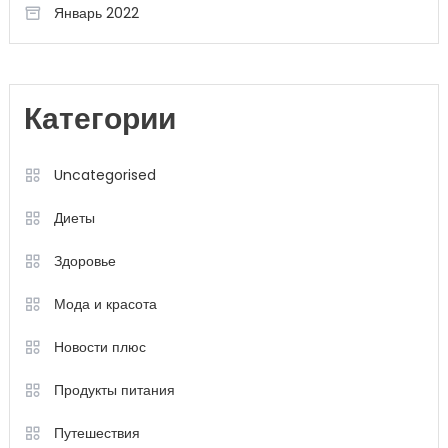
Январь 2022
Категории
Uncategorised
Диеты
Здоровье
Мода и красота
Новости плюс
Продукты питания
Путешествия