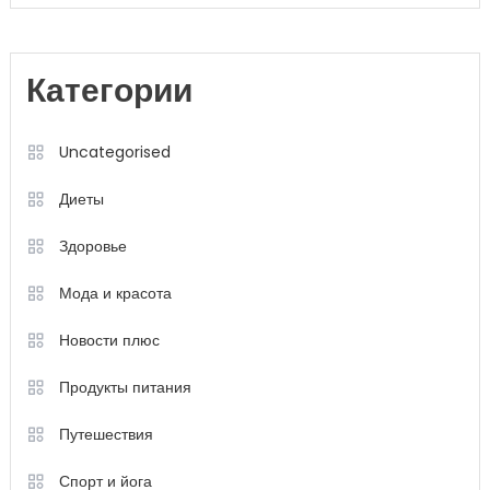
Категории
Uncategorised
Диеты
Здоровье
Мода и красота
Новости плюс
Продукты питания
Путешествия
Спорт и йога