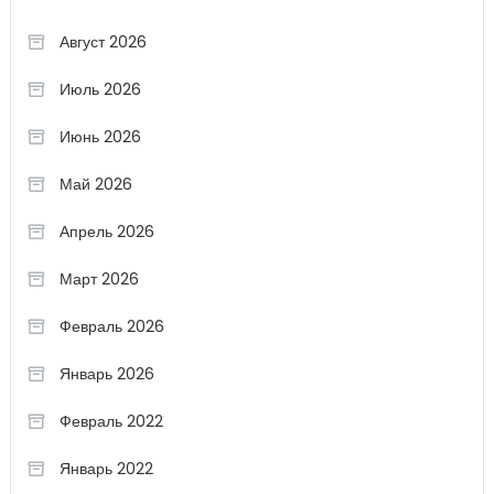
Август 2026
Июль 2026
Июнь 2026
Май 2026
Апрель 2026
Март 2026
Февраль 2026
Январь 2026
Февраль 2022
Январь 2022