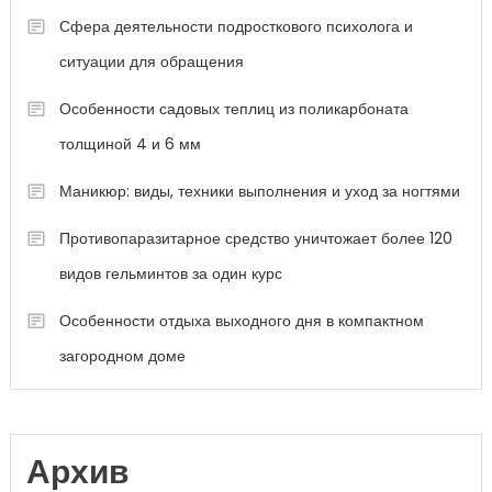
Сфера деятельности подросткового психолога и
ситуации для обращения
Особенности садовых теплиц из поликарбоната
толщиной 4 и 6 мм
Маникюр: виды, техники выполнения и уход за ногтями
Противопаразитарное средство уничтожает более 120
видов гельминтов за один курс
Особенности отдыха выходного дня в компактном
загородном доме
Архив