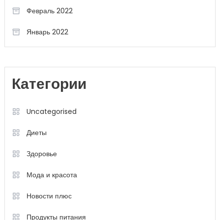
Февраль 2022
Январь 2022
Категории
Uncategorised
Диеты
Здоровье
Мода и красота
Новости плюс
Продукты питания