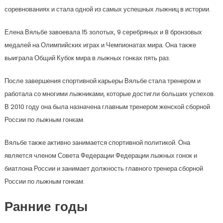
соревнованиях и стала одной из самых успешных лыжниц в истории.
Елена Вяльбе завоевала 15 золотых, 9 серебряных и 8 бронзовых
медалей на Олимпийских играх и Чемпионатах мира. Она также
выиграла Общий Кубок мира в лыжных гонках пять раз.
После завершения спортивной карьеры Вяльбе стала тренером и
работала со многими лыжниками, которые достигли больших успехов.
В 2010 году она была назначена главным тренером женской сборной
России по лыжным гонкам.
Вяльбе также активно занимается спортивной политикой. Она
является членом Совета Федерации Федерации лыжных гонок и
биатлона России и занимает должность главного тренера сборной
России по лыжным гонкам.
Ранние годы