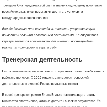
тренером. Она передала свой опыт и знания следующему поколению
российских лыжников, помогая им достигать успехов на
международных соревнованиях.
Вяльбе доказала, что самоотдача, талант и упорство могут
привести к большим спортивным достижениям. Её спортивная
карьера является вдохновением для многих и подтверждает
важность тренировок и веры в себя.
Тренерская деятельность
После окончания карьеры активного спортсмена Елена Вяльбе начала
работать тренером. С 2002 года она занимается тренерской
деятельностью в сборной России по лыжным гонкам.
В своей тренерской работе Елена Вяльбе помогала подготовить
множество спортсменов, которые достигли высоких результатов. Ее