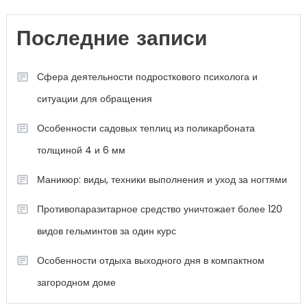
Последние записи
Сфера деятельности подросткового психолога и
ситуации для обращения
Особенности садовых теплиц из поликарбоната
толщиной 4 и 6 мм
Маникюр: виды, техники выполнения и уход за ногтями
Противопаразитарное средство уничтожает более 120
видов гельминтов за один курс
Особенности отдыха выходного дня в компактном
загородном доме