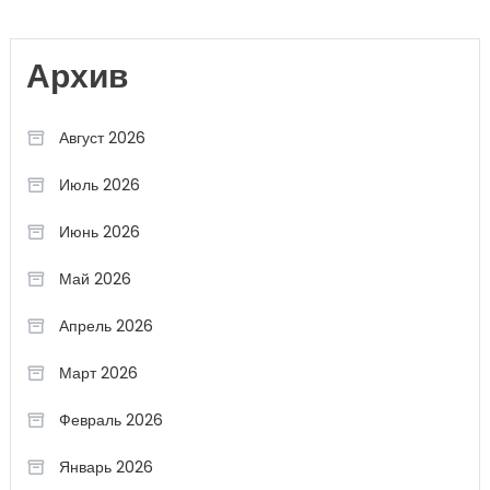
Архив
Август 2026
Июль 2026
Июнь 2026
Май 2026
Апрель 2026
Март 2026
Февраль 2026
Январь 2026