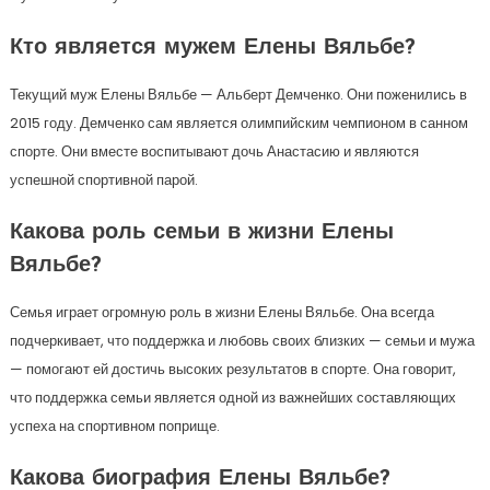
Кто является мужем Елены Вяльбе?
Текущий муж Елены Вяльбе — Альберт Демченко. Они поженились в
2015 году. Демченко сам является олимпийским чемпионом в санном
спорте. Они вместе воспитывают дочь Анастасию и являются
успешной спортивной парой.
Какова роль семьи в жизни Елены
Вяльбе?
Семья играет огромную роль в жизни Елены Вяльбе. Она всегда
подчеркивает, что поддержка и любовь своих близких — семьи и мужа
— помогают ей достичь высоких результатов в спорте. Она говорит,
что поддержка семьи является одной из важнейших составляющих
успеха на спортивном поприще.
Какова биография Елены Вяльбе?