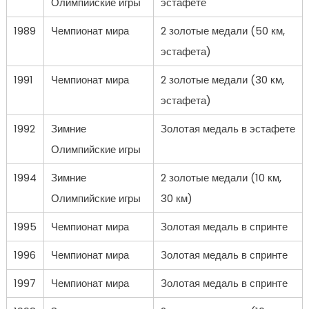
Олимпийские игры
эстафете
1989
Чемпионат мира
2 золотые медали (50 км,
эстафета)
1991
Чемпионат мира
2 золотые медали (30 км,
эстафета)
1992
Зимние
Золотая медаль в эстафете
Олимпийские игры
1994
Зимние
2 золотые медали (10 км,
Олимпийские игры
30 км)
1995
Чемпионат мира
Золотая медаль в спринте
1996
Чемпионат мира
Золотая медаль в спринте
1997
Чемпионат мира
Золотая медаль в спринте