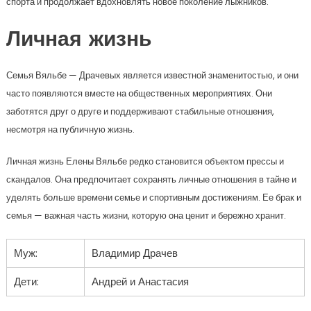
спорта и продолжает вдохновлять новое поколение лыжников.
Личная жизнь
Семья Вяльбе — Драчевых является известной знаменитостью, и они
часто появляются вместе на общественных мероприятиях. Они
заботятся друг о друге и поддерживают стабильные отношения,
несмотря на публичную жизнь.
Личная жизнь Елены Вяльбе редко становится объектом прессы и
скандалов. Она предпочитает сохранять личные отношения в тайне и
уделять больше времени семье и спортивным достижениям. Ее брак и
семья — важная часть жизни, которую она ценит и бережно хранит.
Муж:
Владимир Драчев
Дети:
Андрей и Анастасия