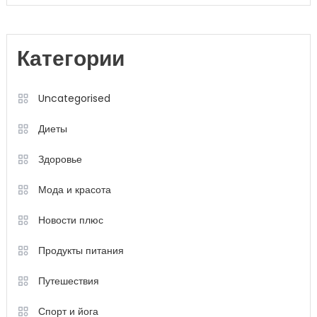
Категории
Uncategorised
Диеты
Здоровье
Мода и красота
Новости плюс
Продукты питания
Путешествия
Спорт и йога