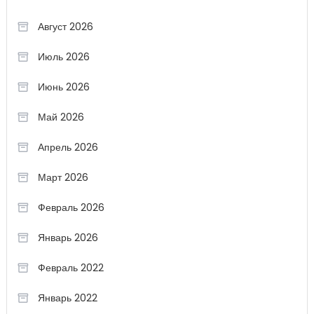
Август 2026
Июль 2026
Июнь 2026
Май 2026
Апрель 2026
Март 2026
Февраль 2026
Январь 2026
Февраль 2022
Январь 2022