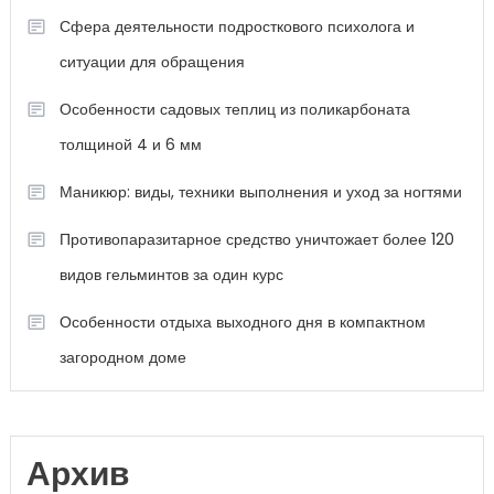
Сфера деятельности подросткового психолога и
ситуации для обращения
Особенности садовых теплиц из поликарбоната
толщиной 4 и 6 мм
Маникюр: виды, техники выполнения и уход за ногтями
Противопаразитарное средство уничтожает более 120
видов гельминтов за один курс
Особенности отдыха выходного дня в компактном
загородном доме
Архив