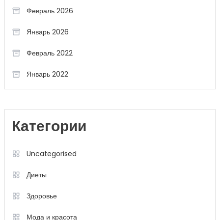
Февраль 2026
Январь 2026
Февраль 2022
Январь 2022
Категории
Uncategorised
Диеты
Здоровье
Мода и красота