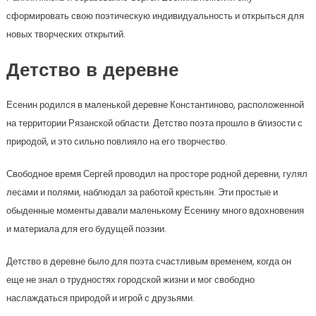
сформировать свою поэтическую индивидуальность и открыться для
новых творческих открытий.
Детство в деревне
Есенин родился в маленькой деревне Константиново, расположенной
на территории Рязанской области. Детство поэта прошло в близости с
природой, и это сильно повлияло на его творчество.
Свободное время Сергей проводил на просторе родной деревни, гулял
лесами и полями, наблюдал за работой крестьян. Эти простые и
обыденные моменты давали маленькому Есенину много вдохновения
и материала для его будущей поэзии.
Детство в деревне было для поэта счастливым временем, когда он
еще не знал о трудностях городской жизни и мог свободно
наслаждаться природой и игрой с друзьями.