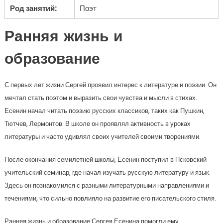
Род занятий:
Поэт
Ранняя жизнь и
образование
С первых лет жизни Сергей проявил интерес к литературе и поэзии. Он
мечтал стать поэтом и выразить свои чувства и мысли в стихах.
Есенин начал читать поэзию русских классиков, таких как Пушкин,
Тютчев, Лермонтов. В школе он проявлял активность в уроках
литературы и часто удивлял своих учителей своими творениями.
После окончания семилетней школы, Есенин поступил в Псковский
учительский семинар, где начал изучать русскую литературу и язык.
Здесь он познакомился с разными литературными направлениями и
течениями, что сильно повлияло на развитие его писательского стиля.
Ранняя жизнь и образование Сергея Есенина помогли ему