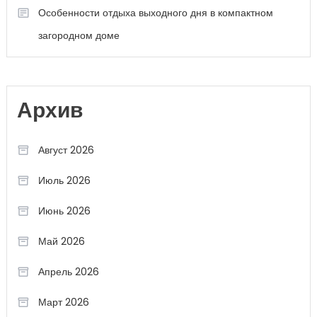
Особенности отдыха выходного дня в компактном
загородном доме
Архив
Август 2026
Июль 2026
Июнь 2026
Май 2026
Апрель 2026
Март 2026