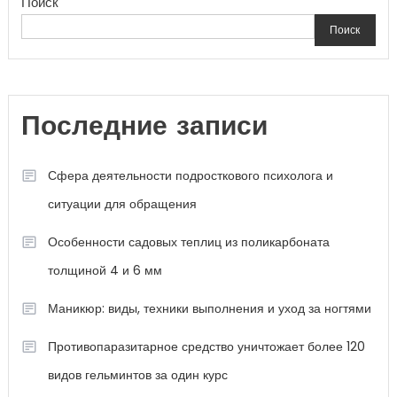
Поиск
Поиск
Последние записи
Сфера деятельности подросткового психолога и
ситуации для обращения
Особенности садовых теплиц из поликарбоната
толщиной 4 и 6 мм
Маникюр: виды, техники выполнения и уход за ногтями
Противопаразитарное средство уничтожает более 120
видов гельминтов за один курс