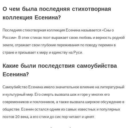
О чем была последняя стихотворная
коллекция Есенина?
Последняя стихотворная коллекция Есенина называется «Сны о
России». В этих стихах поэт выражает свою любовь и верность родной
земле, отражает свои глубокие переживания по поводу перемен в
стране и призывает к миру и единству на Руси.
Какие были последствия самоубийства
Есенина?
Самоубийство Есенина имело значительное влияние на литературный
и культурный мир. Его смерть вызвала шок и горе у многих его
современников и поклонников, а также вызвала широкое обсуждение в
обществе. Есенин остался одним из самых известных и популярных
поэтов 20 века, а его стихи до сих пор читают и ценят.