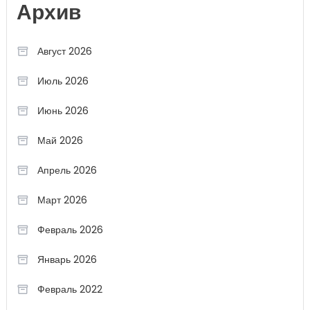
Архив
Август 2026
Июль 2026
Июнь 2026
Май 2026
Апрель 2026
Март 2026
Февраль 2026
Январь 2026
Февраль 2022