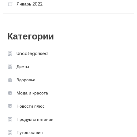
Январь 2022
Категории
Uncategorised
Диеты
Здоровье
Мода и красота
Новости плюс
Продукты питания
Путешествия