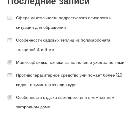
Последние записи
Сфера деятельности подросткового психолога и
ситуации для обращения
Особенности садовых теплиц из поликарбоната
толщиной 4 и 6 мм
Маникюр: виды, техники выполнения и уход за ногтями
Противопаразитарное средство уничтожает более 120
видов гельминтов за один курс
Особенности отдыха выходного дня в компактном
загородном доме