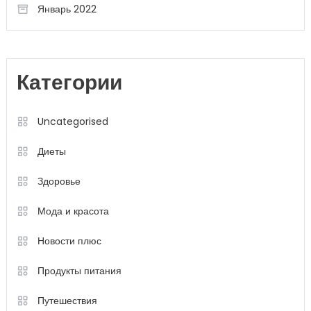
Январь 2022
Категории
Uncategorised
Диеты
Здоровье
Мода и красота
Новости плюс
Продукты питания
Путешествия