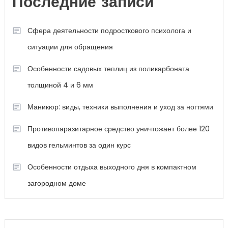
Последние записи
Сфера деятельности подросткового психолога и
ситуации для обращения
Особенности садовых теплиц из поликарбоната
толщиной 4 и 6 мм
Маникюр: виды, техники выполнения и уход за ногтями
Противопаразитарное средство уничтожает более 120
видов гельминтов за один курс
Особенности отдыха выходного дня в компактном
загородном доме