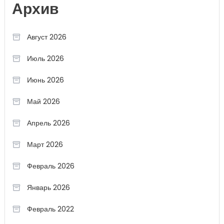
Архив
Август 2026
Июль 2026
Июнь 2026
Май 2026
Апрель 2026
Март 2026
Февраль 2026
Январь 2026
Февраль 2022