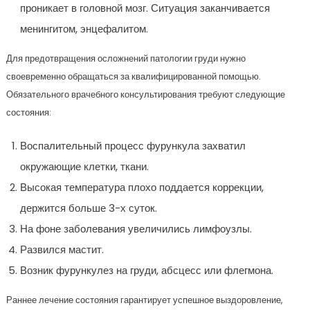
проникает в головной мозг. Ситуация заканчивается
менингитом, энцефалитом.
Для предотвращения осложнений патологии груди нужно
своевременно обращаться за квалифицированной помощью.
Обязательного врачебного консультирования требуют следующие
состояния:
Воспалительный процесс фурункула захватил
окружающие клетки, ткани.
Высокая температура плохо поддается коррекции,
держится больше 3-х суток.
На фоне заболевания увеличились лимфоузлы.
Развился мастит.
Возник фурункулез на груди, абсцесс или флегмона.
Раннее лечение состояния гарантирует успешное выздоровление,