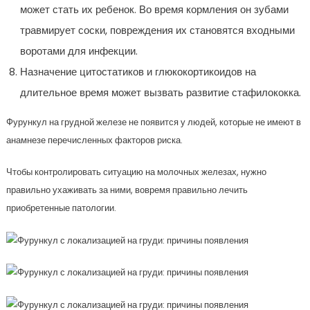
может стать их ребенок. Во время кормления он зубами
травмирует соски, повреждения их становятся входными
воротами для инфекции.
Назначение цитостатиков и глюкокортикоидов на
длительное время может вызвать развитие стафилококка.
Фурункул на грудной железе не появится у людей, которые не имеют в
анамнезе перечисленных факторов риска.
Чтобы контролировать ситуацию на молочных железах, нужно
правильно ухаживать за ними, вовремя правильно лечить
приобретенные патологии.