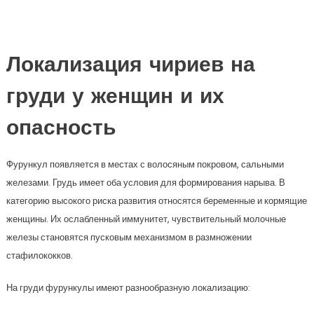
Локализация чириев на
груди у женщин и их
опасность
Фурункул появляется в местах с волосяным покровом, сальными
железами. Грудь имеет оба условия для формирования нарыва. В
категорию высокого риска развития относятся беременные и кормящие
женщины. Их ослабленный иммунитет, чувствительный молочные
железы становятся пусковым механизмом в размножении
стафилококков.
На груди фурункулы имеют разнообразную локализацию: