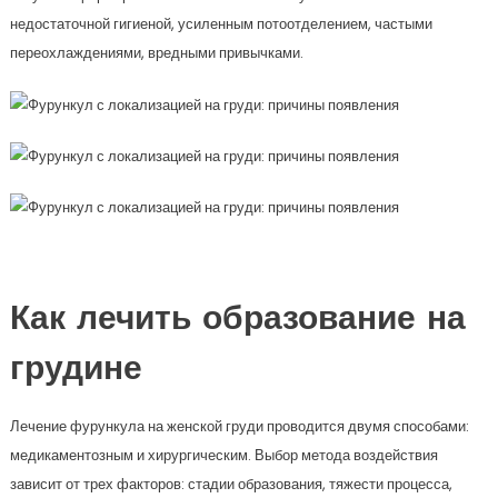
недостаточной гигиеной, усиленным потоотделением, частыми
переохлаждениями, вредными привычками.
Как лечить образование на
грудине
Лечение фурункула на женской груди проводится двумя способами:
медикаментозным и хирургическим. Выбор метода воздействия
зависит от трех факторов: стадии образования, тяжести процесса,