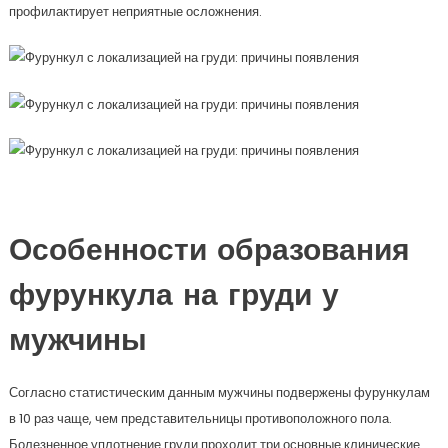
профилактирует неприятные осложнения.
Особенности образования
фурункула на груди у
мужчины
Согласно статистическим данным мужчины подвержены фурункулам
в 10 раз чаще, чем представительницы противоположного пола.
Болезненное уплотнение груди проходит три основные клинические