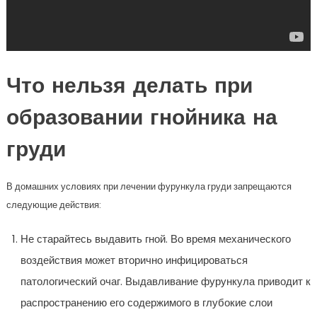
Что нельзя делать при
образовании гнойника на
груди
В домашних условиях при лечении фурункула груди запрещаются
следующие действия:
Не старайтесь выдавить гной. Во время механического
воздействия может вторично инфицироваться
патологический очаг. Выдавливание фурункула приводит к
распространению его содержимого в глубокие слои