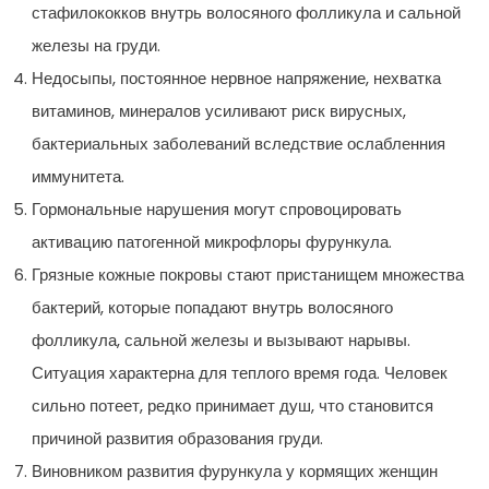
стафилококков внутрь волосяного фолликула и сальной
железы на груди.
Недосыпы, постоянное нервное напряжение, нехватка
витаминов, минералов усиливают риск вирусных,
бактериальных заболеваний вследствие ослабленния
иммунитета.
Гормональные нарушения могут спровоцировать
активацию патогенной микрофлоры фурункула.
Грязные кожные покровы стают пристанищем множества
бактерий, которые попадают внутрь волосяного
фолликула, сальной железы и вызывают нарывы.
Ситуация характерна для теплого время года. Человек
сильно потеет, редко принимает душ, что становится
причиной развития образования груди.
Виновником развития фурункула у кормящих женщин