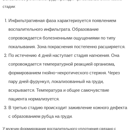
стадии:
Инфильтративная фаза характеризуется появлением
воспалительного инфильтрата. Образование
сопровождается болезненными ощущениями по типу
покалывания. Зона покраснения постепенно расширяется.
По истечению 4 дней наступает стадия нагноения. Она
сопровождается температурной реакцией организма,
формированием гнойно-некротического стержня. Через
пару дней фурункул, локализованный на груди,
вскрывается. Температура и общее самочувствие
пациента нормализуется.
В третью стадию происходит заживление кожного дефекта
с образованием рубца на груди.
У мужчин формирование воспалительного уплотнения связано с