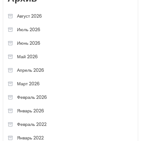
Август 2026
Июль 2026
Июнь 2026
Май 2026
Апрель 2026
Март 2026
Февраль 2026
Январь 2026
Февраль 2022
Январь 2022