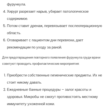
фурункула.
Хирург разрезает нарыв, убирает патологическое
содержимое.
Потом ставит дренаж, перевязывает послеоперационную
область.
Оговаривает с пациентом дни перевязки, дает
рекомендации по уходу за раной.
Для предотвращения повторного появления фурункула груди врачи
советуют проводить профилактические мероприятия:
Приобрести собственные гигиенические предметы. Их не
стоит никому давать.
Ежедневные банные процедуры – залог красоты и
здоровья. Микробы не смогут противостоять местному
иммунитету ухоженной кожи.