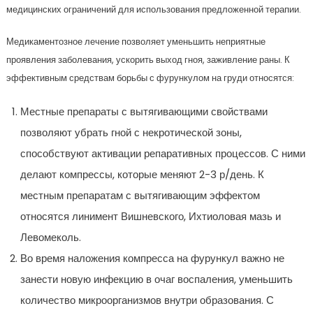
медицинских ограничений для использования предложенной терапии.
Медикаментозное лечение позволяет уменьшить неприятные
проявления заболевания, ускорить выход гноя, заживление раны. К
эффективным средствам борьбы с фурункулом на груди относятся:
Местные препараты с вытягивающими свойствами
позволяют убрать гной с некротической зоны,
способствуют активации репаративных процессов. С ними
делают компрессы, которые меняют 2-3 р/день. К
местным препаратам с вытягивающим эффектом
относятся линимент Вишневского, Ихтиоловая мазь и
Левомеколь.
Во время наложения компресса на фурункул важно не
занести новую инфекцию в очаг воспаления, уменьшить
количество микроорганизмов внутри образования. С