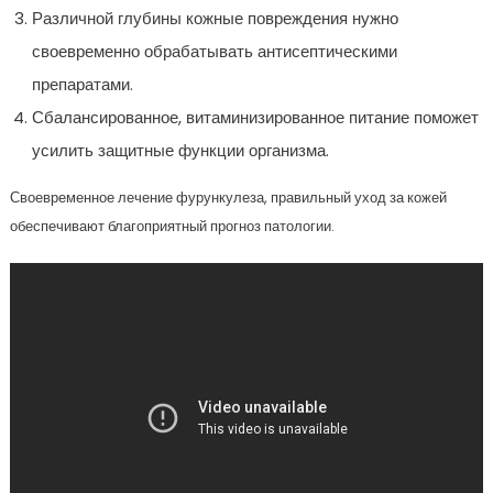
Различной глубины кожные повреждения нужно
своевременно обрабатывать антисептическими
препаратами.
Сбалансированное, витаминизированное питание поможет
усилить защитные функции организма.
Своевременное лечение фурункулеза, правильный уход за кожей
обеспечивают благоприятный прогноз патологии.