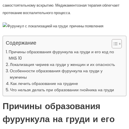
самостоятельному вскрытию. Медикаментозная терапия облегчает
протекание воспалительного процесса.
Содержание
Причины образования фурункула на груди и его код по
МКБ 10
Локализация чириев на груди у женщин и их опасность
Особенности образования фурункула на груди у
мужчины
Как лечить образование на грудине
Что нельзя делать при образовании гнойника на груди
Причины образования
фурункула на груди и его