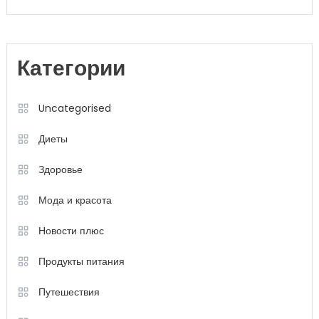
Категории
Uncategorised
Диеты
Здоровье
Мода и красота
Новости плюс
Продукты питания
Путешествия