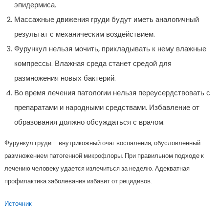
эпидермиса.
Массажные движения груди будут иметь аналогичный
результат с механическим воздействием.
Фурункул нельзя мочить, прикладывать к нему влажные
компрессы. Влажная среда станет средой для
размножения новых бактерий.
Во время лечения патологии нельзя переусердствовать с
препаратами и народными средствами. Избавление от
образования должно обсуждаться с врачом.
Фурункул груди – внутрикожный очаг воспаления, обусловленный
размножением патогенной микрофлоры. При правильном подходе к
лечению человеку удается излечиться за неделю. Адекватная
профилактика заболевания избавит от рецидивов.
Источник