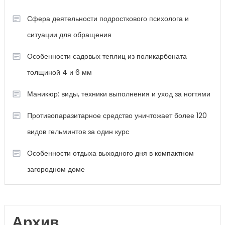
Сфера деятельности подросткового психолога и
ситуации для обращения
Особенности садовых теплиц из поликарбоната
толщиной 4 и 6 мм
Маникюр: виды, техники выполнения и уход за ногтями
Противопаразитарное средство уничтожает более 120
видов гельминтов за один курс
Особенности отдыха выходного дня в компактном
загородном доме
Архив