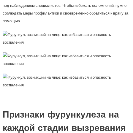
под наблюдением специалистов. Чтобы избежать осложнений, нужно
соблюдать меры профилактики и своевременно обратиться к врачу за
помощью.
Признаки фурункулеза на
каждой стадии вызревания