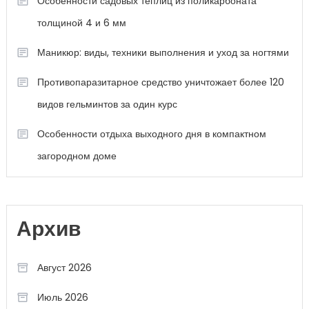
Особенности садовых теплиц из поликарбоната
толщиной 4 и 6 мм
Маникюр: виды, техники выполнения и уход за ногтями
Противопаразитарное средство уничтожает более 120
видов гельминтов за один курс
Особенности отдыха выходного дня в компактном
загородном доме
Архив
Август 2026
Июль 2026