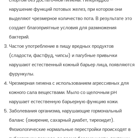
нарушение функций потовых желез, при котором они
выделяют чрезмерное количество пота. В результате это
создает благоприятные условия для размножения
бактерий.
Частое употребление в пищу вредных продуктов
(сладости, фастфуд, чипсы) и пагубные привычки
нарушают естественный кожный барьер лица, появляются
фурункулы.
Чрезмерная гигиена с использованием агрессивных для
кожного сала веществами. Мыло со щелочным pH
нарушает естественную барьерную функцию кожи.
Заболевания организма, нарушающие гормональный
баланс (ожирение, сахарный диабет, тиреоидит).
Физиологические нормальные перестройки происходят в