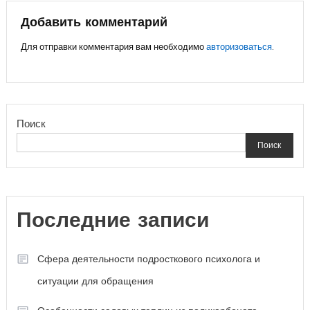
записям
Добавить комментарий
Для отправки комментария вам необходимо
авторизоваться
.
Поиск
Поиск
Последние записи
Сфера деятельности подросткового психолога и
ситуации для обращения