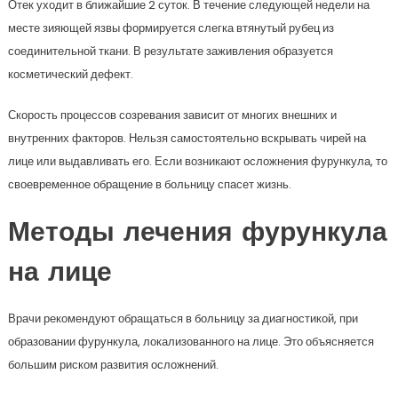
Отек уходит в ближайшие 2 суток. В течение следующей недели на
месте зияющей язвы формируется слегка втянутый рубец из
соединительной ткани. В результате заживления образуется
косметический дефект.
Скорость процессов созревания зависит от многих внешних и
внутренних факторов. Нельзя самостоятельно вскрывать чирей на
лице или выдавливать его. Если возникают осложнения фурункула, то
своевременное обращение в больницу спасет жизнь.
Методы лечения фурункула
на лице
Врачи рекомендуют обращаться в больницу за диагностикой, при
образовании фурункула, локализованного на лице. Это объясняется
большим риском развития осложнений.