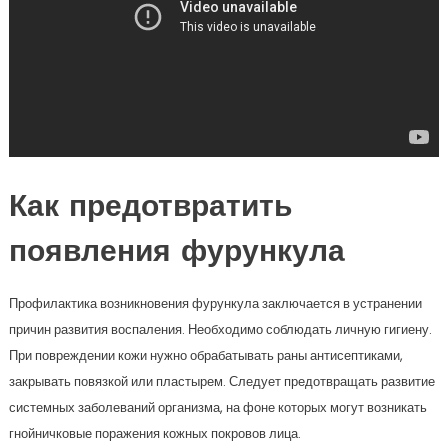
Как предотвратить
появления фурункула
Профилактика возникновения фурункула заключается в устранении
причин развития воспаления. Необходимо соблюдать личную гигиену.
При повреждении кожи нужно обрабатывать раны антисептиками,
закрывать повязкой или пластырем. Следует предотвращать развитие
системных заболеваний организма, на фоне которых могут возникать
гнойничковые поражения кожных покровов лица.