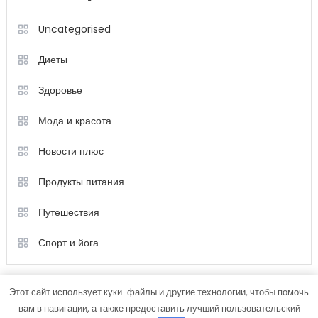
Uncategorised
Диеты
Здоровье
Мода и красота
Новости плюс
Продукты питания
Путешествия
Спорт и йога
Этот сайт использует куки-файлы и другие технологии, чтобы помочь
вам в навигации, а также предоставить лучший пользовательский