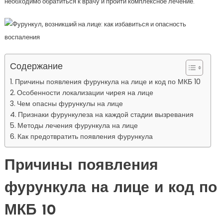
необходимо обратиться к врачу и пройти комплексное лечение.
Содержание
Причины появления фурункула на лице и код по МКБ 10
Особенности локализации чирея на лице
Чем опасны фурункулы на лице
Признаки фурункулеза на каждой стадии вызревания
Методы лечения фурункула на лице
Как предотвратить появления фурункула
Причины появления
фурункула на лице и код по
МКБ 10