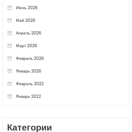
Июнь 2026
Май 2026
Апрель 2026
Март 2026
Февраль 2026
Январь 2026
Февраль 2022
Январь 2022
Категории