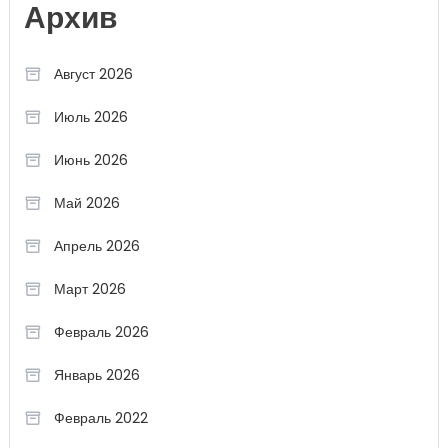
Архив
Август 2026
Июль 2026
Июнь 2026
Май 2026
Апрель 2026
Март 2026
Февраль 2026
Январь 2026
Февраль 2022