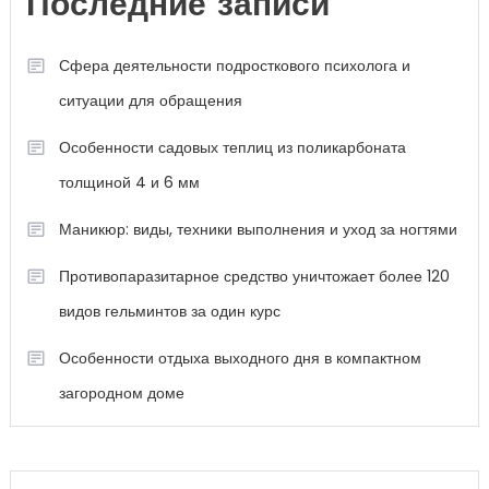
Последние записи
Сфера деятельности подросткового психолога и
ситуации для обращения
Особенности садовых теплиц из поликарбоната
толщиной 4 и 6 мм
Маникюр: виды, техники выполнения и уход за ногтями
Противопаразитарное средство уничтожает более 120
видов гельминтов за один курс
Особенности отдыха выходного дня в компактном
загородном доме