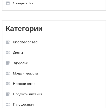
Январь 2022
Категории
Uncategorised
Диеты
Здоровье
Мода и красота
Новости плюс
Продукты питания
Путешествия