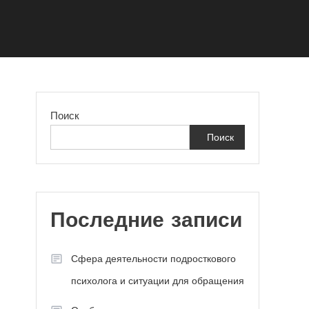
Поиск
Поиск
Последние записи
Сфера деятельности подросткового
психолога и ситуации для обращения