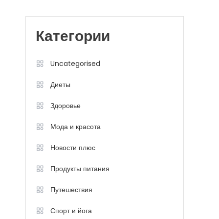
Категории
Uncategorised
Диеты
Здоровье
Мода и красота
Новости плюс
Продукты питания
Путешествия
Спорт и йога