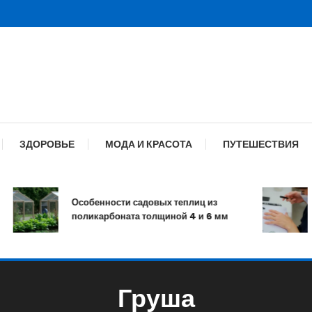
ЗДОРОВЬЕ
МОДА И КРАСОТА
ПУТЕШЕСТВИЯ
Особенности садовых теплиц из
поликарбоната толщиной 4 и 6 мм
Груша