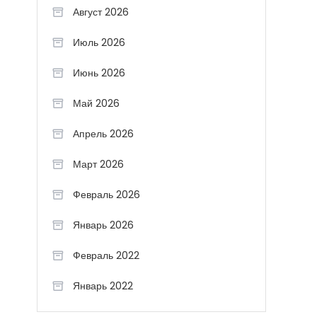
Август 2026
Июль 2026
Июнь 2026
Май 2026
Апрель 2026
Март 2026
Февраль 2026
Январь 2026
Февраль 2022
Январь 2022