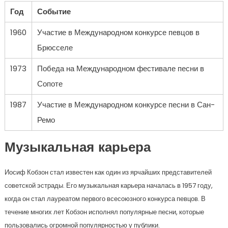
Год
Событие
1960
Участие в Международном конкурсе певцов в
Брюсселе
1973
Победа на Международном фестивале песни в
Сопоте
1987
Участие в Международном конкурсе песни в Сан-
Ремо
Музыкальная карьера
Иосиф Кобзон стал известен как один из ярчайших представителей
советской эстрады. Его музыкальная карьера началась в 1957 году,
когда он стал лауреатом первого всесоюзного конкурса певцов. В
течение многих лет Кобзон исполнял популярные песни, которые
пользовались огромной популярностью у публики.