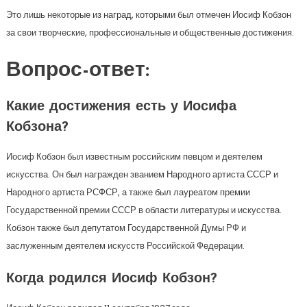
Это лишь некоторые из наград, которыми был отмечен Иосиф Кобзон
за свои творческие, профессиональные и общественные достижения.
Вопрос-ответ:
Какие достижения есть у Иосифа
Кобзона?
Иосиф Кобзон был известным российским певцом и деятелем
искусства. Он был награжден званием Народного артиста СССР и
Народного артиста РСФСР, а также был лауреатом премии
Государственной премии СССР в области литературы и искусства.
Кобзон также был депутатом Государственной Думы РФ и
заслуженным деятелем искусств Российской Федерации.
Когда родился Иосиф Кобзон?