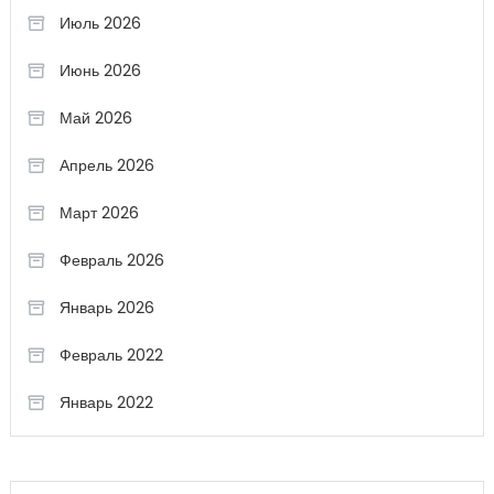
Июль 2026
Июнь 2026
Май 2026
Апрель 2026
Март 2026
Февраль 2026
Январь 2026
Февраль 2022
Январь 2022