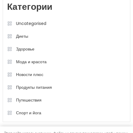
Категории
Uncategorised
Диеты
Здоровье
Мода и красота
Новости плюс
Продукты питания
Путешествия
Спорт и йога