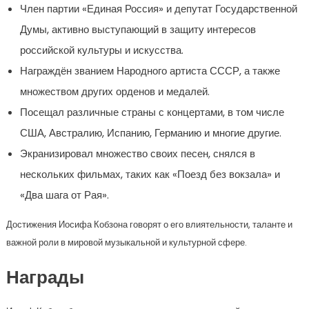
Член партии «Единая Россия» и депутат Государственной
Думы, активно выступающий в защиту интересов
российской культуры и искусства.
Награждён званием Народного артиста СССР, а также
множеством других орденов и медалей.
Посещал различные страны с концертами, в том числе
США, Австралию, Испанию, Германию и многие другие.
Экранизировал множество своих песен, снялся в
нескольких фильмах, таких как «Поезд без вокзала» и
«Два шага от Рая».
Достижения Иосифа Кобзона говорят о его влиятельности, таланте и
важной роли в мировой музыкальной и культурной сфере.
Награды