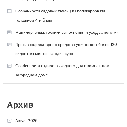
Особенности садовых теплиц из поликарбоната
толщиной 4 и 6 мм
Маникюр: виды, техники выполнения и уход за ногтями
Противопаразитарное средство уничтожает более 120
видов гельминтов за один курс
Особенности отдыха выходного дня в компактном
загородном доме
Архив
Август 2026