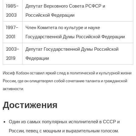
1985-
Депутат Верховного Совета РСФСР и
2003
Российской Федерации
1997-
Член Комитета по культуре и науке
2001
Государственной Думы Российской Федерации
2003-
Депутат Государственной Думы Российской
2019
Федерации
Иосиф Кобзон оставил яркий след в политической и культурной жизни
России, где он олицетворял собой сочетание таланта и гражданской
активности.
Достижения
Один из самых популярных исполнителей в СССР и
России, певец с мощным и выразительным голосом.