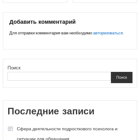
по
записям
Добавить комментарий
Для отправки комментария вам необходимо
авторизоваться
.
Поиск
Поиск
Последние записи
Сфера деятельности подросткового психолога и
ситуации для обращения