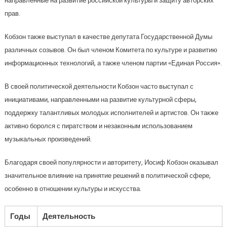
направленные на развитие российской культуры и защиту авторских
прав.
Кобзон также выступал в качестве депутата Государственной Думы
различных созывов. Он был членом Комитета по культуре и развитию
информационных технологий, а также членом партии «Единая Россия».
В своей политической деятельности Кобзон часто выступал с
инициативами, направленными на развитие культурной сферы,
поддержку талантливых молодых исполнителей и артистов. Он также
активно боролся с пиратством и незаконным использованием
музыкальных произведений.
Благодаря своей популярности и авторитету, Иосиф Кобзон оказывал
значительное влияние на принятие решений в политической сфере,
особенно в отношении культуры и искусства.
Годы
Деятельность