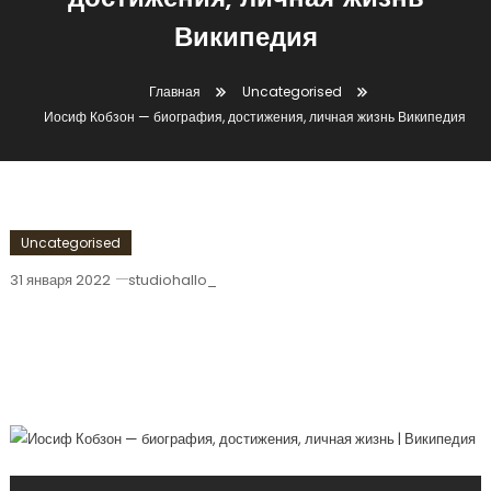
достижения, личная жизнь
Википедия
Главная
Uncategorised
Иосиф Кобзон — биография, достижения, личная жизнь Википедия
Uncategorised
31 января 2022
studiohallo_
Иосиф Кобзон — Биография,
Достижения, Личная Жизнь
Википедия