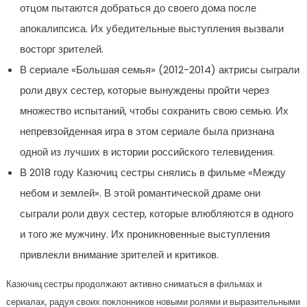
отцом пытаются добраться до своего дома после
апокалипсиса. Их убедительные выступления вызвали
восторг зрителей.
В сериале «Большая семья» (2012-2014) актрисы сыграли
роли двух сестер, которые вынуждены пройти через
множество испытаний, чтобы сохранить свою семью. Их
непревзойденная игра в этом сериале была признана
одной из лучших в истории российского телевидения.
В 2018 году Казючиц сестры снялись в фильме «Между
небом и землей». В этой романтической драме они
сыграли роли двух сестер, которые влюбляются в одного
и того же мужчину. Их проникновенные выступления
привлекли внимание зрителей и критиков.
Казючиц сестры продолжают активно сниматься в фильмах и
сериалах, радуя своих поклонников новыми ролями и выразительными