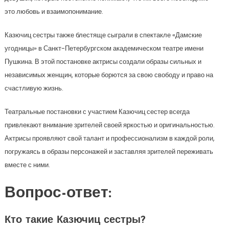
это любовь и взаимопонимание.
Казючиц сестры также блестяще сыграли в спектакле «Дамские
угодницы» в Санкт-Петербургском академическом театре имени
Пушкина. В этой постановке актрисы создали образы сильных и
независимых женщин, которые борются за свою свободу и право на
счастливую жизнь.
Театральные постановки с участием Казючиц сестер всегда
привлекают внимание зрителей своей яркостью и оригинальностью.
Актрисы проявляют свой талант и профессионализм в каждой роли,
погружаясь в образы персонажей и заставляя зрителей переживать
вместе с ними.
Вопрос-ответ:
Кто такие Казючиц сестры?