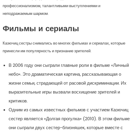
профессионализмом, талантливыми выступлениями и
неподражаемым шармом.
Фильмы и сериалы
Казючиц сестры снимались во многих фильмах и сериалах, которые
принесли им популярность и признание зрителей.
В 2006 году они сыграли главные роли в фильме «Личный
небо». Это драматическая картина, рассказывающая о
жизни семьи, страдающей от расовой дискриминации. Их
выразительные игры вызвали восхищение зрителей и
критиков.
Одним из самых известных фильмов с участием Казючиц
сестер является «Долгая прогулка» (2010). В этом фильме
они сыграли двух сестер-близняшек, которые вместе с