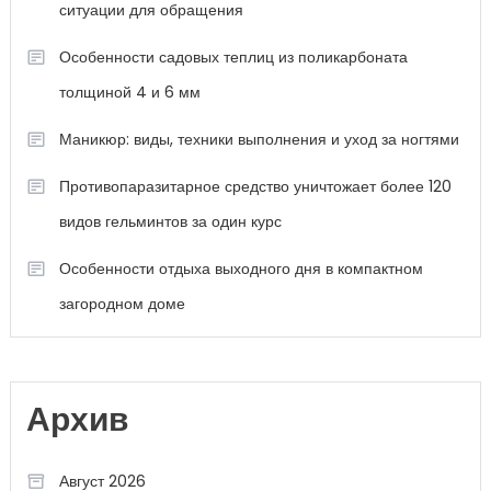
ситуации для обращения
Особенности садовых теплиц из поликарбоната
толщиной 4 и 6 мм
Маникюр: виды, техники выполнения и уход за ногтями
Противопаразитарное средство уничтожает более 120
видов гельминтов за один курс
Особенности отдыха выходного дня в компактном
загородном доме
Архив
Август 2026