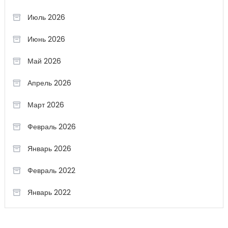
Июль 2026
Июнь 2026
Май 2026
Апрель 2026
Март 2026
Февраль 2026
Январь 2026
Февраль 2022
Январь 2022