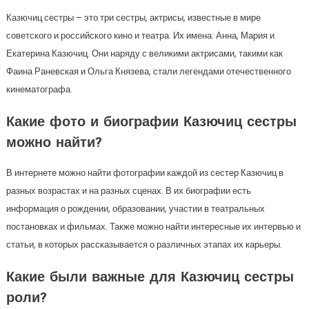
Казючиц сестры – это три сестры, актрисы, известные в мире
советского и российского кино и театра. Их имена: Анна, Мария и
Екатерина Казючиц. Они наряду с великими актрисами, такими как
Фаина Раневская и Ольга Князева, стали легендами отечественного
кинематографа.
Какие фото и биографии Казючиц сестры
можно найти?
В интернете можно найти фотографии каждой из сестер Казючиц в
разных возрастах и на разных сценах. В их биографии есть
информация о рождении, образовании, участии в театральных
постановках и фильмах. Также можно найти интересные их интервью и
статьи, в которых рассказывается о различных этапах их карьеры.
Какие были важные для Казючиц сестры
роли?