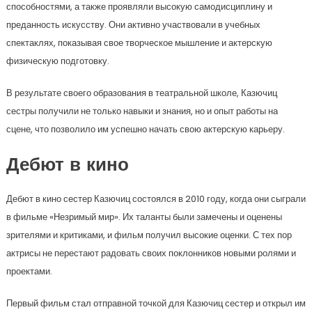
способностями, а также проявляли высокую самодисциплину и
преданность искусству. Они активно участвовали в учебных
спектаклях, показывая свое творческое мышление и актерскую
физическую подготовку.
В результате своего образования в театральной школе, Казючиц
сестры получили не только навыки и знания, но и опыт работы на
сцене, что позволило им успешно начать свою актерскую карьеру.
Дебют в кино
Дебют в кино сестер Казючиц состоялся в 2010 году, когда они сыграли
в фильме «Незримый мир». Их таланты были замечены и оценены
зрителями и критиками, и фильм получил высокие оценки. С тех пор
актрисы не перестают радовать своих поклонников новыми ролями и
проектами.
Первый фильм стал отправной точкой для Казючиц сестер и открыл им