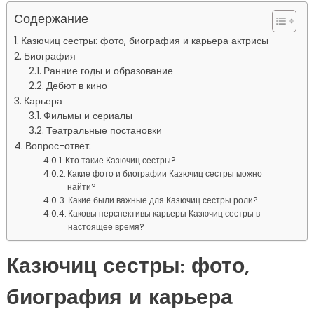
Содержание
Казючиц сестры: фото, биография и карьера актрисы
Биография
Ранние годы и образование
Дебют в кино
Карьера
Фильмы и сериалы
Театральные постановки
Вопрос-ответ:
Кто такие Казючиц сестры?
Какие фото и биографии Казючиц сестры можно
найти?
Какие были важные для Казючиц сестры роли?
Каковы перспективы карьеры Казючиц сестры в
настоящее время?
Казючиц сестры: фото,
биография и карьера