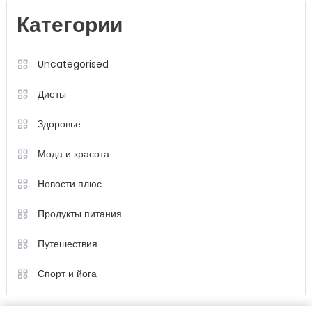
Категории
Uncategorised
Диеты
Здоровье
Мода и красота
Новости плюс
Продукты питания
Путешествия
Спорт и йога