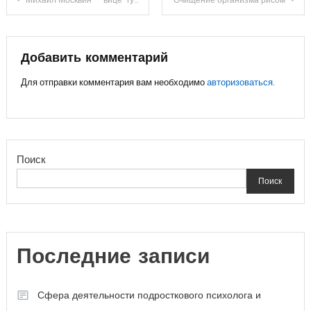
по
записям
Добавить комментарий
Для отправки комментария вам необходимо
авторизоваться
.
Поиск
Поиск
Последние записи
Сфера деятельности подросткового психолога и