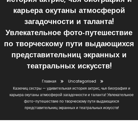
история актрис, чья биография и
карьера окутаны атмосферой
загадочности и таланта!
Увлекательное фото-путешествие
по творческому пути выдающихся
представительниц экранных и
театральных искусств!
Главная
Uncategorised
Казючиц сестры — удивительная история актрис, чья биография и
карьера окутаны атмосферой загадочности и таланта! Увлекательное
фото-путешествие по творческому пути выдающихся
представительниц экранных и театральных искусств!