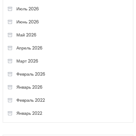
Июль 2026
Июнь 2026
Май 2026
Апрель 2026
Март 2026
Февраль 2026
Январь 2026
Февраль 2022
Январь 2022