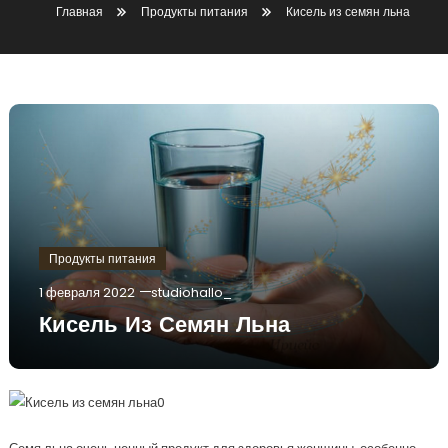
Главная
Продукты питания
Кисель из семян льна
Продукты питания
1 февраля 2022
studiohallo_
Кисель Из Семян Льна