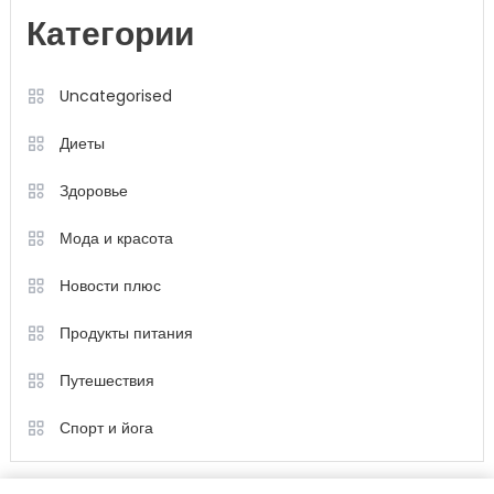
Категории
Uncategorised
Диеты
Здоровье
Мода и красота
Новости плюс
Продукты питания
Путешествия
Спорт и йога