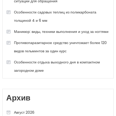
ситуации для обращения
Особенности садовых теплиц из поликарбоната
толщиной 4 и 6 мм
Маникюр: виды, техники выполнения и уход за ногтями
Противопаразитарное средство уничтожает более 120
видов гельминтов за один курс
Особенности отдыха выходного дня в компактном
загородном доме
Архив
Август 2026