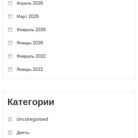
Апрель 2026
Март 2026
Февраль 2026
Январь 2026
Февраль 2022
Январь 2022
Категории
Uncategorised
Диеты