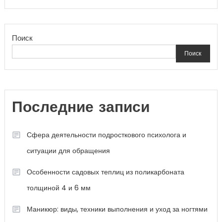
Поиск
Поиск
Последние записи
Сфера деятельности подросткового психолога и
ситуации для обращения
Особенности садовых теплиц из поликарбоната
толщиной 4 и 6 мм
Маникюр: виды, техники выполнения и уход за ногтями