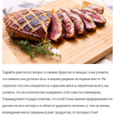
Задайте диетологу вопрос о свежих фруктах и овощах, и вы узнаете,
что именно они должны быть в вашем рационе на первом месте. Но
спросите того же специалиста о красном мясе и, вероятнее всего, вы
узнаете, что его количество в рационе стоит свести к минимуму.
Справедливости ради отметим, что этой точки зрения придерживаются
далеко не все эксперты в области здорового питания, и, тем не менее,
возведение мяса говядины в ранг продуктов, от которых стоит