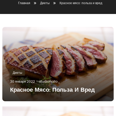
Главная
Диеты
Красное мясо: польза и вред
Диеты
30 января 2022
studiohallo_
Красное Мясо: Польза И Вред