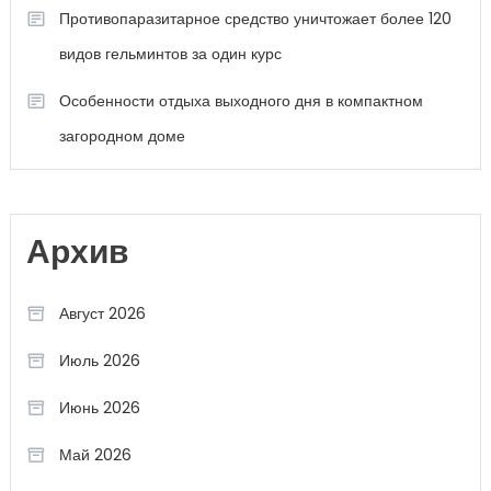
Противопаразитарное средство уничтожает более 120
видов гельминтов за один курс
Особенности отдыха выходного дня в компактном
загородном доме
Архив
Август 2026
Июль 2026
Июнь 2026
Май 2026