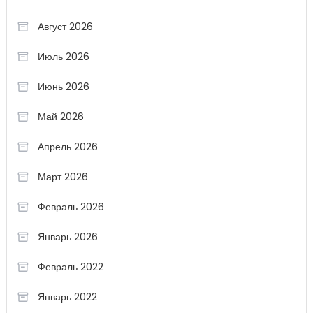
Август 2026
Июль 2026
Июнь 2026
Май 2026
Апрель 2026
Март 2026
Февраль 2026
Январь 2026
Февраль 2022
Январь 2022