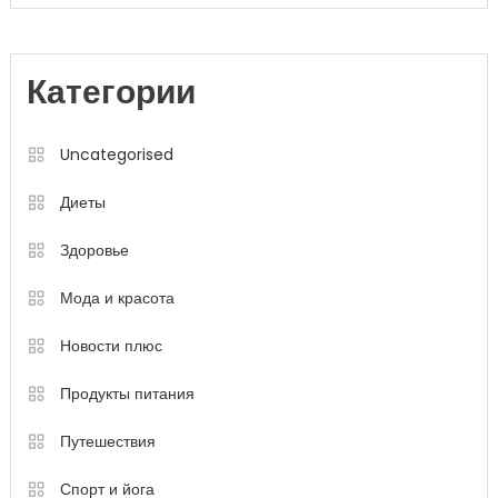
Категории
Uncategorised
Диеты
Здоровье
Мода и красота
Новости плюс
Продукты питания
Путешествия
Спорт и йога