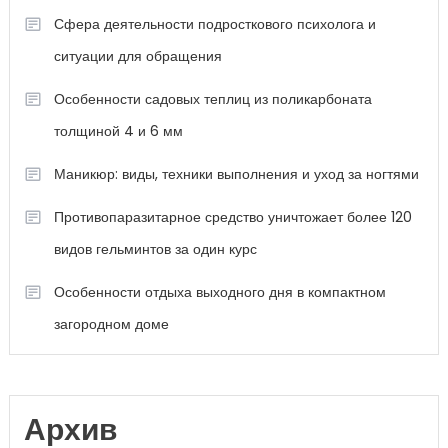
Сфера деятельности подросткового психолога и
ситуации для обращения
Особенности садовых теплиц из поликарбоната
толщиной 4 и 6 мм
Маникюр: виды, техники выполнения и уход за ногтями
Противопаразитарное средство уничтожает более 120
видов гельминтов за один курс
Особенности отдыха выходного дня в компактном
загородном доме
Архив