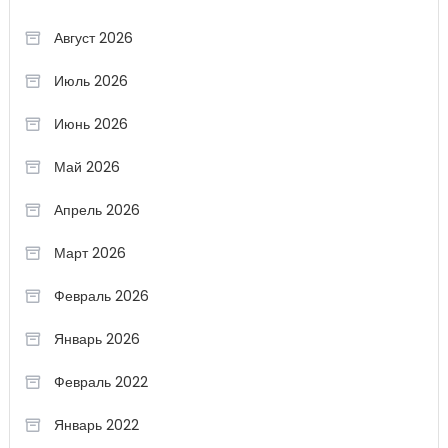
Август 2026
Июль 2026
Июнь 2026
Май 2026
Апрель 2026
Март 2026
Февраль 2026
Январь 2026
Февраль 2022
Январь 2022