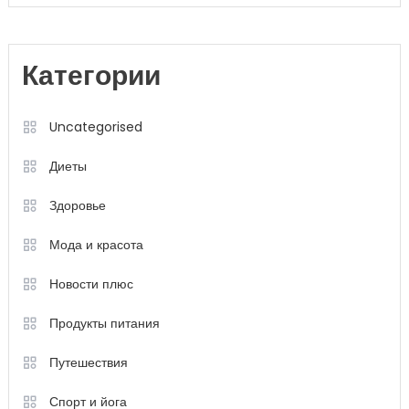
Категории
Uncategorised
Диеты
Здоровье
Мода и красота
Новости плюс
Продукты питания
Путешествия
Спорт и йога