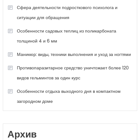
Сфера деятельности подросткового психолога и
ситуации для обращения
Особенности садовых теплиц из поликарбоната
толщиной 4 и 6 мм
Маникюр: виды, техники выполнения и уход за ногтями
Противопаразитарное средство уничтожает более 120
видов гельминтов за один курс
Особенности отдыха выходного дня в компактном
загородном доме
Архив