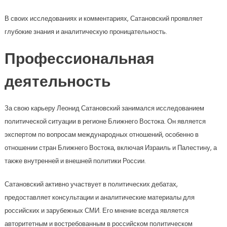
В своих исследованиях и комментариях, Сатановский проявляет
глубокие знания и аналитическую проницательность.
Профессиональная
деятельность
За свою карьеру Леонид Сатановский занимался исследованием
политической ситуации в регионе Ближнего Востока. Он является
экспертом по вопросам международных отношений, особенно в
отношении стран Ближнего Востока, включая Израиль и Палестину, а
также внутренней и внешней политики России.
Сатановский активно участвует в политических дебатах,
предоставляет консультации и аналитические материалы для
российских и зарубежных СМИ. Его мнение всегда является
авторитетным и востребованным в российском политическом