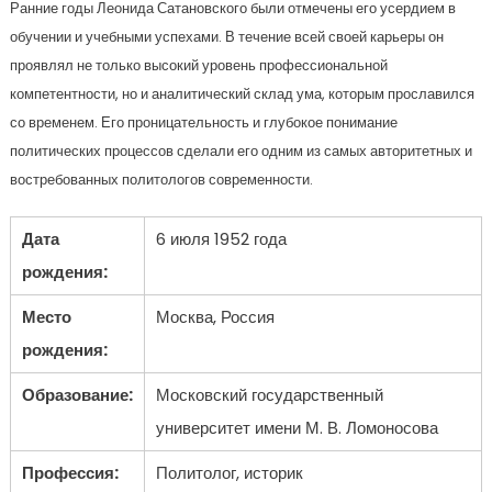
Ранние годы Леонида Сатановского были отмечены его усердием в
обучении и учебными успехами. В течение всей своей карьеры он
проявлял не только высокий уровень профессиональной
компетентности, но и аналитический склад ума, которым прославился
со временем. Его проницательность и глубокое понимание
политических процессов сделали его одним из самых авторитетных и
востребованных политологов современности.
Дата
6 июля 1952 года
рождения:
Место
Москва, Россия
рождения:
Образование:
Московский государственный
университет имени М. В. Ломоносова
Профессия:
Политолог, историк