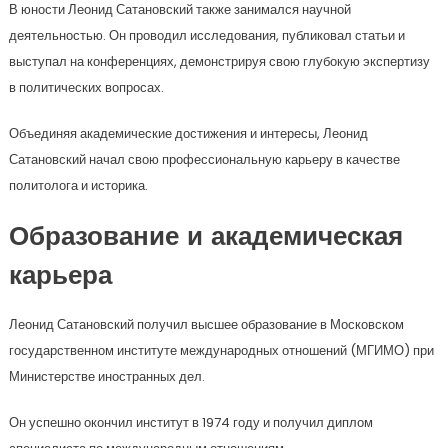
В юности Леонид Сатановский также занимался научной
деятельностью. Он проводил исследования, публиковал статьи и
выступал на конференциях, демонстрируя свою глубокую экспертизу
в политических вопросах.
Объединяя академические достижения и интересы, Леонид
Сатановский начал свою профессиональную карьеру в качестве
политолога и историка.
Образование и академическая
карьера
Леонид Сатановский получил высшее образование в Московском
государственном институте международных отношений (МГИМО) при
Министерстве иностранных дел.
Он успешно окончил институт в 1974 году и получил диплом