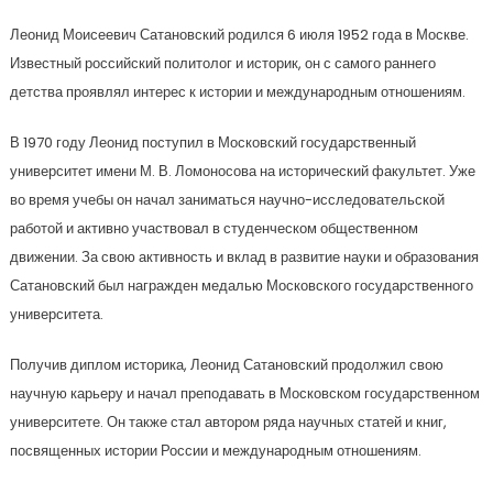
Леонид Моисеевич Сатановский родился 6 июля 1952 года в Москве.
Известный российский политолог и историк, он с самого раннего
детства проявлял интерес к истории и международным отношениям.
В 1970 году Леонид поступил в Московский государственный
университет имени М. В. Ломоносова на исторический факультет. Уже
во время учебы он начал заниматься научно-исследовательской
работой и активно участвовал в студенческом общественном
движении. За свою активность и вклад в развитие науки и образования
Сатановский был награжден медалью Московского государственного
университета.
Получив диплом историка, Леонид Сатановский продолжил свою
научную карьеру и начал преподавать в Московском государственном
университете. Он также стал автором ряда научных статей и книг,
посвященных истории России и международным отношениям.