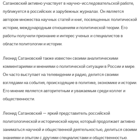
Сатановский активно участвует в научно-исследовательской работе,
публикуется в российских и зарубежных журналах. Он является
автором множества научных статей и книг, посвященных политической
истории, международным отношениям и политической теории. Его
работы получили признание и интерес ученых и специалистов в
области политологии и истории.
Леонид Сатановский также известен своими аналитическими
комментариями и мнениями о политической ситуации в России и мире.
Он часто выступает на телевидении и радио, делится своими
взглядами на события, происходящие в политике, экономике и истории.
Его мнение является авторитетным и уважаемым среди коллег и
общественности.
Леонид Сатановский — яркий представитель российской
политологической и исторической науки, который продолжает активно
заниматься научной и общественной деятельностью, делиться своими
знаниями и опытом с другими специалистами и общественностью.