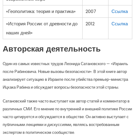
«Геополитика: теория и практика»
2007
Ссылка
«История России: от древности до
2012
Ссылка
наших дней»
Авторская деятельность
Один из самых известных трудов Леонида Сатановского — «Израиль
после Рабиновича. Новые вызовы безопасности». В этой книге автор
анализирует ситуацию в Израиле после убийства премьер-министра
Ицхака Рабина и обсуждает вопросы безопасности этой страны.
Сатановский также часто выступает как автор статей и комментатор в
различных СМИ. Его мнение по внутренней и внешней политике России
часто цитируется и обсуждается в обществе. Он активно выступает с
публичными лекциями и дискуссиями, являясь востребованным
экспертом в политическом сообществе.