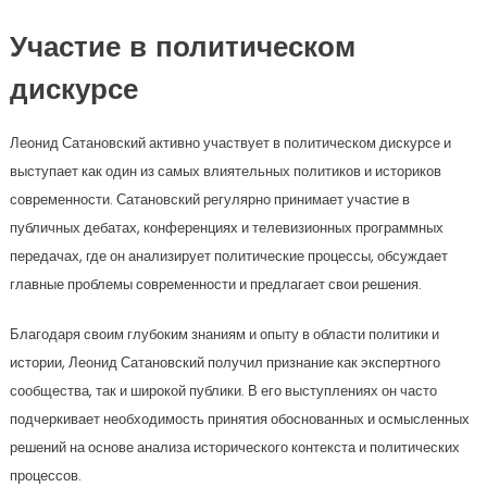
Участие в политическом
дискурсе
Леонид Сатановский активно участвует в политическом дискурсе и
выступает как один из самых влиятельных политиков и историков
современности. Сатановский регулярно принимает участие в
публичных дебатах, конференциях и телевизионных программных
передачах, где он анализирует политические процессы, обсуждает
главные проблемы современности и предлагает свои решения.
Благодаря своим глубоким знаниям и опыту в области политики и
истории, Леонид Сатановский получил признание как экспертного
сообщества, так и широкой публики. В его выступлениях он часто
подчеркивает необходимость принятия обоснованных и осмысленных
решений на основе анализа исторического контекста и политических
процессов.