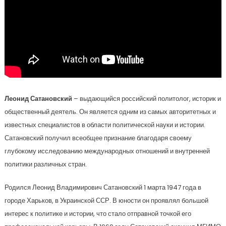
Леонид Сатановский
– выдающийся российский политолог, историк и
общественный деятель. Он является одним из самых авторитетных и
известных специалистов в области политической науки и истории.
Сатановский получил всеобщее признание благодаря своему
глубокому исследованию международных отношений и внутренней
политики различных стран.
Родился Леонид Владимирович Сатановский 1 марта 1947 года в
городе Харьков, в Украинской ССР. В юности он проявлял большой
интерес к политике и истории, что стало отправной точкой его