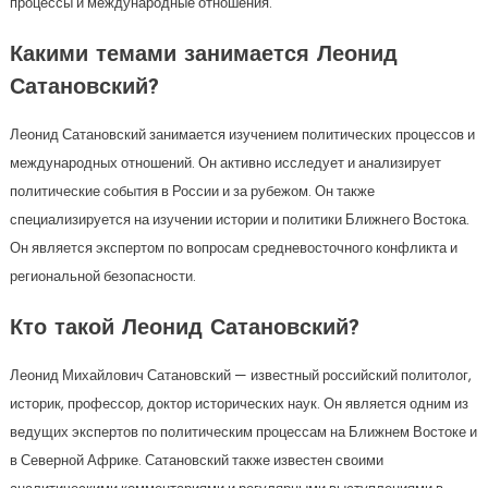
процессы и международные отношения.
Какими темами занимается Леонид
Сатановский?
Леонид Сатановский занимается изучением политических процессов и
международных отношений. Он активно исследует и анализирует
политические события в России и за рубежом. Он также
специализируется на изучении истории и политики Ближнего Востока.
Он является экспертом по вопросам средневосточного конфликта и
региональной безопасности.
Кто такой Леонид Сатановский?
Леонид Михайлович Сатановский — известный российский политолог,
историк, профессор, доктор исторических наук. Он является одним из
ведущих экспертов по политическим процессам на Ближнем Востоке и
в Северной Африке. Сатановский также известен своими