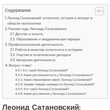
Содержание
Леонид Сатановский: политолог, историк и эксперт в
области геополитики
Ранние годы Леонида Сатановского
Детство и юность
Образование и академическая карьера
Профессиональная деятельность
Работа в качестве политолога и историка
Участие в политическом дискурсе
Авторская деятельность
Вопрос-ответ:
Кто такой Леонид Сатановский?
Какие достижения есть у Леонида Сатановского?
Какое образование имеет Леонид Сатановский?
Какими темами занимается Леонид Сатановский?
Кто такой Леонид Сатановский?
Какие достижения у Леонида Сатановского?
Леонид Сатановский: