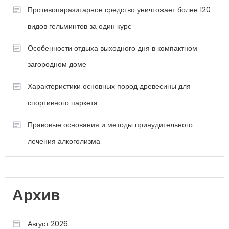
Противопаразитарное средство уничтожает более 120
видов гельминтов за один курс
Особенности отдыха выходного дня в компактном
загородном доме
Характеристики основных пород древесины для
спортивного паркета
Правовые основания и методы принудительного
лечения алкоголизма
Архив
Август 2026