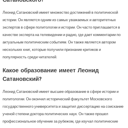
Сатановского?
Леонид Сатановский имеет множество достижений в политической
истории. Он является одним из самых уважаемых и авторитетных
экспертов в сфере политологии и истории. Он часто приглашается в
качестве эксперта на телевидении и радио, где дает комментарии по
актуальным политическим событиям. Он также является автором
нескольких книг, которые получили признание критиков и
популярность среди читателей.
Какое образование имеет Леонид
Сатановский?
Леонид Сатановский имеет высшее образование в сфере истории и
политологии. Он окончил исторический факультет Московского
государственного университета и защитил диссертацию на соискание
ученой степени доктора политических наук. Он также прошел
профессиональное обучение за рубежом, где изучал политические