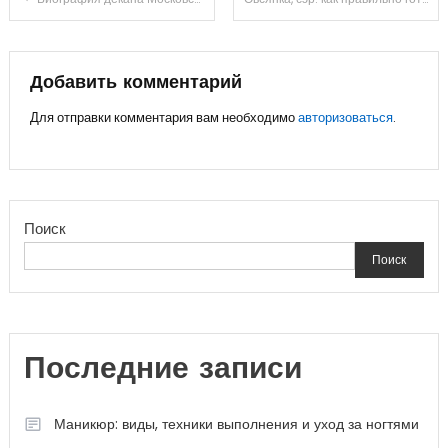
по
записям
Добавить комментарий
Для отправки комментария вам необходимо
авторизоваться
.
Поиск
Поиск
Последние записи
Маникюр: виды, техники выполнения и уход за ногтями