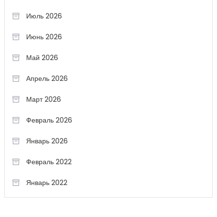
Июль 2026
Июнь 2026
Май 2026
Апрель 2026
Март 2026
Февраль 2026
Январь 2026
Февраль 2022
Январь 2022