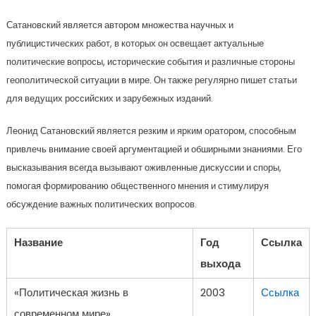
Сатановский является автором множества научных и
публицистических работ, в которых он освещает актуальные
политические вопросы, исторические события и различные стороны
геополитической ситуации в мире. Он также регулярно пишет статьи
для ведущих российских и зарубежных изданий.
Леонид Сатановский является резким и ярким оратором, способным
привлечь внимание своей аргументацией и обширными знаниями. Его
высказывания всегда вызывают оживленные дискуссии и споры,
помогая формированию общественного мнения и стимулируя
обсуждение важных политических вопросов.
Название
Год
Ссылка
выхода
«Политическая жизнь в
2003
Ссылка
современном мире»