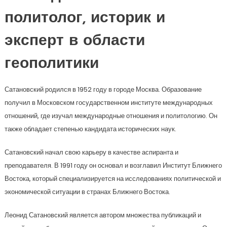
политолог, историк и
эксперт в области
геополитики
Сатановский родился в 1952 году в городе Москва. Образование
получил в Московском государственном институте международных
отношений, где изучал международные отношения и политологию. Он
также обладает степенью кандидата исторических наук.
Сатановский начал свою карьеру в качестве аспиранта и
преподавателя. В 1991 году он основал и возглавил Институт Ближнего
Востока, который специализируется на исследованиях политической и
экономической ситуации в странах Ближнего Востока.
Леонид Сатановский является автором множества публикаций и