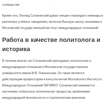
сообществе.
Кроме того, Леонид Сатановский давал лекции и проводил семинары в
различных учебных заведениях, включая Высшую школу экономики и
Московский государственный институт международных отношений.
Работа в качестве политолога и
историка
В течение многих лет Сатановский преподавал политологию и
международные отношения в Московском государственном
университете имени М.В. Ломоносова. Он также является
действующим профессором и консультантом Московского Института
Международных Отношений (МГИМО). Сатановский занимается
изучением глобальных политических процессов, проблемами
международной безопасности и стратегическим анализом.