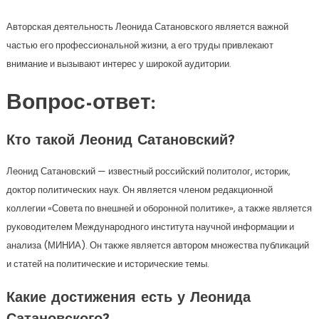
Авторская деятельность Леонида Сатановского является важной
частью его профессиональной жизни, а его труды привлекают
внимание и вызывают интерес у широкой аудитории.
Вопрос-ответ:
Кто такой Леонид Сатановский?
Леонид Сатановский — известный российский политолог, историк,
доктор политических наук. Он является членом редакционной
коллегии «Совета по внешней и оборонной политике», а также является
руководителем Международного института научной информации и
анализа (МИНИА). Он также является автором множества публикаций
и статей на политические и исторические темы.
Какие достижения есть у Леонида