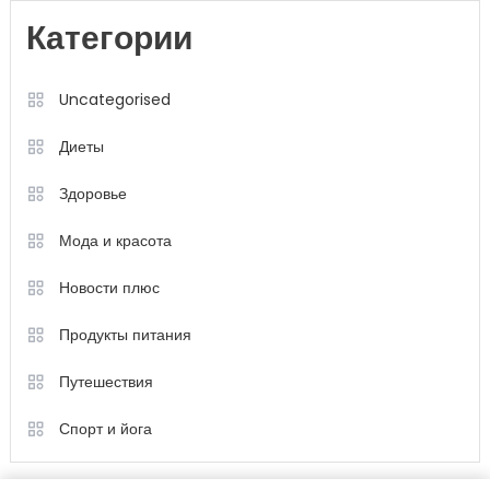
Категории
Uncategorised
Диеты
Здоровье
Мода и красота
Новости плюс
Продукты питания
Путешествия
Спорт и йога