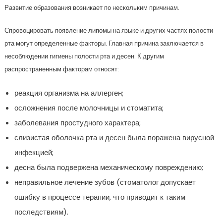
Развитие образования возникает по нескольким причинам.
Спровоцировать появление липомы на языке и других частях полости
рта могут определенные факторы. Главная причина заключается в
несоблюдении гигиены полости рта и десен. К другим
распространенным факторам относят:
реакция организма на аллерген;
осложнения после молочницы и стоматита;
заболевания простудного характера;
слизистая оболочка рта и десен была поражена вирусной
инфекцией;
десна была подвержена механическому повреждению;
неправильное лечение зубов (стоматолог допускает
ошибку в процессе терапии, что приводит к таким
последствиям).