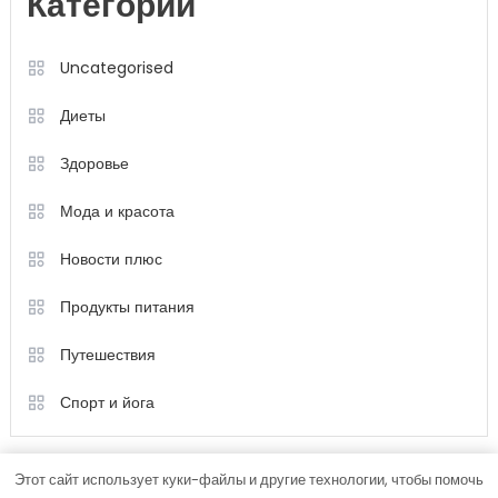
Категории
Uncategorised
Диеты
Здоровье
Мода и красота
Новости плюс
Продукты питания
Путешествия
Спорт и йога
Этот сайт использует куки-файлы и другие технологии, чтобы помочь