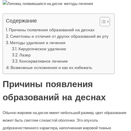
Содержание
Причины появления образований на деснах
Симптомы и отличия от других образований во рту
Методы удаления и лечения
Хирургическое удаление
Лазер
Консервативное лечение
Возможные осложнения и как их избежать
Причины появления
образований на деснах
Обычно жировик на десне имеет небольшой размер, цвет образования
может быть светлее слизистой оболочки. Это опухоль
доброкачественного характера, наполненная жировой тканью.