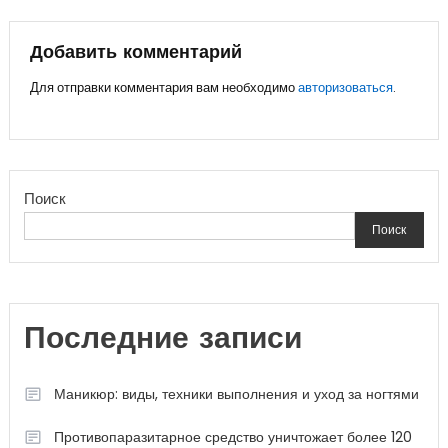
по
записям
Добавить комментарий
Для отправки комментария вам необходимо
авторизоваться
.
Поиск
Поиск
Последние записи
Маникюр: виды, техники выполнения и уход за ногтями
Противопаразитарное средство уничтожает более 120