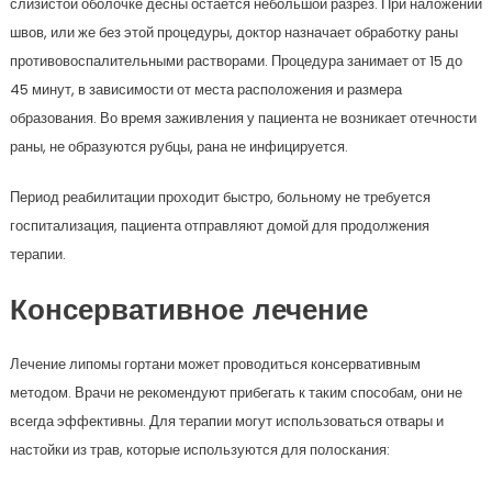
слизистой оболочке десны остается небольшой разрез. При наложении
швов, или же без этой процедуры, доктор назначает обработку раны
противовоспалительными растворами. Процедура занимает от 15 до
45 минут, в зависимости от места расположения и размера
образования. Во время заживления у пациента не возникает отечности
раны, не образуются рубцы, рана не инфицируется.
Период реабилитации проходит быстро, больному не требуется
госпитализация, пациента отправляют домой для продолжения
терапии.
Консервативное лечение
Лечение липомы гортани может проводиться консервативным
методом. Врачи не рекомендуют прибегать к таким способам, они не
всегда эффективны. Для терапии могут использоваться отвары и
настойки из трав, которые используются для полоскания: