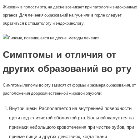
Жировик в полости рта, на десне возникает при патологии эндокринных
органов. Для лечения образований на губе или в горле следует
обратиться к стоматологу и эндокринологу.
Симптомы и отличия от
других образований во рту
Симптомы липомы во рту зависят от формы и размера образования, от
расположения доброкачественной жировой опухоли:
Внутри щеки. Располагается на внутренней поверхности
щеки под слизистой оболочкой рта. Больной жалуется на
признаки небольшого кровотечения при чистке зубов, при
приеме пищи и других действиях, когда ткани