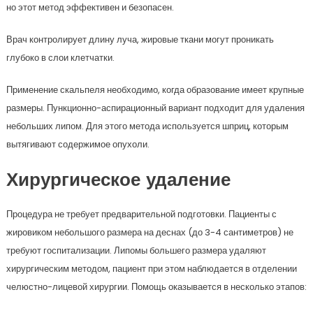
но этот метод эффективен и безопасен.
Врач контролирует длину луча, жировые ткани могут проникать
глубоко в слои клетчатки.
Применение скальпеля необходимо, когда образование имеет крупные
размеры. Пункционно-аспирационный вариант подходит для удаления
небольших липом. Для этого метода используется шприц, которым
вытягивают содержимое опухоли.
Хирургическое удаление
Процедура не требует предварительной подготовки. Пациенты с
жировиком небольшого размера на деснах (до 3-4 сантиметров) не
требуют госпитализации. Липомы большего размера удаляют
хирургическим методом, пациент при этом наблюдается в отделении
челюстно-лицевой хирургии. Помощь оказывается в несколько этапов: