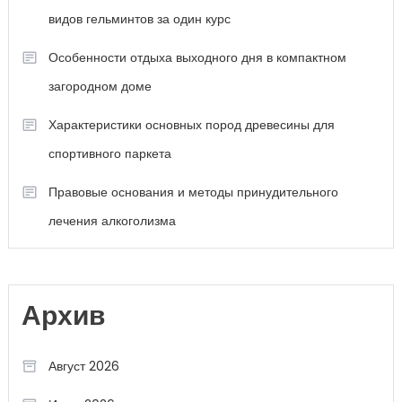
видов гельминтов за один курс
Особенности отдыха выходного дня в компактном
загородном доме
Характеристики основных пород древесины для
спортивного паркета
Правовые основания и методы принудительного
лечения алкоголизма
Архив
Август 2026