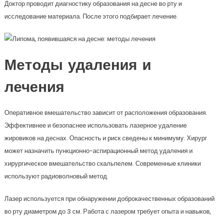
Доктор проводит диагностику образования на десне во рту и
исследование материала. После этого подбирает лечение.
Методы удаления и
лечения
Оперативное вмешательство зависит от расположения образования.
Эффективнее и безопаснее использовать лазерное удаление
жировиков на деснах. Опасность и риск сведены к минимуму. Хирург
может назначить пункционно-аспирационный метод удаления и
хирургическое вмешательство скальпелем. Современные клиники
используют радиоволновый метод.
Лазер используется при обнаружении доброкачественных образований
во рту диаметром до 3 см. Работа с лазером требует опыта и навыков,