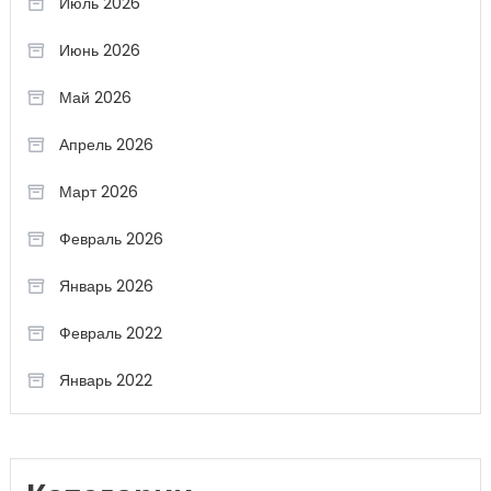
Июль 2026
Июнь 2026
Май 2026
Апрель 2026
Март 2026
Февраль 2026
Январь 2026
Февраль 2022
Январь 2022