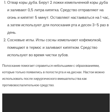
Отвар коры дуба. Берут 2 ложки измельченной коры дуба
и заливают 0,5 литра кипятка. Средство отправляют на
огонь и кипятят 5 минут. Оставляют настаиваться на 1 час,
а затем используют для полоскания рта и десен 3-5 раз в
день.
Сосновые иглы. Иглы сосны измельчают кофемолкой,
помещают в термос и заливают кипятком. Средство
используют во время чистки зубов.
Полоскание помогает справиться небольшими с образованиями,
которые только появились в полости рта и на деснах. Настои можно
использовать после хирургического вмешательства как
противовоспалительное средство.