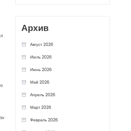
Архив
ыл
Август 2026
Июль 2026
Июнь 2026
Май 2026
го
Апрель 2026
Март 2026
ри
Февраль 2026