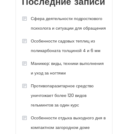
Последние записи
Сфера деятельности подросткового
психолога и ситуации для обращения
Особенности садовых теплиц из
поликарбоната толщиной 4 и 6 мм
Маникюр: виды, техники выполнения
и уход за ногтями
Противопаразитарное средство
уничтожает более 120 видов
гельминтов за один курс
Особенности отдыха выходного дня в
компактном загородном доме