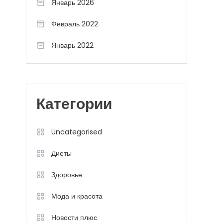
Январь 2026
Февраль 2022
Январь 2022
Категории
Uncategorised
Диеты
Здоровье
Мода и красота
Новости плюс