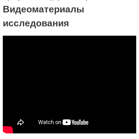
Видеоматериалы
исследования