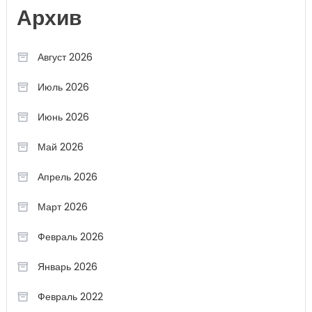
Архив
Август 2026
Июль 2026
Июнь 2026
Май 2026
Апрель 2026
Март 2026
Февраль 2026
Январь 2026
Февраль 2022