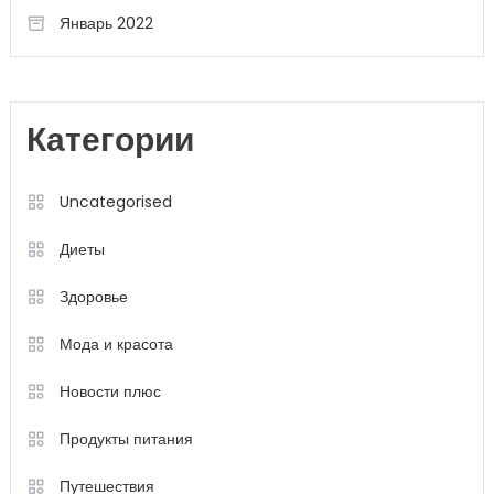
Январь 2022
Категории
Uncategorised
Диеты
Здоровье
Мода и красота
Новости плюс
Продукты питания
Путешествия