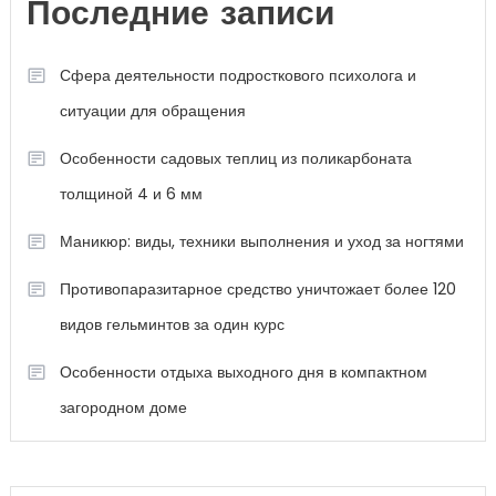
Последние записи
Сфера деятельности подросткового психолога и
ситуации для обращения
Особенности садовых теплиц из поликарбоната
толщиной 4 и 6 мм
Маникюр: виды, техники выполнения и уход за ногтями
Противопаразитарное средство уничтожает более 120
видов гельминтов за один курс
Особенности отдыха выходного дня в компактном
загородном доме