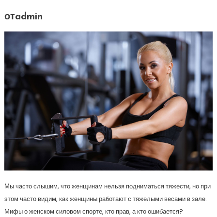
отadmin
Мы часто слышим, что женщинам нельзя подниматься тяжести, но при
этом часто видим, как женщины работают с тяжелыми весами в зале.
Мифы о женском силовом спорте, кто прав, а кто ошибается?