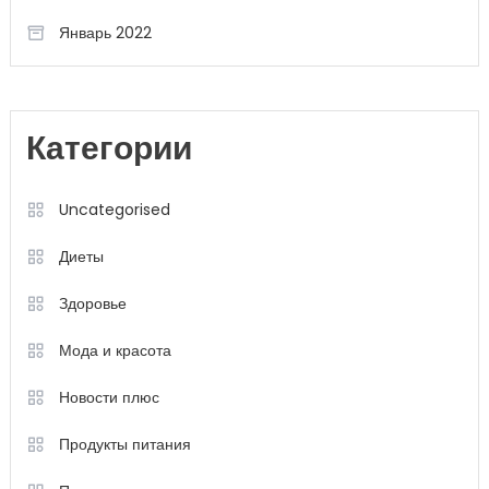
Январь 2022
Категории
Uncategorised
Диеты
Здоровье
Мода и красота
Новости плюс
Продукты питания