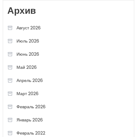
Архив
Август 2026
Июль 2026
Июнь 2026
Май 2026
Апрель 2026
Март 2026
Февраль 2026
Январь 2026
Февраль 2022