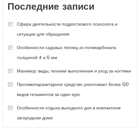
Последние записи
Сфера деятельности подросткового психолога и
ситуации для обращения
Особенности садовых теплиц из поликарбоната
толщиной 4 и 6 мм
Маникюр: виды, техники выполнения и уход за ногтями
Противопаразитарное средство уничтожает более 120
видов гельминтов за один курс
Особенности отдыха выходного дня в компактном
загородном доме