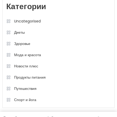
Категории
Uncategorised
Диеты
Здоровье
Мода и красота
Новости плюс
Продукты питания
Путешествия
Спорт и йога