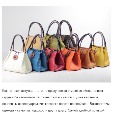
Как только наступает лето, то сразу все занимаются обновлением
гардероба и покупкой различных аксессуаров. Сумка является
основным аксессуаром, без которого просто не обойтись. Важно чтобы
одежда и сумочка подходили друг к другу. Самой удобной и легкой