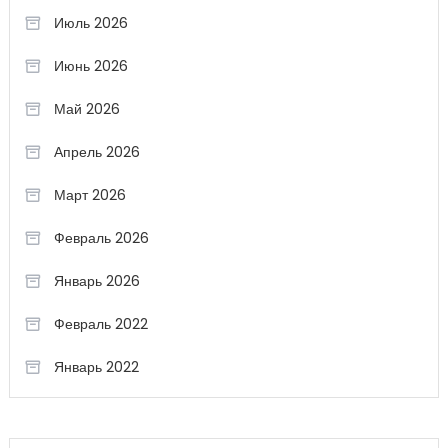
Июль 2026
Июнь 2026
Май 2026
Апрель 2026
Март 2026
Февраль 2026
Январь 2026
Февраль 2022
Январь 2022