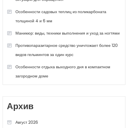
Особенности садовых теплиц из поликарбоната
толщиной 4 и 6 мм
Маникюр: виды, техники выполнения и уход за ногтями
Противопаразитарное средство уничтожает более 120
видов гельминтов за один курс
Особенности отдыха выходного дня в компактном
загородном доме
Архив
Август 2026