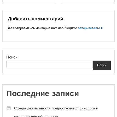
по
записям
Добавить комментарий
Для отправки комментария вам необходимо
авторизоваться
.
Поиск
Поиск
Последние записи
Сфера деятельности подросткового психолога и
ситуации для обращения