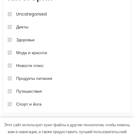
Uncategorised
Диеты
Здоровье
Мода и красота
Новости плюс
Продукты питания
Путешествия
Спорт и йога
Этот сайт использует куки-файлы и другие технологии, чтобы помочь
вам в навигации, а также предоставить лучший пользовательский