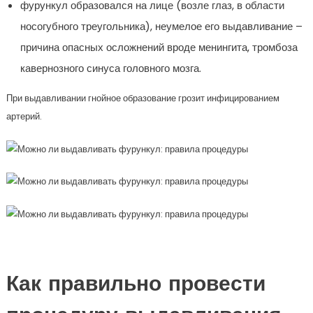
фурункул образовался на лице (возле глаз, в области
носогубного треугольника), неумелое его выдавливание –
причина опасных осложнений вроде менингита, тромбоза
кавернозного синуса головного мозга.
При выдавливании гнойное образование грозит инфицированием
артерий.
Как правильно провести