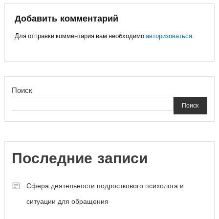
записям
Добавить комментарий
Для отправки комментария вам необходимо
авторизоваться
.
Поиск
Поиск
Последние записи
Сфера деятельности подросткового психолога и
ситуации для обращения