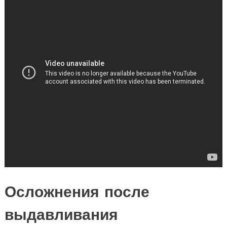
Осложнения после
выдавливания