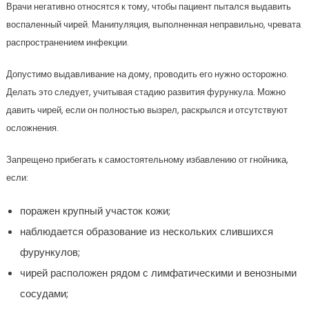
Врачи негативно относятся к тому, чтобы пациент пытался выдавить
воспаленный чирей. Манипуляция, выполненная неправильно, чревата
распространением инфекции.
Допустимо выдавливание на дому, проводить его нужно осторожно.
Делать это следует, учитывая стадию развития фурункула. Можно
давить чирей, если он полностью вызрел, раскрылся и отсутствуют
осложнения.
Запрещено прибегать к самостоятельному избавлению от гнойника,
если:
поражен крупный участок кожи;
наблюдается образование из нескольких слившихся
фурункулов;
чирей расположен рядом с лимфатическими и венозными
сосудами;