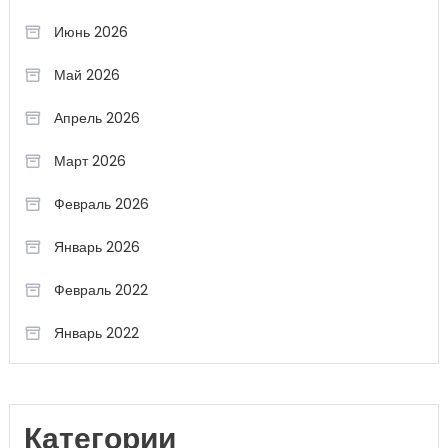
Июнь 2026
Май 2026
Апрель 2026
Март 2026
Февраль 2026
Январь 2026
Февраль 2022
Январь 2022
Категории