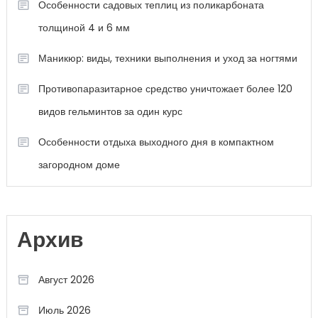
Особенности садовых теплиц из поликарбоната
толщиной 4 и 6 мм
Маникюр: виды, техники выполнения и уход за ногтями
Противопаразитарное средство уничтожает более 120
видов гельминтов за один курс
Особенности отдыха выходного дня в компактном
загородном доме
Архив
Август 2026
Июль 2026