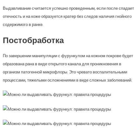
Выдавливание считается успешно проведенным, если после спадает
отечность и на коже образуется кратер без следов наличия гнойного
содержимого в ранке.
Постобработка
По завершении манипуляции с фурункулом на кожном покрове будет
образована рана в виде открытого канала для проникновения в
организм патогенной микрофлоры. Это чревато воспалительными
процессами, тяжелыми осложнениями в виде сложных заболеваний.