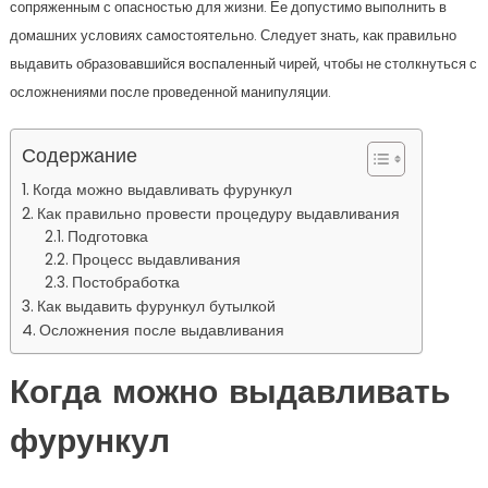
сопряженным с опасностью для жизни. Ее допустимо выполнить в
домашних условиях самостоятельно. Следует знать, как правильно
выдавить образовавшийся воспаленный чирей, чтобы не столкнуться с
осложнениями после проведенной манипуляции.
Содержание
Когда можно выдавливать фурункул
Как правильно провести процедуру выдавливания
Подготовка
Процесс выдавливания
Постобработка
Как выдавить фурункул бутылкой
Осложнения после выдавливания
Когда можно выдавливать
фурункул