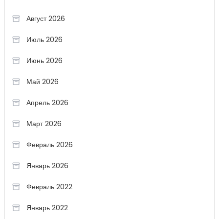
Август 2026
Июль 2026
Июнь 2026
Май 2026
Апрель 2026
Март 2026
Февраль 2026
Январь 2026
Февраль 2022
Январь 2022