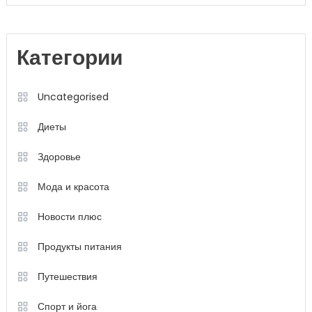
Категории
Uncategorised
Диеты
Здоровье
Мода и красота
Новости плюс
Продукты питания
Путешествия
Спорт и йога