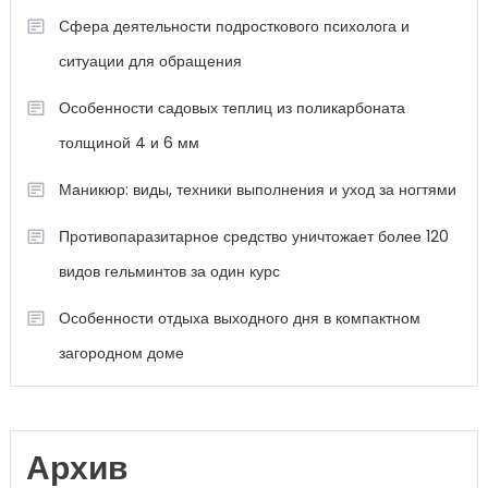
Сфера деятельности подросткового психолога и
ситуации для обращения
Особенности садовых теплиц из поликарбоната
толщиной 4 и 6 мм
Маникюр: виды, техники выполнения и уход за ногтями
Противопаразитарное средство уничтожает более 120
видов гельминтов за один курс
Особенности отдыха выходного дня в компактном
загородном доме
Архив