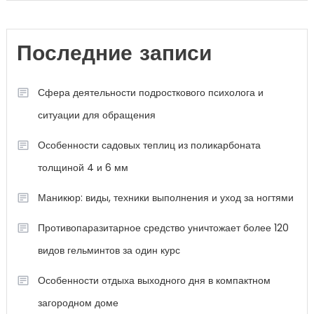
Последние записи
Сфера деятельности подросткового психолога и
ситуации для обращения
Особенности садовых теплиц из поликарбоната
толщиной 4 и 6 мм
Маникюр: виды, техники выполнения и уход за ногтями
Противопаразитарное средство уничтожает более 120
видов гельминтов за один курс
Особенности отдыха выходного дня в компактном
загородном доме