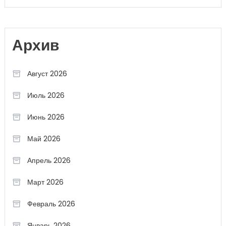
Архив
Август 2026
Июль 2026
Июнь 2026
Май 2026
Апрель 2026
Март 2026
Февраль 2026
Январь 2026