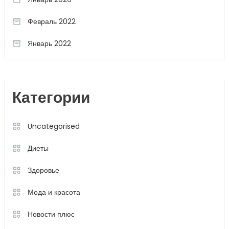
Февраль 2022
Январь 2022
Категории
Uncategorised
Диеты
Здоровье
Мода и красота
Новости плюс