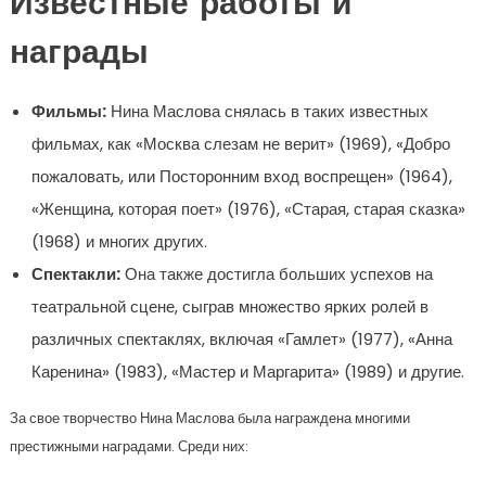
Известные работы и
награды
Фильмы:
Нина Маслова снялась в таких известных
фильмах, как «Москва слезам не верит» (1969), «Добро
пожаловать, или Посторонним вход воспрещен» (1964),
«Женщина, которая поет» (1976), «Старая, старая сказка»
(1968) и многих других.
Спектакли:
Она также достигла больших успехов на
театральной сцене, сыграв множество ярких ролей в
различных спектаклях, включая «Гамлет» (1977), «Анна
Каренина» (1983), «Мастер и Маргарита» (1989) и другие.
За свое творчество Нина Маслова была награждена многими
престижными наградами. Среди них: