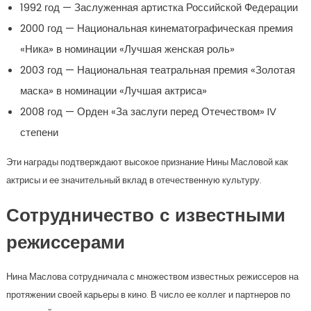
1992 год — Заслуженная артистка Российской Федерации
2000 год — Национальная кинематографическая премия
«Ника» в номинации «Лучшая женская роль»
2003 год — Национальная театральная премия «Золотая
маска» в номинации «Лучшая актриса»
2008 год — Орден «За заслуги перед Отечеством» IV
степени
Эти награды подтверждают высокое признание Нины Масловой как
актрисы и ее значительный вклад в отечественную культуру.
Сотрудничество с известными
режиссерами
Нина Маслова сотрудничала с множеством известных режиссеров на
протяжении своей карьеры в кино. В число ее коллег и партнеров по