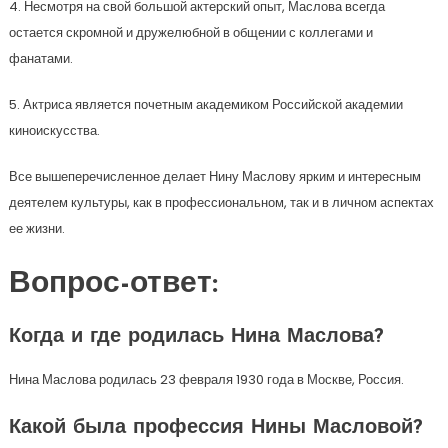
4. Несмотря на свой большой актерский опыт, Маслова всегда
остается скромной и дружелюбной в общении с коллегами и
фанатами.
5. Актриса является почетным академиком Российской академии
киноискусства.
Все вышеперечисленное делает Нину Маслову ярким и интересным
деятелем культуры, как в профессиональном, так и в личном аспектах
ее жизни.
Вопрос-ответ:
Когда и где родилась Нина Маслова?
Нина Маслова родилась 23 февраля 1930 года в Москве, Россия.
Какой была профессия Нины Масловой?