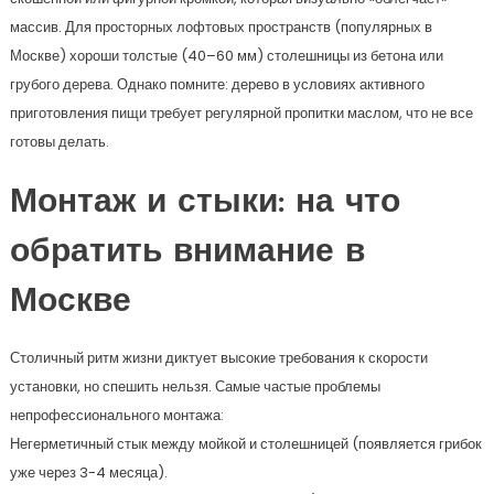
массив. Для просторных лофтовых пространств (популярных в
Москве) хороши толстые (40–60 мм) столешницы из бетона или
грубого дерева. Однако помните: дерево в условиях активного
приготовления пищи требует регулярной пропитки маслом, что не все
готовы делать.
Монтаж и стыки: на что
обратить внимание в
Москве
Столичный ритм жизни диктует высокие требования к скорости
установки, но спешить нельзя. Самые частые проблемы
непрофессионального монтажа:
Негерметичный стык между мойкой и столешницей (появляется грибок
уже через 3-4 месяца).