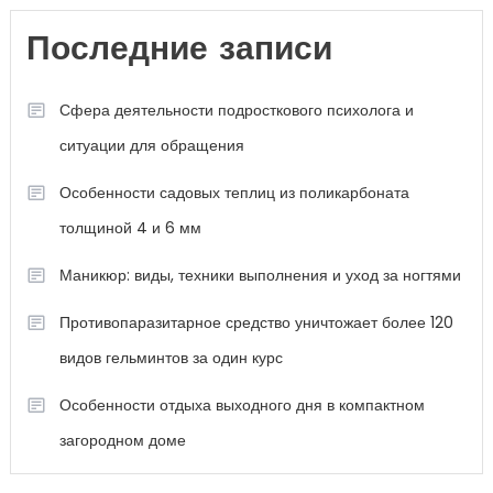
Последние записи
Сфера деятельности подросткового психолога и
ситуации для обращения
Особенности садовых теплиц из поликарбоната
толщиной 4 и 6 мм
Маникюр: виды, техники выполнения и уход за ногтями
Противопаразитарное средство уничтожает более 120
видов гельминтов за один курс
Особенности отдыха выходного дня в компактном
загородном доме