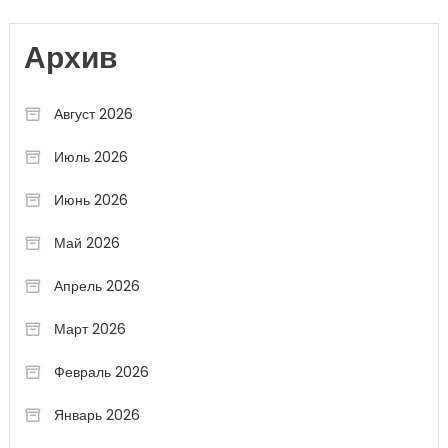
Архив
Август 2026
Июль 2026
Июнь 2026
Май 2026
Апрель 2026
Март 2026
Февраль 2026
Январь 2026