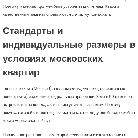
Поэтому материал должен быть устойчивым к пятнам. Кварц и
качественный ламинат справляются с этим лучше акрила.
Стандарты и
индивидуальные размеры в
условиях московских
квартир
Типовые кухни в Москве (панельные дома, «чешки», современные
новостройки) редко имеют идеальные пропорции. Углы в 90 градусов
встречаются не всегда, а стены могут иметь «завалы». Поэтому
покупка готовой столешницы из магазина с последующей подрезкой на
месте — рискованный путь.
Правильное решение — замер профессионалом и изготовление по