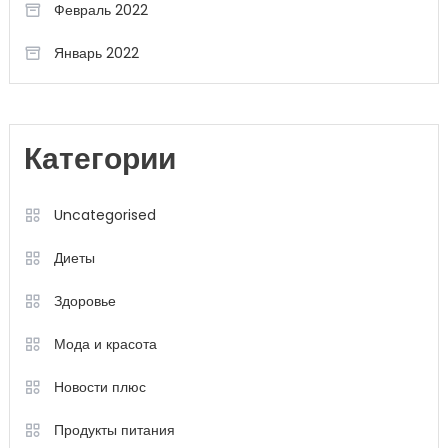
Февраль 2022
Январь 2022
Категории
Uncategorised
Диеты
Здоровье
Мода и красота
Новости плюс
Продукты питания