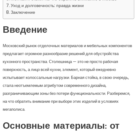
Уход и долговечность: правда жизни
Заключение
Введение
Московский рынок отделочных материалов и мебельных компонентов
предлагает огромное разнообразие решений для обустройства
кухонного пространства. Столешница — это не просто рабочая
поверхность, а лицо всей кухни, элемент, который ежедневно
испытывает колоссальные нагрузки. Барная стойка, в свою очередь,
стала неотъемлемым атрибутом современного дизайна,
разграничивающим зоны без потери функциональности. Разберемся,
на что обратить внимание при выборе этих изделий в условиях
мегаполиса.
Основные материалы: от