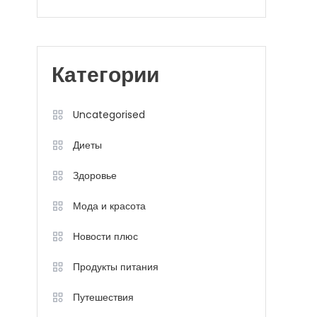
Категории
Uncategorised
Диеты
Здоровье
Мода и красота
Новости плюс
Продукты питания
Путешествия