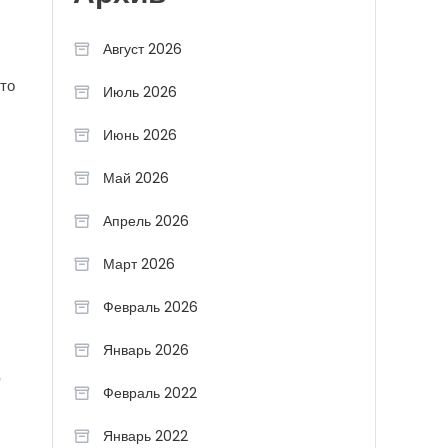
Август 2026
то
Июль 2026
Июнь 2026
Май 2026
Апрель 2026
Март 2026
Февраль 2026
Январь 2026
в
Февраль 2022
Январь 2022