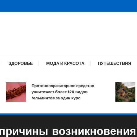
ЗДОРОВЬЕ
МОДА И КРАСОТА
ПУТЕШЕСТВИЯ
Противопаразитарное средство
О
уничтожает более 120 видов
к
гельминтов за один курс
 причины возникновения