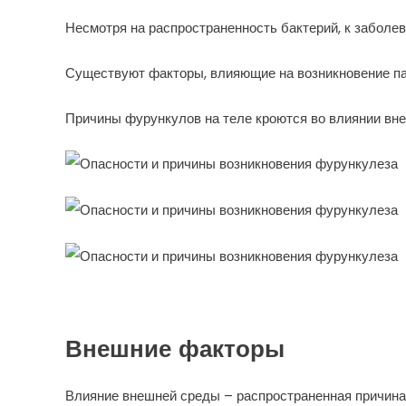
Несмотря на распространенность бактерий, к заболе
Существуют факторы, влияющие на возникновение па
Причины фурункулов на теле кроются во влиянии вне
Внешние факторы
Влияние внешней среды – распространенная причина