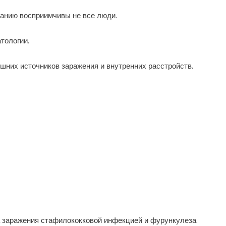
ванию восприимчивы не все люди.
тологии.
шних источников заражения и внутренних расстройств.
 заражения стафилококковой инфекцией и фурункулеза.