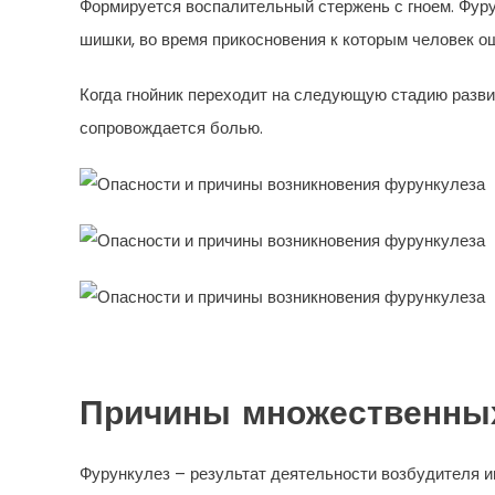
Формируется воспалительный стержень с гноем. Фуру
шишки, во время прикосновения к которым человек о
Когда гнойник переходит на следующую стадию разви
сопровождается болью.
Причины множественны
Фурункулез – результат деятельности возбудителя и