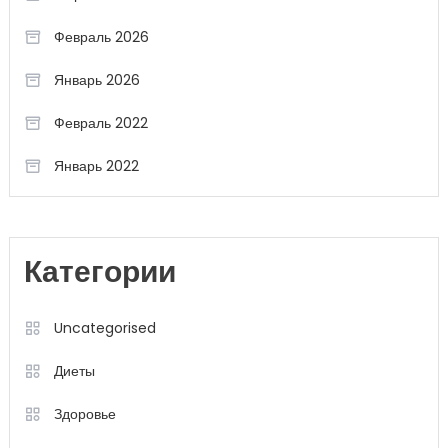
Февраль 2026
Январь 2026
Февраль 2022
Январь 2022
Категории
Uncategorised
Диеты
Здоровье