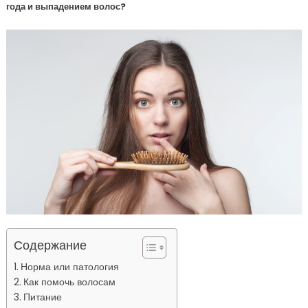
года и выпадением волос?
Содержание
Норма или патология
Как помочь волосам
Питание