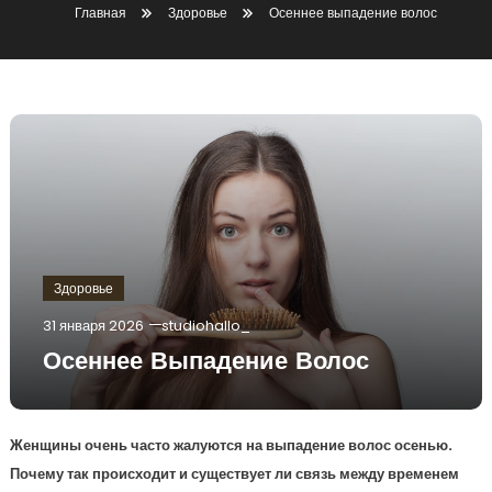
Главная
Здоровье
Осеннее выпадение волос
Здоровье
31 января 2026
studiohallo_
Осеннее Выпадение Волос
Женщины очень часто жалуются на выпадение волос осенью.
Почему так происходит и существует ли связь между временем