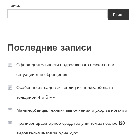
Поиск
Поиск
Последние записи
Сфера деятельности подросткового психолога и
ситуации для обращения
Особенности садовых теплиц из поликарбоната
толщиной 4 и 6 мм
Маникюр: виды, техники выполнения и уход за ногтями
Противопаразитарное средство уничтожает более 120
видов гельминтов за один курс