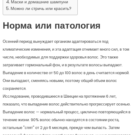
Маски и домашние шампуни
Можно ли стричь или красить?
Норма или патология
Осенний период вынуждает организм адаптироваться под
климатические изменения, и эта адаптация отнимает много сил, в том
числе, необходимых для поддержки здоровья волос. Это также
затрагивает гормональный фон, и в результате волосы выпадают.
Выпадение в количестве от 50 до 100 волос в день считается нормой.
Они выпадают, сменяясь новыми, поэтому общий объем волос
сохраняется.
Исследование, проводившееся в Швеции на протяжении 6 лет,
показало, что выпадение волос действительно прогрессирует осенью.
Выпадение волос — нормальный процесс, циклично повторяющийся в
течение жизни. 90% волос обычно находятся в состоянии роста,
остальные "спят" от 2 до 6 месяцев, прежде чем выпасть. Затем