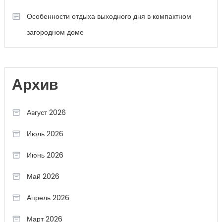
Особенности отдыха выходного дня в компактном
загородном доме
Архив
Август 2026
Июль 2026
Июнь 2026
Май 2026
Апрель 2026
Март 2026