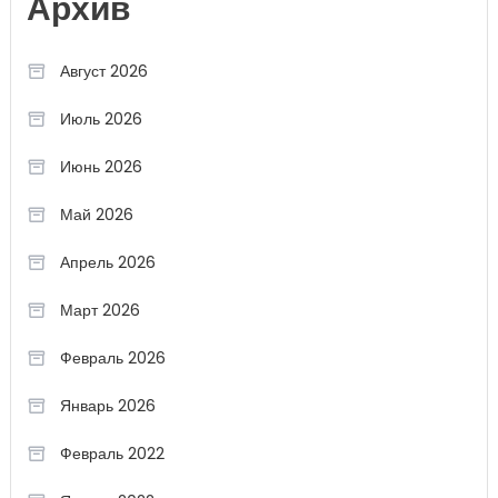
Архив
Август 2026
Июль 2026
Июнь 2026
Май 2026
Апрель 2026
Март 2026
Февраль 2026
Январь 2026
Февраль 2022