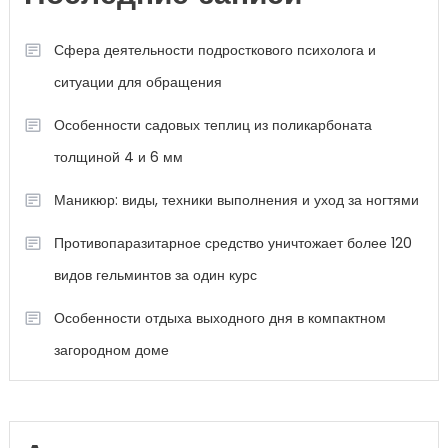
Сфера деятельности подросткового психолога и
ситуации для обращения
Особенности садовых теплиц из поликарбоната
толщиной 4 и 6 мм
Маникюр: виды, техники выполнения и уход за ногтями
Противопаразитарное средство уничтожает более 120
видов гельминтов за один курс
Особенности отдыха выходного дня в компактном
загородном доме