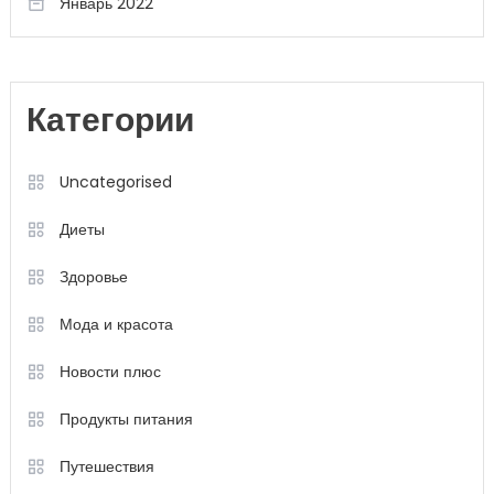
Январь 2022
Категории
Uncategorised
Диеты
Здоровье
Мода и красота
Новости плюс
Продукты питания
Путешествия