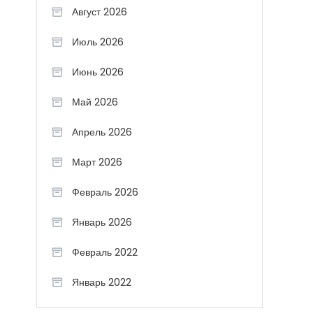
Август 2026
Июль 2026
Июнь 2026
Май 2026
Апрель 2026
Март 2026
Февраль 2026
Январь 2026
Февраль 2022
Январь 2022