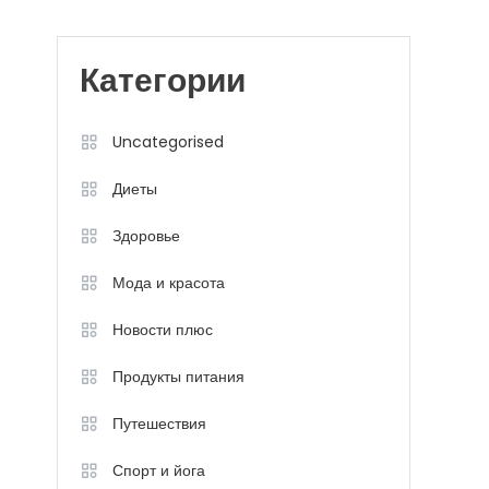
Категории
Uncategorised
Диеты
Здоровье
Мода и красота
Новости плюс
Продукты питания
Путешествия
Спорт и йога