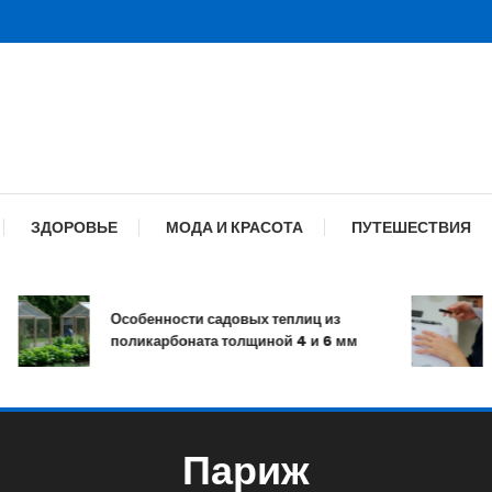
ЗДОРОВЬЕ
МОДА И КРАСОТА
ПУТЕШЕСТВИЯ
Особенности садовых теплиц из
поликарбоната толщиной 4 и 6 мм
Париж