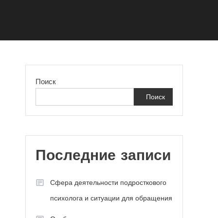
Поиск
Поиск
Последние записи
Сфера деятельности подросткового
психолога и ситуации для обращения