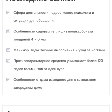
Сфера деятельности подросткового психолога и
ситуации для обращения
Особенности садовых теплиц из поликарбоната
толщиной 4 и 6 мм
Маникюр: виды, техники выполнения и уход за ногтями
Противопаразитарное средство уничтожает более 120
видов гельминтов за один курс
Особенности отдыха выходного дня в компактном
загородном доме