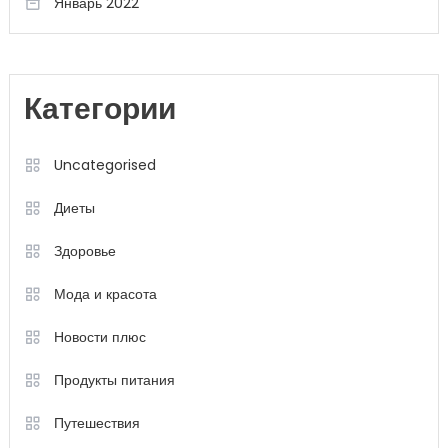
Январь 2022
Категории
Uncategorised
Диеты
Здоровье
Мода и красота
Новости плюс
Продукты питания
Путешествия