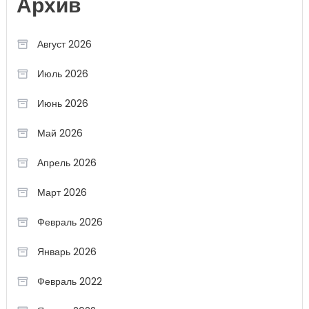
Архив
Август 2026
Июль 2026
Июнь 2026
Май 2026
Апрель 2026
Март 2026
Февраль 2026
Январь 2026
Февраль 2022