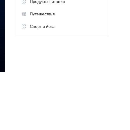
Продукты питания
Путешествия
Спорт и йога