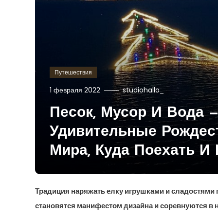
Путешествия
1 февраля 2022
studiohallo_
Песок, Мусор И Вода 
Удивительные Рождест
Мира, Куда Поехать И
Традиция наряжать елку игрушками и сладостями 
становятся манифестом дизайна и соревнуются в 