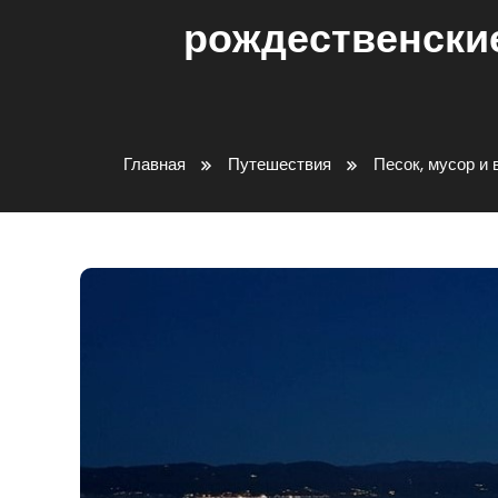
рождественские
Главная
Путешествия
Песок, мусор и