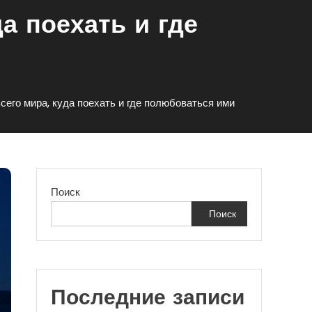
а поехать и где
его мира, куда поехать и где полюбоваться ими
Поиск
Поиск
Последние записи