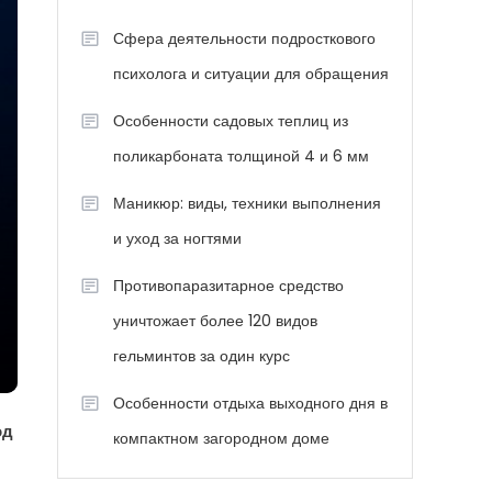
Сфера деятельности подросткового
психолога и ситуации для обращения
Особенности садовых теплиц из
поликарбоната толщиной 4 и 6 мм
Маникюр: виды, техники выполнения
и уход за ногтями
Противопаразитарное средство
уничтожает более 120 видов
гельминтов за один курс
Особенности отдыха выходного дня в
од
компактном загородном доме