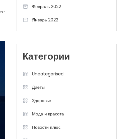
Февраль 2022
лее
Январь 2022
Категории
Uncategorised
Диеты
Здоровье
Мода и красота
Новости плюс