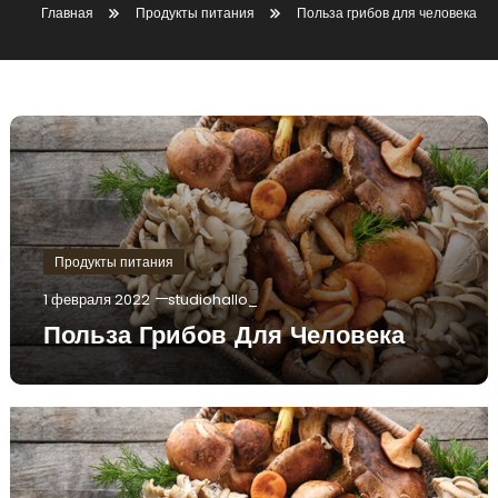
Главная
Продукты питания
Польза грибов для человека
Продукты питания
1 февраля 2022
studiohallo_
Польза Грибов Для Человека