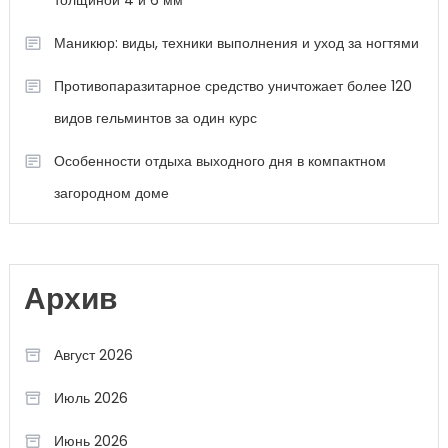
толщиной 4 и 6 мм
Маникюр: виды, техники выполнения и уход за ногтями
Противопаразитарное средство уничтожает более 120
видов гельминтов за один курс
Особенности отдыха выходного дня в компактном
загородном доме
Архив
Август 2026
Июль 2026
Июнь 2026