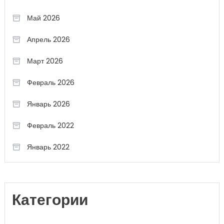
Май 2026
Апрель 2026
Март 2026
Февраль 2026
Январь 2026
Февраль 2022
Январь 2022
Категории