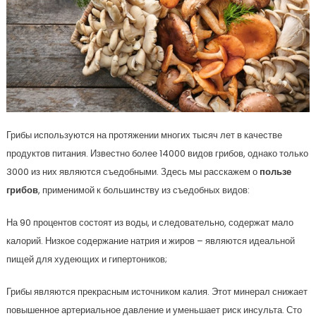
Грибы используются на протяжении многих тысяч лет в качестве
продуктов питания. Известно более 14000 видов грибов, однако только
3000 из них являются съедобными. Здесь мы расскажем о
пользе
грибов
, применимой к большинству из съедобных видов:
На 90 процентов состоят из воды, и следовательно, содержат мало
калорий. Низкое содержание натрия и жиров – являются идеальной
пищей для худеющих и гипертоников;
Грибы являются прекрасным источником калия. Этот минерал снижает
повышенное артериальное давление и уменьшает риск инсульта. Сто