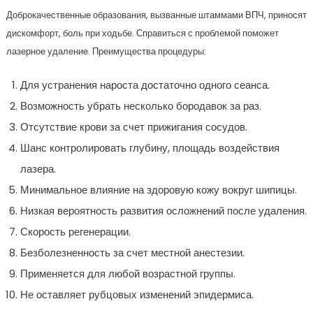
Доброкачественные образования, вызванные штаммами ВПЧ, приносят
дискомфорт, боль при ходьбе. Справиться с проблемой поможет
лазерное удаление. Преимущества процедуры:
Для устранения нароста достаточно одного сеанса.
Возможность убрать несколько бородавок за раз.
Отсутствие крови за счет прижигания сосудов.
Шанс контролировать глубину, площадь воздействия
лазера.
Минимальное влияние на здоровую кожу вокруг шипицы.
Низкая вероятность развития осложнений после удаления.
Скорость регенерации.
Безболезненность за счет местной анестезии.
Применяется для любой возрастной группы.
Не оставляет рубцовых изменений эпидермиса.