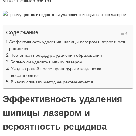
множественных отростков.
Содержание
Эффективность удаления шипицы лазером и вероятность
рецидива
Поэтапная процедура удаления образования
Больно ли удалять шипицу лазером
Уход за раной после процедуры и когда кожа
восстановится
В каких случаях метод не рекомендуется
Эффективность удаления
шипицы лазером и
вероятность рецидива