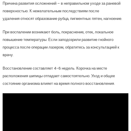
Причина развития осложнений – в неправильном уходе за раневой
поверхностью. К нежелательным последствиям после
удаления относят образование рубца, пигментных пятен, нагноение.
При воспалении возникают боль, покраснение, отек, локальное
повышение температуры. Если заподозрили развитие гнойного
процесса после операции лазером, обратитесь за консультацией к
врачу.
Восстановление составляет 4-6 недель. Корочка на месте
расположения шипицы отпадает самостоятельно. Уход и общее
состояние организма влияет на время полного восстановления.