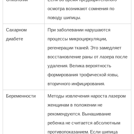
осмотра возникают сомнения по
поводу шипицы.
Сахарном
При заболевании нарушаются
диабете
процессы микроциркуляции,
регенерации тканей. Это замедляет
восстановление раны от лазера после
удаления. Велика вероятность
формирования трофической язвы,
вторичного инфицирования.
Беременности
Методы извлечения нароста лазером
женщинам в положении не
рекомендуются. Вынашивание
ребенка не считается абсолютным
противопоказанием. Если шипица