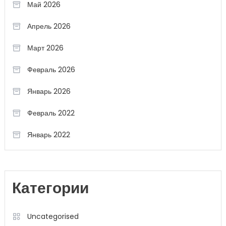
Май 2026
Апрель 2026
Март 2026
Февраль 2026
Январь 2026
Февраль 2022
Январь 2022
Категории
Uncategorised