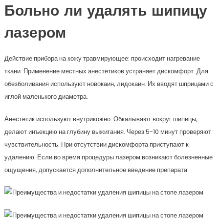
Больно ли удалять шипицу
лазером
Действие прибора на кожу травмирующее: происходит нагревание
ткани. Применение местных анестетиков устраняет дискомфорт. Для
обезболивания используют новокаин, лидокаин. Их вводят шприцами с
иглой маленького диаметра.
Анестетик используют внутрикожно. Обкалывают вокруг шипицы,
делают инъекцию на глубину выжигания. Через 5-10 минут проверяют
чувствительность. При отсутствии дискомфорта приступают к
удалению. Если во время процедуры лазером возникают болезненные
ощущения, допускается дополнительное введение препарата.