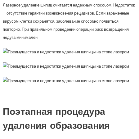
Лазерное удаление шипиц считается надежным способом. Недостаток
– отсутствие гарантии возникновения рецидивов. Если зараженные
вирусом клетки сохранятся, заболевание способно появиться
повторно. При правильном проведении операции риск возвращения
недуга минимален.
Поэтапная процедура
удаления образования