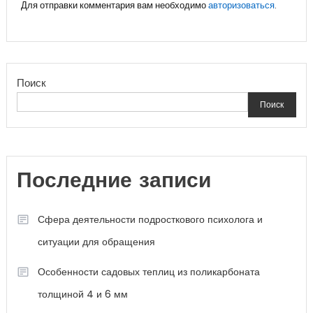
Для отправки комментария вам необходимо
авторизоваться
.
Поиск
Поиск
Последние записи
Сфера деятельности подросткового психолога и
ситуации для обращения
Особенности садовых теплиц из поликарбоната
толщиной 4 и 6 мм