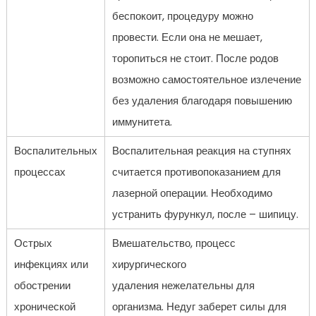
беспокоит, процедуру можно
провести. Если она не мешает,
торопиться не стоит. После родов
возможно самостоятельное излечение
без удаления благодаря повышению
иммунитета.
Воспалительных
Воспалительная реакция на ступнях
процессах
считается противопоказанием для
лазерной операции. Необходимо
устранить фурункул, после – шипицу.
Острых
Вмешательство, процесс
инфекциях или
хирургического
обострении
удаления нежелательны для
хронической
организма. Недуг заберет силы для