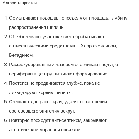
Алгоритм простой:
Осматривают подошвы, определяют площадь, глубину
распространения шипицы.
Обезболивают участок кожи, обрабатывают
антисептическими средствами – Хлоргексидином,
Бетадином.
Расфокусированным лазером очерчивают недуг, от
периферии к центру выжигают формирование.
Постепенно продвигаются глубже, пока не
ликвидируют корень шипицы.
Очищают дно раны, края, удаляют наслоения
ороговевшего эпителия вокруг.
Повторно проходят антисептиком, закрывают
асептической марлевой повязкой.