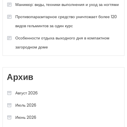
Маникюр: виды, техники выполнения и уход за ногтями
Противопаразитарное средство уничтожает более 120
видов гельминтов за один курс
Особенности отдыха выходного дня в компактном
загородном доме
Архив
Август 2026
Июль 2026
Июнь 2026